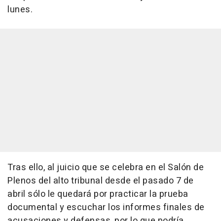
lunes.
Tras ello, al juicio que se celebra en el Salón de
Plenos del alto tribunal desde el pasado 7 de
abril sólo le quedará por practicar la prueba
documental y escuchar los informes finales de
acusaciones y defensas, por lo que podría