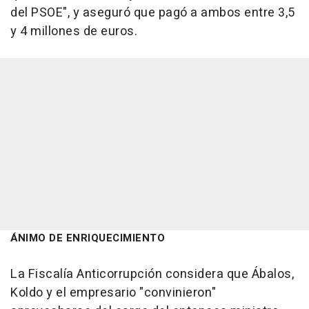
del PSOE", y aseguró que pagó a ambos entre 3,5
y 4 millones de euros.
ÁNIMO DE ENRIQUECIMIENTO
La Fiscalía Anticorrupción considera que Ábalos,
Koldo y el empresario "convinieron"