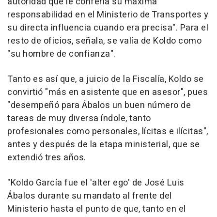
autoridad que le confería su máxima
responsabilidad en el Ministerio de Transportes y
su directa influencia cuando era precisa". Para el
resto de oficios, señala, se valía de Koldo como
"su hombre de confianza".
Tanto es así que, a juicio de la Fiscalía, Koldo se
convirtió "más en asistente que en asesor", pues
"desempeñó para Ábalos un buen número de
tareas de muy diversa índole, tanto
profesionales como personales, lícitas e ilícitas",
antes y después de la etapa ministerial, que se
extendió tres años.
"Koldo García fue el 'alter ego' de José Luis
Ábalos durante su mandato al frente del
Ministerio hasta el punto de que, tanto en el