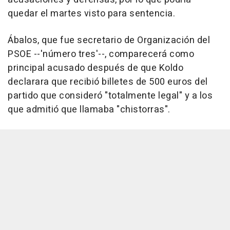
quedar el martes visto para sentencia.
Ábalos, que fue secretario de Organización del
PSOE --'número tres'--, comparecerá como
principal acusado después de que Koldo
declarara que recibió billetes de 500 euros del
partido que consideró "totalmente legal" y a los
que admitió que llamaba "chistorras".