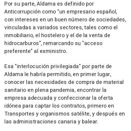
Por su parte, Aldama es definido por
Anticorrupción como "un empresario español,
con intereses en un buen número de sociedades,
vinculadas a variados sectores, tales como el
inmobiliario, el hostelero y el de la venta de
hidrocarburos", remarcando su "acceso
preferente" al exministro.
Esa "interlocución privilegiada" por parte de
Aldama le habría permitido, en primer lugar,
conocer las necesidades de compra de material
sanitario en plena pandemia, encontrar la
empresa adecuada y confeccionar la oferta
idónea para captar los contratos, primero en
Transportes y organismos satélite, y después en
las administraciones canaria y balear.