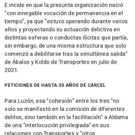
E incide en que la presunta organización nació
"con innegable vocación de permanencia en el
tiempo", ya que "estuvo operando durante varios
años y proyectando su actuación delictiva en
distintas esferas o conductas ilícitas que partía,
sin embargo, de una misma estructura que solo
comenzó a debilitarse tras la simultánea salida"
de Ábalos y Koldo de Transportes en julio de
2021.
PETICIONES DE HASTA 30 AÑOS DE CÁRCEL
Para Luzón, esa "cohesión" entre los tres "no
solo se manifestó en la comisión de diferentes
delitos, sino también en la facilitación" a Aldama
de una "interlocución privilegiada" en sus
relaciones con Transportes y "otros