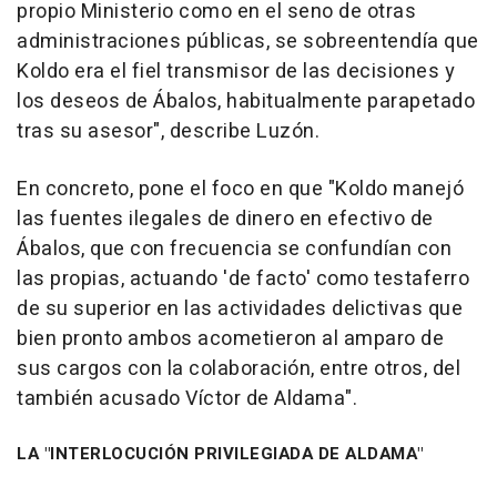
propio Ministerio como en el seno de otras
administraciones públicas, se sobreentendía que
Koldo era el fiel transmisor de las decisiones y
los deseos de Ábalos, habitualmente parapetado
tras su asesor", describe Luzón.
En concreto, pone el foco en que "Koldo manejó
las fuentes ilegales de dinero en efectivo de
Ábalos, que con frecuencia se confundían con
las propias, actuando 'de facto' como testaferro
de su superior en las actividades delictivas que
bien pronto ambos acometieron al amparo de
sus cargos con la colaboración, entre otros, del
también acusado Víctor de Aldama".
LA "INTERLOCUCIÓN PRIVILEGIADA DE ALDAMA"