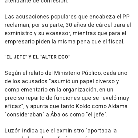
atenuante de confesión.
Las acusaciones populares que encabeza el PP
reclaman, por su parte, 30 años de cárcel para el
exministro y su exasesor, mientras que para el
empresario piden la misma pena que el fiscal.
"EL JEFE" Y EL "ALTER EGO"
Según el relato del Ministerio Público, cada uno
de los acusados "asumió un papel diverso y
complementario en la organización, en un
preciso reparto de funciones que se reveló muy
eficaz", y apunta que tanto Koldo como Aldama
"consideraban" a Ábalos como "el jefe".
Luzón indica que el exministro "aportaba la