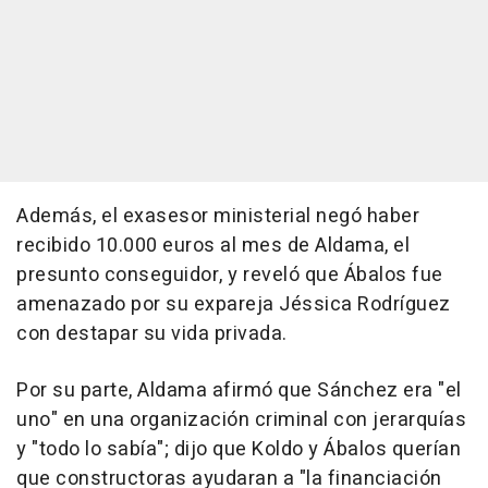
Además, el exasesor ministerial negó haber
recibido 10.000 euros al mes de Aldama, el
presunto conseguidor, y reveló que Ábalos fue
amenazado por su expareja Jéssica Rodríguez
con destapar su vida privada.
Por su parte, Aldama afirmó que Sánchez era "el
uno" en una organización criminal con jerarquías
y "todo lo sabía"; dijo que Koldo y Ábalos querían
que constructoras ayudaran a "la financiación