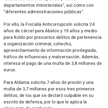
departamentos ministeriales", así como con
"diferentes administraciones públicas".
Por ello, la Fiscalía Anticorrupción solicita 24
años de cárcel para Ábalos y 19 años y medio
para Koldo por presuntos delitos de pertenencia
a organización criminal, cohecho,
aprovechamiento de información privilegiada,
tráfico de influencias y malversación. Además,
interesa el pago de una multa de 3,8 millones de
euros.
Para Aldama solicita 7 años de prisión y una
multa de 3,7 millones por esos tres primeros
delitos, de los que se declaró culpable en su
escrito de defensa, por lo que le aplica la