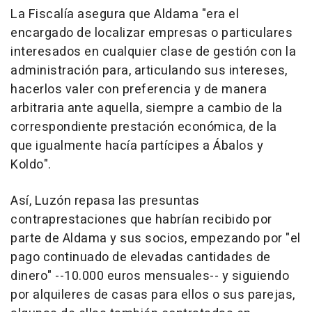
La Fiscalía asegura que Aldama "era el
encargado de localizar empresas o particulares
interesados en cualquier clase de gestión con la
administración para, articulando sus intereses,
hacerlos valer con preferencia y de manera
arbitraria ante aquella, siempre a cambio de la
correspondiente prestación económica, de la
que igualmente hacía partícipes a Ábalos y
Koldo".
Así, Luzón repasa las presuntas
contraprestaciones que habrían recibido por
parte de Aldama y sus socios, empezando por "el
pago continuado de elevadas cantidades de
dinero" --10.000 euros mensuales-- y siguiendo
por alquileres de casas para ellos o sus parejas,