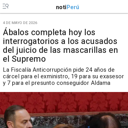
noti
Perú
4 DE MAYO DE 2026
Ábalos completa hoy los
interrogatorios a los acusados
del juicio de las mascarillas en
el Supremo
La Fiscalía Anticorrupción pide 24 años de
cárcel para el exministro, 19 para su exasesor
y 7 para el presunto conseguidor Aldama