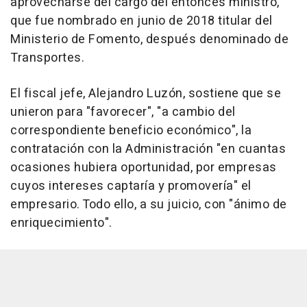
aprovecharse del cargo del entonces ministro,
que fue nombrado en junio de 2018 titular del
Ministerio de Fomento, después denominado de
Transportes.
El fiscal jefe, Alejandro Luzón, sostiene que se
unieron para "favorecer", "a cambio del
correspondiente beneficio económico", la
contratación con la Administración "en cuantas
ocasiones hubiera oportunidad, por empresas
cuyos intereses captaría y promovería" el
empresario. Todo ello, a su juicio, con "ánimo de
enriquecimiento".