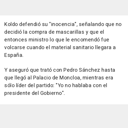
Koldo defendió su "inocencia", señalando que no
decidió la compra de mascarillas y que el
entonces ministro lo que le encomendó fue
volcarse cuando el material sanitario llegara a
España.
Y aseguró que trató con Pedro Sánchez hasta
que llegó al Palacio de Moncloa, mientras era
sólo líder del partido: "Yo no hablaba con el
presidente del Gobierno".