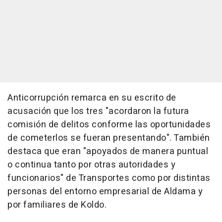
Anticorrupción remarca en su escrito de
acusación que los tres "acordaron la futura
comisión de delitos conforme las oportunidades
de cometerlos se fueran presentando". También
destaca que eran "apoyados de manera puntual
o continua tanto por otras autoridades y
funcionarios" de Transportes como por distintas
personas del entorno empresarial de Aldama y
por familiares de Koldo.