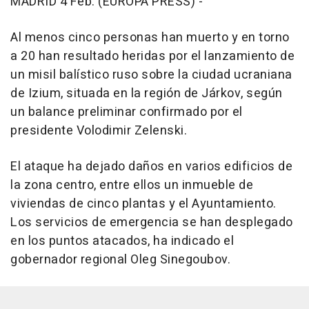
MADRID 4 Feb. (EUROPA PRESS) -
Al menos cinco personas han muerto y en torno
a 20 han resultado heridas por el lanzamiento de
un misil balístico ruso sobre la ciudad ucraniana
de Izium, situada en la región de Járkov, según
un balance preliminar confirmado por el
presidente Volodimir Zelenski.
El ataque ha dejado daños en varios edificios de
la zona centro, entre ellos un inmueble de
viviendas de cinco plantas y el Ayuntamiento.
Los servicios de emergencia se han desplegado
en los puntos atacados, ha indicado el
gobernador regional Oleg Sinegoubov.