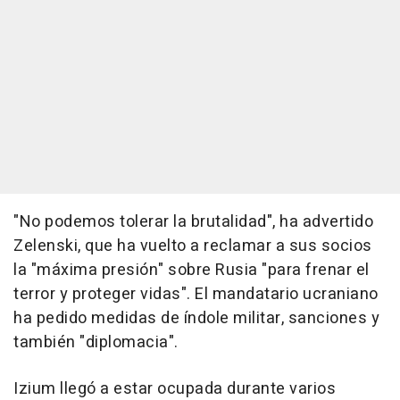
"No podemos tolerar la brutalidad", ha advertido
Zelenski, que ha vuelto a reclamar a sus socios
la "máxima presión" sobre Rusia "para frenar el
terror y proteger vidas". El mandatario ucraniano
ha pedido medidas de índole militar, sanciones y
también "diplomacia".
Izium llegó a estar ocupada durante varios