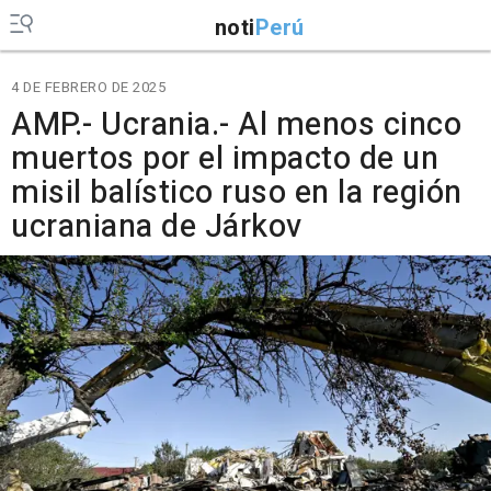
noti
Perú
4 DE FEBRERO DE 2025
AMP.- Ucrania.- Al menos cinco
muertos por el impacto de un
misil balístico ruso en la región
ucraniana de Járkov