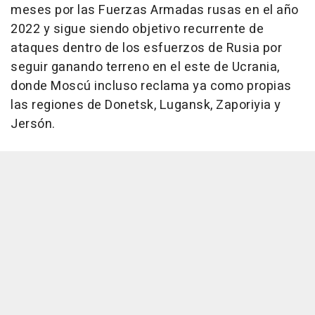
meses por las Fuerzas Armadas rusas en el año
2022 y sigue siendo objetivo recurrente de
ataques dentro de los esfuerzos de Rusia por
seguir ganando terreno en el este de Ucrania,
donde Moscú incluso reclama ya como propias
las regiones de Donetsk, Lugansk, Zaporiyia y
Jersón.