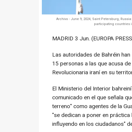
Archivo - June 9, 2024, Saint Petersburg, Russia:
participating countries
MADRID 3 Jun. (EUROPA PRESS)
Las autoridades de Bahréin han 
15 personas a las que acusa de 
Revolucionaria iraní en su territor
El Ministerio del Interior bahrei
comunicado en el que señala que 
terreno" como agentes de la Gua
"se dedican a poner en práctica 
influyendo en los ciudadanos" de