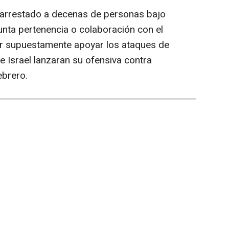
 arrestado a decenas de personas bajo
unta pertenencia o colaboración con el
por supuestamente apoyar los ataques de
e Israel lanzaran su ofensiva contra
ebrero.