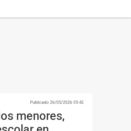
Publicado 26/05/2026 05:42
llos menores,
escolar en