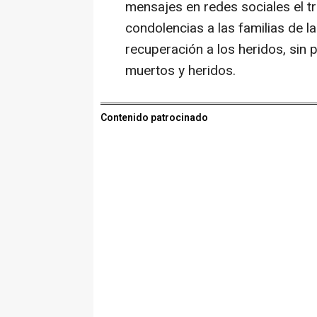
mensajes en redes sociales el t
condolencias a las familias de l
recuperación a los heridos, sin p
muertos y heridos.
Contenido patrocinado