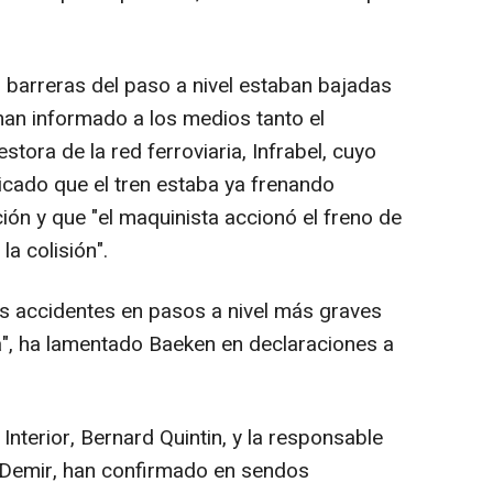
s barreras del paso a nivel estaban bajadas
han informado a los medios tanto el
tora de la red ferroviaria, Infrabel, cuyo
cado que el tren estaba ya frenando
ión y que "el maquinista accionó el freno de
a colisión".
os accidentes en pasos a nivel más graves
", ha lamentado Baeken en declaraciones a
Interior, Bernard Quintin, y la responsable
 Demir, han confirmado en sendos