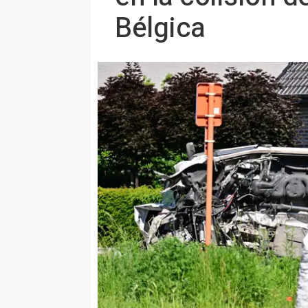
Bélgica