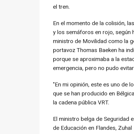
el tren.
En el momento de la colisión, la
y los semáforos en rojo, según 
ministro de Movilidad como la ges
portavoz Thomas Baeken ha indi
porque se aproximaba a la estac
emergencia, pero no pudo evitar l
"En mi opinión, este es uno de l
que se han producido en Bélgica
la cadena pública VRT.
El ministro belga de Seguridad e 
de Educación en Flandes, Zuhal