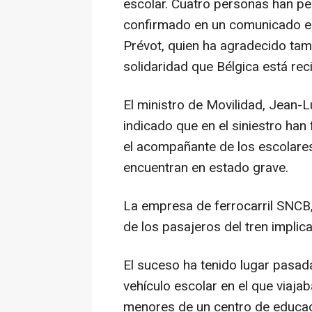
escolar. Cuatro personas han per
confirmado en un comunicado el
Prévot, quien ha agradecido ta
solidaridad que Bélgica está rec
El ministro de Movilidad, Jean-
indicado que en el siniestro han
el acompañante de los escolare
encuentran en estado grave.
La empresa de ferrocarril SNCB,
de los pasajeros del tren implica
El suceso ha tenido lugar pasad
vehículo escolar en el que viaja
menores de un centro de educaci