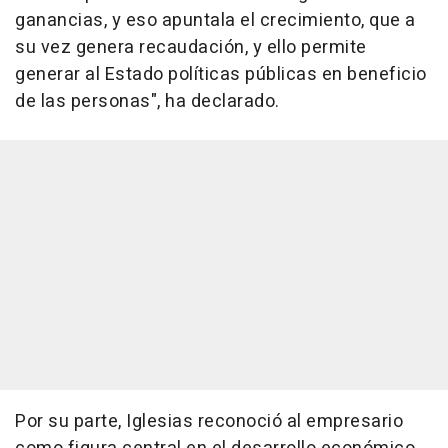
ganancias, y eso apuntala el crecimiento, que a
su vez genera recaudación, y ello permite
generar al Estado políticas públicas en beneficio
de las personas", ha declarado.
Por su parte, Iglesias reconoció al empresario