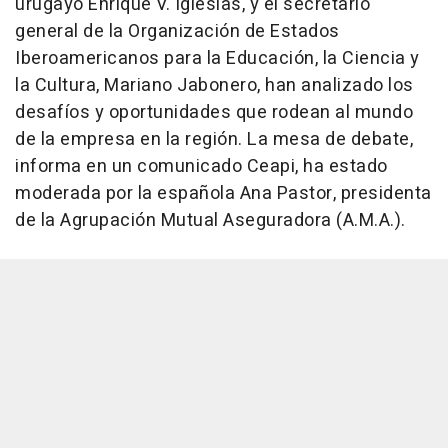
urugayo Enrique V. Iglesias, y el secretario
general de la Organización de Estados
Iberoamericanos para la Educación, la Ciencia y
la Cultura, Mariano Jabonero, han analizado los
desafíos y oportunidades que rodean al mundo
de la empresa en la región. La mesa de debate,
informa en un comunicado Ceapi, ha estado
moderada por la española Ana Pastor, presidenta
de la Agrupación Mutual Aseguradora (A.M.A.).