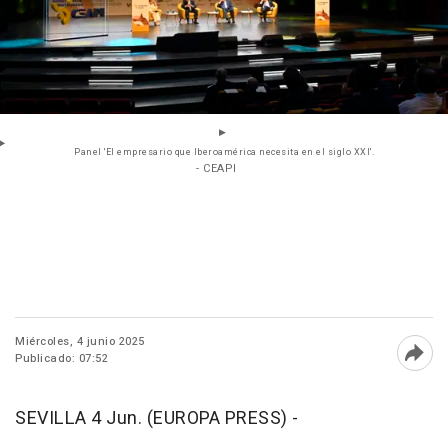
Panel 'El empresario que Iberoamérica necesita en el siglo XXI'.
- CEAPI
Miércoles, 4 junio 2025
Publicado: 07:52
Abri
SEVILLA 4 Jun. (EUROPA PRESS) -