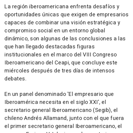
La región iberoamericana enfrenta desafíos y
oportunidades únicas que exigen de empresarios
capaces de combinar una visión estratégica y
compromiso social en un entorno global
dinámico, son algunas de las conclusiones a las
que han llegado destacadas figuras
institucionales en el marco del VIII Congreso
Iberoamericano del Ceapi, que concluye este
miércoles después de tres días de intensos
debates.
En un panel denominado 'El empresario que
Iberoamérica necesita en el siglo XXI', el
secretario general Iberoamericano (Segib), el
chileno Andrés Allamand, junto con el que fuera
el primer secretario general Iberoamericano, el