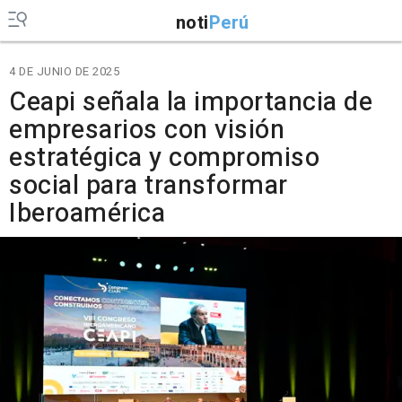
noti
Perú
4 DE JUNIO DE 2025
Ceapi señala la importancia de
empresarios con visión
estratégica y compromiso
social para transformar
Iberoamérica