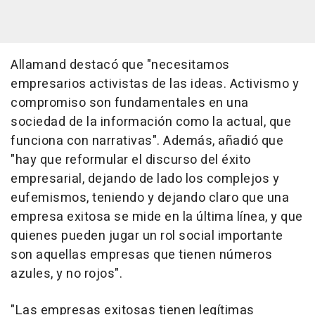
Allamand destacó que "necesitamos
empresarios activistas de las ideas. Activismo y
compromiso son fundamentales en una
sociedad de la información como la actual, que
funciona con narrativas". Además, añadió que
"hay que reformular el discurso del éxito
empresarial, dejando de lado los complejos y
eufemismos, teniendo y dejando claro que una
empresa exitosa se mide en la última línea, y que
quienes pueden jugar un rol social importante
son aquellas empresas que tienen números
azules, y no rojos".
"Las empresas exitosas tienen legítimas