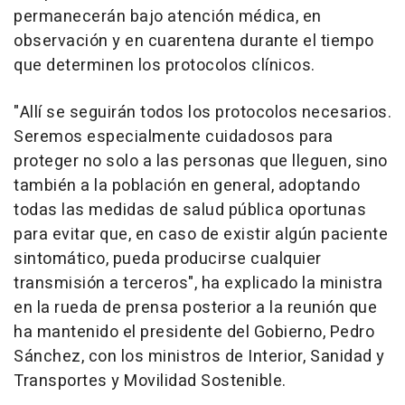
permanecerán bajo atención médica, en
observación y en cuarentena durante el tiempo
que determinen los protocolos clínicos.
"Allí se seguirán todos los protocolos necesarios.
Seremos especialmente cuidadosos para
proteger no solo a las personas que lleguen, sino
también a la población en general, adoptando
todas las medidas de salud pública oportunas
para evitar que, en caso de existir algún paciente
sintomático, pueda producirse cualquier
transmisión a terceros", ha explicado la ministra
en la rueda de prensa posterior a la reunión que
ha mantenido el presidente del Gobierno, Pedro
Sánchez, con los ministros de Interior, Sanidad y
Transportes y Movilidad Sostenible.