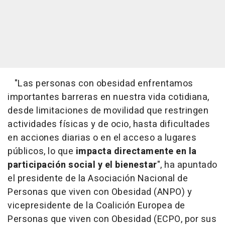
"Las personas con obesidad enfrentamos
importantes barreras en nuestra vida cotidiana,
desde limitaciones de movilidad que restringen
actividades físicas y de ocio, hasta dificultades
en acciones diarias o en el acceso a lugares
públicos, lo que
impacta directamente en la
participación social y el bienestar
", ha apuntado
el presidente de la Asociación Nacional de
Personas que viven con Obesidad (ANPO) y
vicepresidente de la Coalición Europea de
Personas que viven con Obesidad (ECPO, por sus