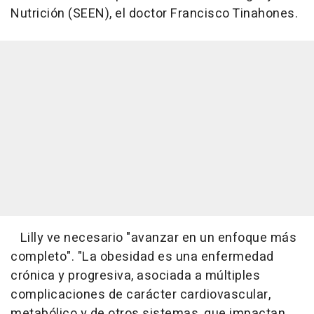
Nutrición (SEEN), el doctor Francisco Tinahones.
Lilly ve necesario "avanzar en un enfoque más
completo". "La obesidad es una enfermedad
crónica y progresiva, asociada a múltiples
complicaciones de carácter cardiovascular,
metabólico y de otros sistemas, que impactan