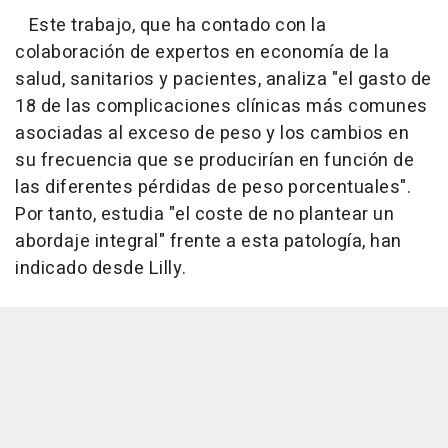
Este trabajo, que ha contado con la
colaboración de expertos en economía de la
salud, sanitarios y pacientes, analiza "el gasto de
18 de las complicaciones clínicas más comunes
asociadas al exceso de peso y los cambios en
su frecuencia que se producirían en función de
las diferentes pérdidas de peso porcentuales".
Por tanto, estudia "el coste de no plantear un
abordaje integral" frente a esta patología, han
indicado desde Lilly.