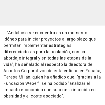
"Andalucía se encuentra en un momento
idóneo para iniciar proyectos a largo plazo que
permitan implementar estrategias
diferenciadoras para la población, con un
abordaje integral y en todas las etapas de la
vida", ha señalado al respecto la directora de
Asuntos Corporativos de esta entidad en España,
Teresa Millán, quien ha añadido que, "gracias a la
Fundación Weber", se ha podido "analizar el
impacto económico que supone la inacción en
obesidad y el coste asociado".