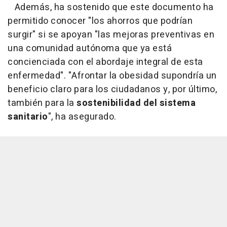
Además, ha sostenido que este documento ha
permitido conocer "los ahorros que podrían
surgir" si se apoyan "las mejoras preventivas en
una comunidad autónoma que ya está
concienciada con el abordaje integral de esta
enfermedad". "Afrontar la obesidad supondría un
beneficio claro para los ciudadanos y, por último,
también para la
sostenibilidad del sistema
sanitario
", ha asegurado.