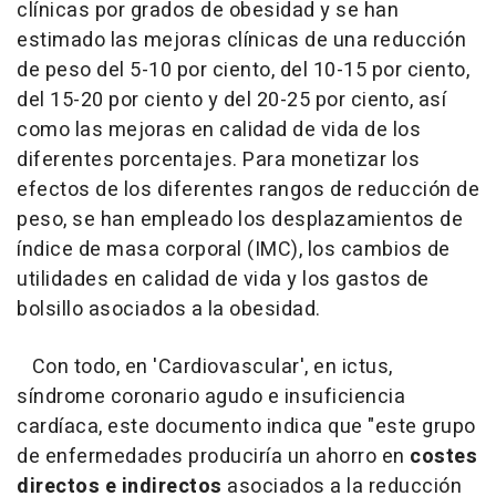
clínicas por grados de obesidad y se han
estimado las mejoras clínicas de una reducción
de peso del 5-10 por ciento, del 10-15 por ciento,
del 15-20 por ciento y del 20-25 por ciento, así
como las mejoras en calidad de vida de los
diferentes porcentajes. Para monetizar los
efectos de los diferentes rangos de reducción de
peso, se han empleado los desplazamientos de
índice de masa corporal (IMC), los cambios de
utilidades en calidad de vida y los gastos de
bolsillo asociados a la obesidad.
Con todo, en 'Cardiovascular', en ictus,
síndrome coronario agudo e insuficiencia
cardíaca, este documento indica que "este grupo
de enfermedades produciría un ahorro en
costes
directos e indirectos
asociados a la reducción