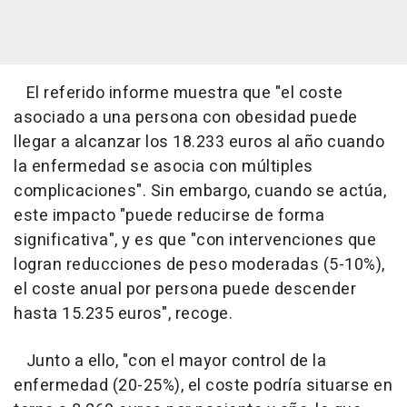
El referido informe muestra que "el coste
asociado a una persona con obesidad puede
llegar a alcanzar los 18.233 euros al año cuando
la enfermedad se asocia con múltiples
complicaciones". Sin embargo, cuando se actúa,
este impacto "puede reducirse de forma
significativa", y es que "con intervenciones que
logran reducciones de peso moderadas (5-10%),
el coste anual por persona puede descender
hasta 15.235 euros", recoge.
Junto a ello, "con el mayor control de la
enfermedad (20-25%), el coste podría situarse en