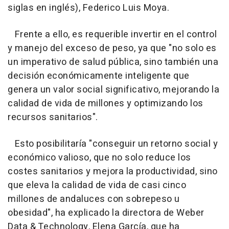
siglas en inglés), Federico Luis Moya.
Frente a ello, es requerible invertir en el control
y manejo del exceso de peso, ya que "no solo es
un imperativo de salud pública, sino también una
decisión económicamente inteligente que
genera un valor social significativo, mejorando la
calidad de vida de millones y optimizando los
recursos sanitarios".
Esto posibilitaría "conseguir un retorno social y
económico valioso, que no solo reduce los
costes sanitarios y mejora la productividad, sino
que eleva la calidad de vida de casi cinco
millones de andaluces con sobrepeso u
obesidad", ha explicado la directora de Weber
Data & Technology, Elena García, que ha