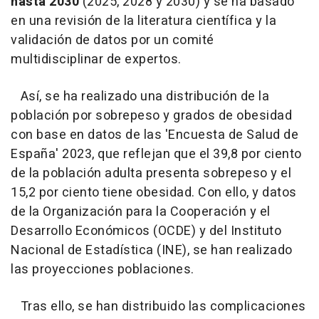
hasta 2030
(2025, 2028 y 2030) y se ha basado
en una revisión de la literatura científica y la
validación de datos por un comité
multidisciplinar de expertos.
Así, se ha realizado una distribución de la
población por sobrepeso y grados de obesidad
con base en datos de las 'Encuesta de Salud de
España' 2023, que reflejan que el 39,8 por ciento
de la población adulta presenta sobrepeso y el
15,2 por ciento tiene obesidad. Con ello, y datos
de la Organización para la Cooperación y el
Desarrollo Económicos (OCDE) y del Instituto
Nacional de Estadística (INE), se han realizado
las proyecciones poblaciones.
Tras ello, se han distribuido las complicaciones