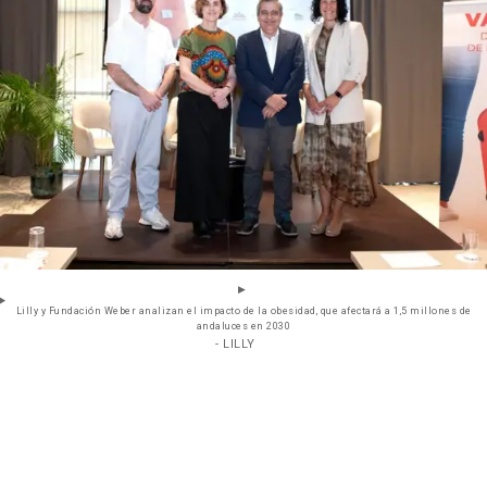
Lilly y Fundación Weber analizan el impacto de la obesidad, que afectará a 1,5 millones de
andaluces en 2030
- LILLY