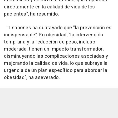
directamente en la calidad de vida de los
pacientes", ha resumido.
Tinahones ha subrayado que "la prevención es
indispensable". En obesidad, "la intervención
temprana y la reducción de peso, incluso
moderada, tienen un impacto transformador,
disminuyendo las complicaciones asociadas y
mejorando la calidad de vida, lo que subraya la
urgencia de un plan específico para abordar la
obesidad", ha aseverado.