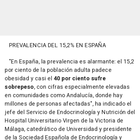
PREVALENCIA DEL 15,2% EN ESPAÑA
"En España, la prevalencia es alarmante: el 15,2
por ciento de la población adulta padece
obesidad y casi el
40 por ciento sufre
sobrepeso
, con cifras especialmente elevadas
en comunidades como Andalucía, donde hay
millones de personas afectadas", ha indicado el
jefe del Servicio de Endocrinología y Nutrición del
Hospital Universitario Virgen de la Victoria de
Málaga, catedrático de Universidad y presidente
de la Sociedad Española de Endocrinología y