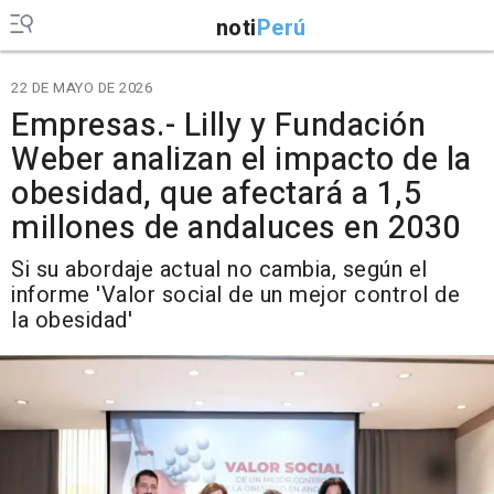
noti
Perú
22 DE MAYO DE 2026
Empresas.- Lilly y Fundación
Weber analizan el impacto de la
obesidad, que afectará a 1,5
millones de andaluces en 2030
Si su abordaje actual no cambia, según el
informe 'Valor social de un mejor control de
la obesidad'