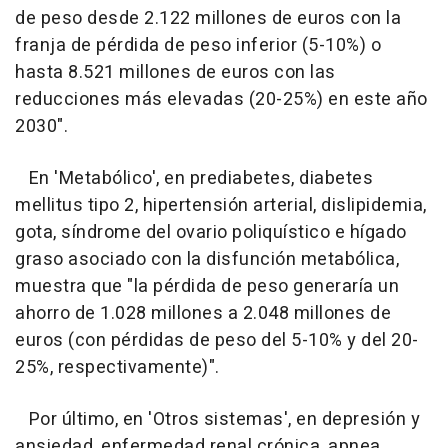
de peso desde 2.122 millones de euros con la
franja de pérdida de peso inferior (5-10%) o
hasta 8.521 millones de euros con las
reducciones más elevadas (20-25%) en este año
2030".
En 'Metabólico', en prediabetes, diabetes
mellitus tipo 2, hipertensión arterial, dislipidemia,
gota, síndrome del ovario poliquístico e hígado
graso asociado con la disfunción metabólica,
muestra que "la pérdida de peso generaría un
ahorro de 1.028 millones a 2.048 millones de
euros (con pérdidas de peso del 5-10% y del 20-
25%, respectivamente)".
Por último, en 'Otros sistemas', en depresión y
ansiedad, enfermedad renal crónica, apnea