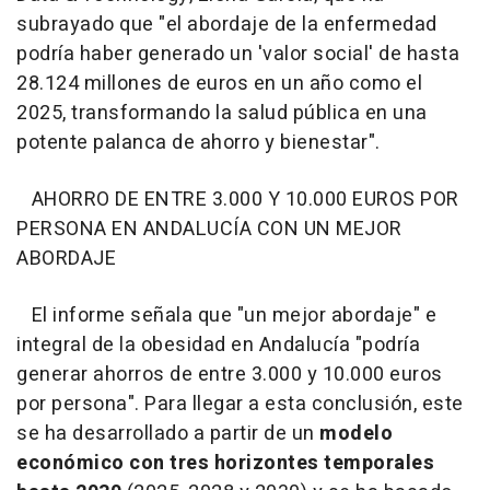
subrayado que "el abordaje de la enfermedad
podría haber generado un 'valor social' de hasta
28.124 millones de euros en un año como el
2025, transformando la salud pública en una
potente palanca de ahorro y bienestar".
AHORRO DE ENTRE 3.000 Y 10.000 EUROS POR
PERSONA EN ANDALUCÍA CON UN MEJOR
ABORDAJE
El informe señala que "un mejor abordaje" e
integral de la obesidad en Andalucía "podría
generar ahorros de entre 3.000 y 10.000 euros
por persona". Para llegar a esta conclusión, este
se ha desarrollado a partir de un
modelo
económico con tres horizontes temporales