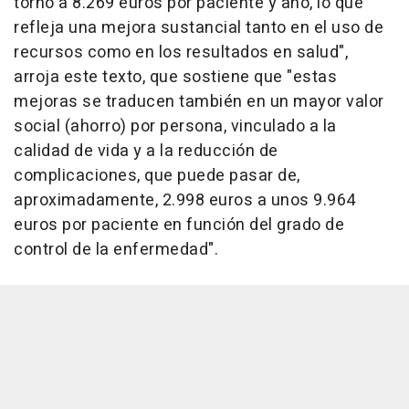
torno a 8.269 euros por paciente y año, lo que
refleja una mejora sustancial tanto en el uso de
recursos como en los resultados en salud",
arroja este texto, que sostiene que "estas
mejoras se traducen también en un mayor valor
social (ahorro) por persona, vinculado a la
calidad de vida y a la reducción de
complicaciones, que puede pasar de,
aproximadamente, 2.998 euros a unos 9.964
euros por paciente en función del grado de
control de la enfermedad".