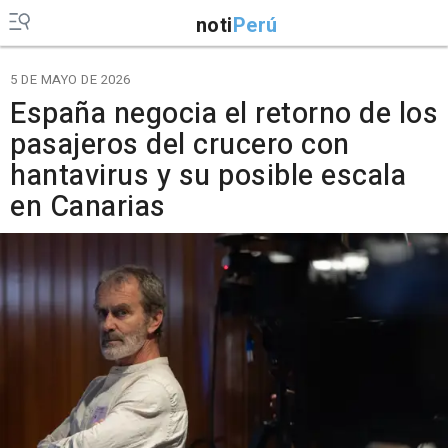
noti
Perú
5 DE MAYO DE 2026
España negocia el retorno de los
pasajeros del crucero con
hantavirus y su posible escala
en Canarias