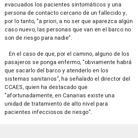
evacuados los pacientes sintomáticos y una
persona de contacto cercano de un fallecido y,
por lo tanto, "a priori, a no ser que aparezca algún
caso nuevo, las personas que van en el barco no
son de riesgo para nadie".
En el caso de que, por el camino, alguno de los
pasajeros se ponga enfermo, "obviamente habrá
que sacarlo del barco y atenderlo en los
sistemas sanitarios", ha señalado el director del
CCAES, quien ha destacado que
"afortunadamente, en Canarias existe una
unidad de tratamiento de alto nivel para
pacientes infecciosos de riesgo".