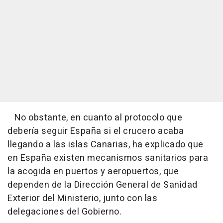
No obstante, en cuanto al protocolo que
debería seguir España si el crucero acaba
llegando a las islas Canarias, ha explicado que
en España existen mecanismos sanitarios para
la acogida en puertos y aeropuertos, que
dependen de la Dirección General de Sanidad
Exterior del Ministerio, junto con las
delegaciones del Gobierno.