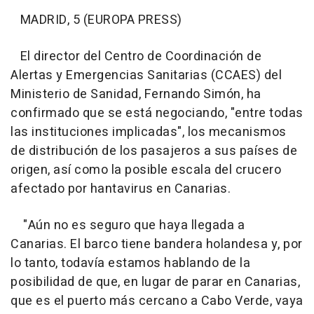
MADRID, 5 (EUROPA PRESS)
El director del Centro de Coordinación de
Alertas y Emergencias Sanitarias (CCAES) del
Ministerio de Sanidad, Fernando Simón, ha
confirmado que se está negociando, "entre todas
las instituciones implicadas", los mecanismos
de distribución de los pasajeros a sus países de
origen, así como la posible escala del crucero
afectado por hantavirus en Canarias.
"Aún no es seguro que haya llegada a
Canarias. El barco tiene bandera holandesa y, por
lo tanto, todavía estamos hablando de la
posibilidad de que, en lugar de parar en Canarias,
que es el puerto más cercano a Cabo Verde, vaya