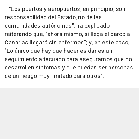
"Los puertos y aeropuertos, en principio, son
responsabilidad del Estado, no de las
comunidades autónomas", ha explicado,
reiterando que, "ahora mismo, si llega el barco a
Canarias llegará sin enfermos"; y, en este caso,
"Lo único que hay que hacer es darles un
seguimiento adecuado para asegurarnos que no
desarrollen síntomas y que puedan ser personas
de un riesgo muy limitado para otros".