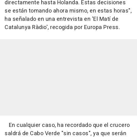
directamente hasta Holanda. Estas decisiones
se están tomando ahora mismo, en estas horas",
ha señalado en una entrevista en 'El Matí de
Catalunya Ràdio', recogida por Europa Press.
En cualquier caso, ha recordado que el crucero
saldrá de Cabo Verde "sin casos", ya que serán