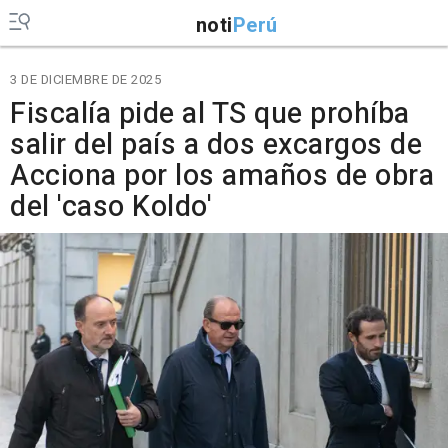
noti
Perú
3 DE DICIEMBRE DE 2025
Fiscalía pide al TS que prohíba
salir del país a dos excargos de
Acciona por los amaños de obra
del 'caso Koldo'