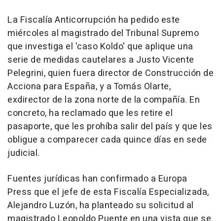
La Fiscalía Anticorrupción ha pedido este
miércoles al magistrado del Tribunal Supremo
que investiga el 'caso Koldo' que aplique una
serie de medidas cautelares a Justo Vicente
Pelegrini, quien fuera director de Construcción de
Acciona para España, y a Tomás Olarte,
exdirector de la zona norte de la compañía. En
concreto, ha reclamado que les retire el
pasaporte, que les prohíba salir del país y que les
obligue a comparecer cada quince días en sede
judicial.
Fuentes jurídicas han confirmado a Europa
Press que el jefe de esta Fiscalía Especializada,
Alejandro Luzón, ha planteado su solicitud al
magistrado Leopoldo Puente en una vista que se