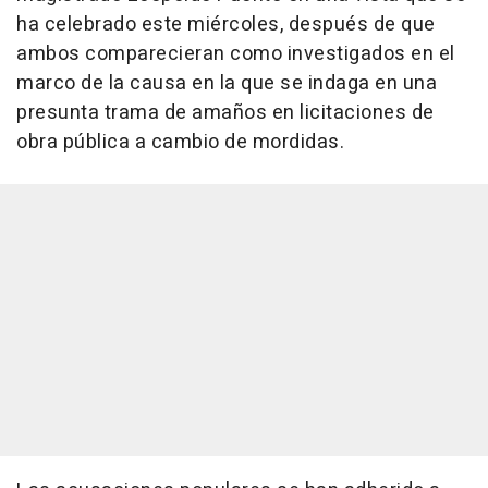
ha celebrado este miércoles, después de que
ambos comparecieran como investigados en el
marco de la causa en la que se indaga en una
presunta trama de amaños en licitaciones de
obra pública a cambio de mordidas.