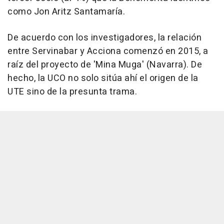
como Jon Aritz Santamaría.
De acuerdo con los investigadores, la relación
entre Servinabar y Acciona comenzó en 2015, a
raíz del proyecto de 'Mina Muga' (Navarra). De
hecho, la UCO no solo sitúa ahí el origen de la
UTE sino de la presunta trama.