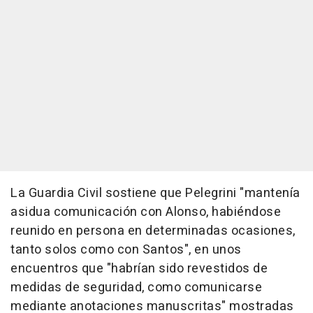
La Guardia Civil sostiene que Pelegrini "mantenía
asidua comunicación con Alonso, habiéndose
reunido en persona en determinadas ocasiones,
tanto solos como con Santos", en unos
encuentros que "habrían sido revestidos de
medidas de seguridad, como comunicarse
mediante anotaciones manuscritas" mostradas