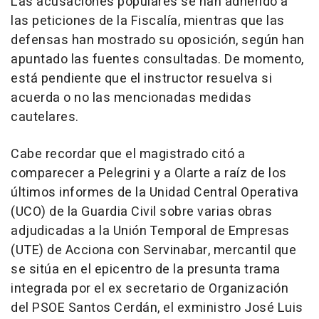
Las acusaciones populares se han adherido a
las peticiones de la Fiscalía, mientras que las
defensas han mostrado su oposición, según han
apuntado las fuentes consultadas. De momento,
está pendiente que el instructor resuelva si
acuerda o no las mencionadas medidas
cautelares.
Cabe recordar que el magistrado citó a
comparecer a Pelegrini y a Olarte a raíz de los
últimos informes de la Unidad Central Operativa
(UCO) de la Guardia Civil sobre varias obras
adjudicadas a la Unión Temporal de Empresas
(UTE) de Acciona con Servinabar, mercantil que
se sitúa en el epicentro de la presunta trama
integrada por el ex secretario de Organización
del PSOE Santos Cerdán, el exministro José Luis