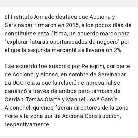
El Instituto Armado destaca que Acciona y
Servinabar firmaron en 2015, a los pocos días de
constituirse esta última, un acuerdo marco para
"explorar futuras oportunidades de negocio" por
el que la segunda mercantil se llevaría un 2%.
Ese acuerdo fue suscrito por Pelegrini, por parte
de Acciona, y Alonso, en nombre de Servinabar.
La UCO relata que la relación empresarial se
canalizó a través de ambos pero también de
Cerdán, Tomás Olarte y Manuel José García
Alconchel, quienes fueran directores de la zona
norte y la zona sur de Acciona Construcción,
respectivamente.