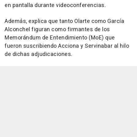
en pantalla durante videoconferencias.
Además, explica que tanto Olarte como García
Alconchel figuran como firmantes de los
Memorándum de Entendimiento (MoE) que
fueron suscribiendo Acciona y Servinabar al hilo
de dichas adjudicaciones.