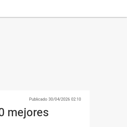
Publicado 30/04/2026 02:10
00 mejores