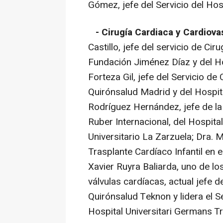
Gómez, jefe del Servicio del Hos
- Cirugía Cardiaca y Cardiova
Castillo, jefe del servicio de Cir
Fundación Jiménez Díaz y del Ho
Forteza Gil, jefe del Servicio de
Quirónsalud Madrid y del Hospita
Rodríguez Hernández, jefe de la
Ruber Internacional, del Hospita
Universitario La Zarzuela; Dra.
Trasplante Cardíaco Infantil en 
Xavier Ruyra Baliarda, uno de l
válvulas cardíacas, actual jefe d
Quirónsalud Teknon y lidera el S
Hospital Universitari Germans Tr