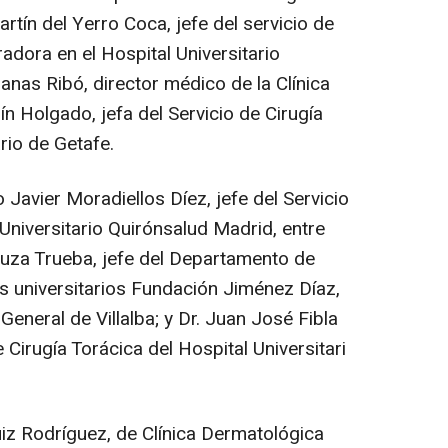
artín del Yerro Coca, jefe del servicio de
radora en el Hospital Universitario
anas Ribó, director médico de la Clínica
ín Holgado, jefa del Servicio de Cirugía
ario de Getafe.
 Javier Moradiellos Díez, jefe del Servicio
 Universitario Quirónsalud Madrid, entre
ruza Trueba, jefe del Departamento de
es universitarios Fundación Jiménez Díaz,
General de Villalba; y Dr. Juan José Fibla
de Cirugía Torácica del Hospital Universitari
iz Rodríguez, de Clínica Dermatológica