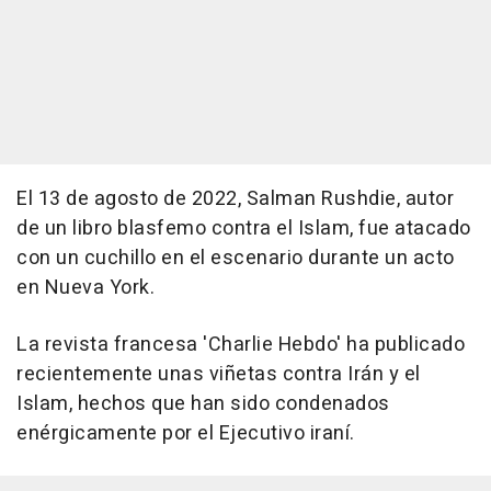
El 13 de agosto de 2022, Salman Rushdie, autor
de un libro blasfemo contra el Islam, fue atacado
con un cuchillo en el escenario durante un acto
en Nueva York.
La revista francesa 'Charlie Hebdo' ha publicado
recientemente unas viñetas contra Irán y el
Islam, hechos que han sido condenados
enérgicamente por el Ejecutivo iraní.