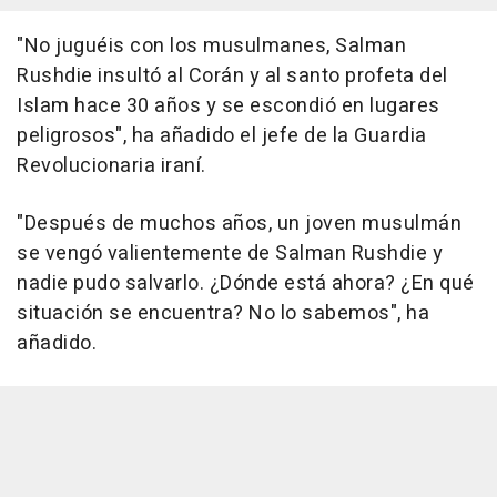
"No juguéis con los musulmanes, Salman
Rushdie insultó al Corán y al santo profeta del
Islam hace 30 años y se escondió en lugares
peligrosos", ha añadido el jefe de la Guardia
Revolucionaria iraní.
"Después de muchos años, un joven musulmán
se vengó valientemente de Salman Rushdie y
nadie pudo salvarlo. ¿Dónde está ahora? ¿En qué
situación se encuentra? No lo sabemos", ha
añadido.