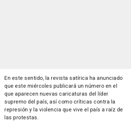
En este sentido, la revista satírica ha anunciado
que este miércoles publicará un número en el
que aparecen nuevas caricaturas del líder
supremo del país, así como críticas contra la
represión y la violencia que vive el país a raíz de
las protestas.