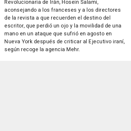
Revolucionaria de Irán, Hosein Salami,
aconsejando a los franceses y a los directores
de la revista a que recuerden el destino del
escritor, que perdió un ojo y la movilidad de una
mano en un ataque que sufrió en agosto en
Nueva York después de criticar al Ejecutivo iraní,
según recoge la agencia Mehr.