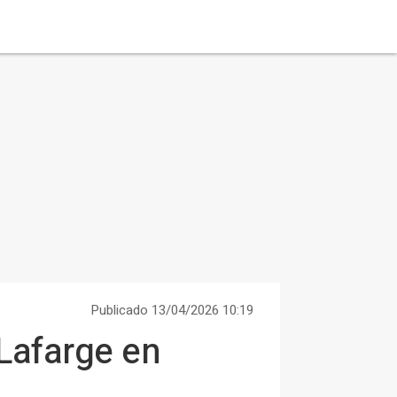
Publicado 13/04/2026 10:19
Lafarge en