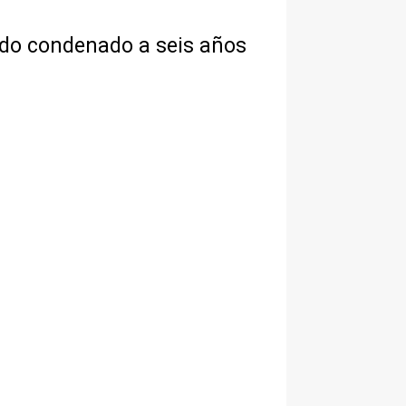
ido condenado a seis años