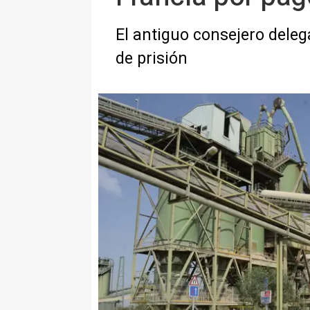
El antiguo consejero dele
de prisión