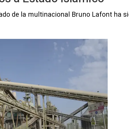
gado de la multinacional Bruno Lafont ha s