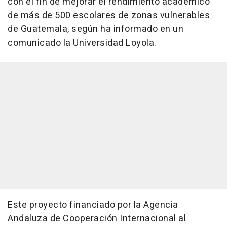
con el fin de mejorar el rendimiento académico
de más de 500 escolares de zonas vulnerables
de Guatemala, según ha informado en un
comunicado la Universidad Loyola.
Este proyecto financiado por la Agencia
Andaluza de Cooperación Internacional al