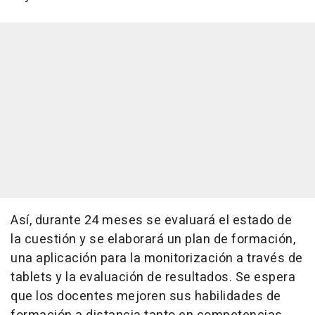
Así, durante 24 meses se evaluará el estado de
la cuestión y se elaborará un plan de formación,
una aplicación para la monitorización a través de
tablets y la evaluación de resultados. Se espera
que los docentes mejoren sus habilidades de