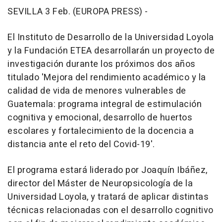
SEVILLA 3 Feb. (EUROPA PRESS) -
El Instituto de Desarrollo de la Universidad Loyola
y la Fundación ETEA desarrollarán un proyecto de
investigación durante los próximos dos años
titulado 'Mejora del rendimiento académico y la
calidad de vida de menores vulnerables de
Guatemala: programa integral de estimulación
cognitiva y emocional, desarrollo de huertos
escolares y fortalecimiento de la docencia a
distancia ante el reto del Covid-19'.
El programa estará liderado por Joaquín Ibáñez,
director del Máster de Neuropsicología de la
Universidad Loyola, y tratará de aplicar distintas
técnicas relacionadas con el desarrollo cognitivo