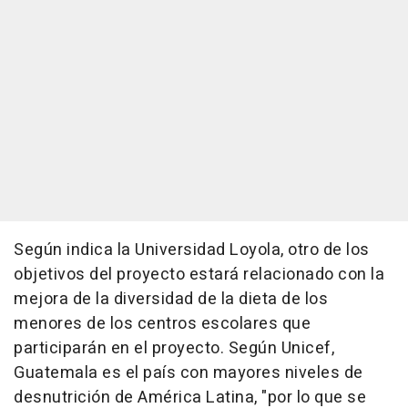
Según indica la Universidad Loyola, otro de los
objetivos del proyecto estará relacionado con la
mejora de la diversidad de la dieta de los
menores de los centros escolares que
participarán en el proyecto. Según Unicef,
Guatemala es el país con mayores niveles de
desnutrición de América Latina, "por lo que se