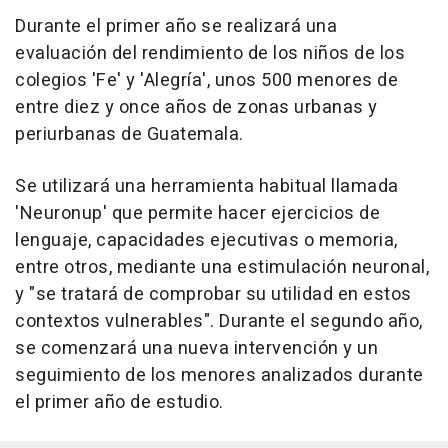
Durante el primer año se realizará una
evaluación del rendimiento de los niños de los
colegios 'Fe' y 'Alegría', unos 500 menores de
entre diez y once años de zonas urbanas y
periurbanas de Guatemala.
Se utilizará una herramienta habitual llamada
'Neuronup' que permite hacer ejercicios de
lenguaje, capacidades ejecutivas o memoria,
entre otros, mediante una estimulación neuronal,
y "se tratará de comprobar su utilidad en estos
contextos vulnerables". Durante el segundo año,
se comenzará una nueva intervención y un
seguimiento de los menores analizados durante
el primer año de estudio.