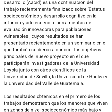
Desarrollo (Aacid) es una continuación del
trabajo recientemente finalizado sobre 'Estatus
socioeconómico y desarrollo cognitivo en la
infancia y adolescencia: herramientas de
evaluación innovadoras para poblaciones
vulnerables', cuyos resultados se han
presentado recientemente en un seminario en el
que también se dieron a conocer los objetivos
principales del nuevo proyecto en el que
participarán investigadores de la Universidad
Loyola junto con otros científicos de la
Universidad de Sevilla, la Universidad de Huelva y
la Universidad del Valle de Guatemala.
Los resultados obtenidos en el primero de los
trabajos demostraron que los menores que viven
en zonas de nivel socioeconómico más bajo y