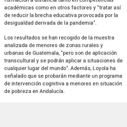
formación a distancia tanto en competencias
académicas como en otros factores y "tratar así
de reducir la brecha educativa provocada por la
desigualdad derivada de la pandemia".
Los resultados se han recogido de la muestra
analizada de menores de zonas rurales y
urbanas de Guatemala, "pero son de aplicación
transcultural y se podrán aplicar a situaciones de
cualquier lugar del mundo". Además, Loyola ha
señalado que se probarán mediante un programa
de intervención cognitiva a menores en situación
de pobreza en Andalucía.