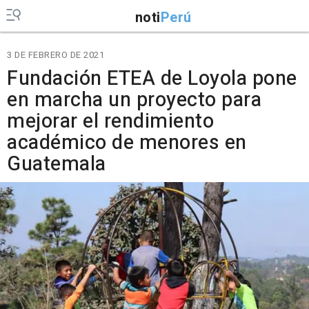
noti
Perú
3 DE FEBRERO DE 2021
Fundación ETEA de Loyola pone
en marcha un proyecto para
mejorar el rendimiento
académico de menores en
Guatemala