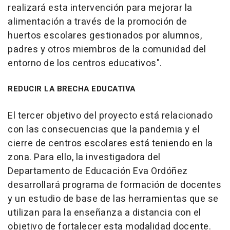
realizará esta intervención para mejorar la
alimentación a través de la promoción de
huertos escolares gestionados por alumnos,
padres y otros miembros de la comunidad del
entorno de los centros educativos".
REDUCIR LA BRECHA EDUCATIVA
El tercer objetivo del proyecto está relacionado
con las consecuencias que la pandemia y el
cierre de centros escolares está teniendo en la
zona. Para ello, la investigadora del
Departamento de Educación Eva Ordóñez
desarrollará programa de formación de docentes
y un estudio de base de las herramientas que se
utilizan para la enseñanza a distancia con el
objetivo de fortalecer esta modalidad docente.