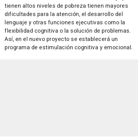
tienen altos niveles de pobreza tienen mayores
dificultades para la atención, el desarrollo del
lenguaje y otras funciones ejecutivas como la
flexibilidad cognitiva o la solución de problemas.
Así, en el nuevo proyecto se establecerá un
programa de estimulación cognitiva y emocional.