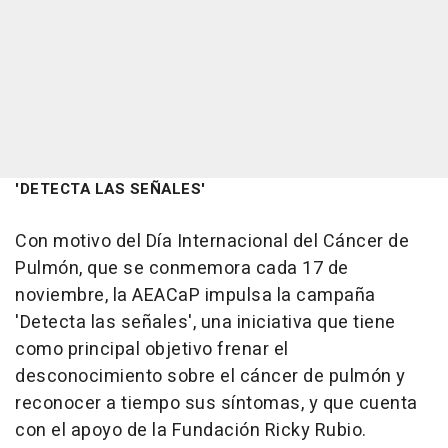
'DETECTA LAS SEÑALES'
Con motivo del Día Internacional del Cáncer de
Pulmón, que se conmemora cada 17 de
noviembre, la AEACaP impulsa la campaña
'Detecta las señales', una iniciativa que tiene
como principal objetivo frenar el
desconocimiento sobre el cáncer de pulmón y
reconocer a tiempo sus síntomas, y que cuenta
con el apoyo de la Fundación Ricky Rubio.