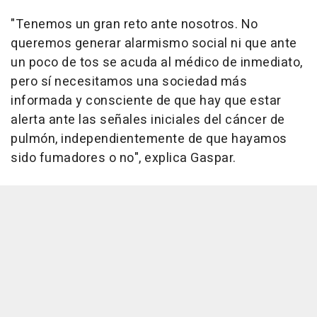
"Tenemos un gran reto ante nosotros. No
queremos generar alarmismo social ni que ante
un poco de tos se acuda al médico de inmediato,
pero sí necesitamos una sociedad más
informada y consciente de que hay que estar
alerta ante las señales iniciales del cáncer de
pulmón, independientemente de que hayamos
sido fumadores o no", explica Gaspar.