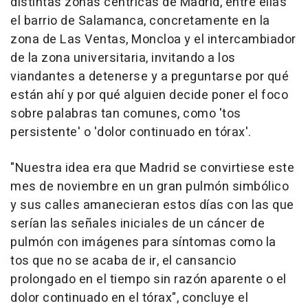
distintas zonas céntricas de Madrid, entre ellas
el barrio de Salamanca, concretamente en la
zona de Las Ventas, Moncloa y el intercambiador
de la zona universitaria, invitando a los
viandantes a detenerse y a preguntarse por qué
están ahí y por qué alguien decide poner el foco
sobre palabras tan comunes, como 'tos
persistente' o 'dolor continuado en tórax'.
"Nuestra idea era que Madrid se convirtiese este
mes de noviembre en un gran pulmón simbólico
y sus calles amanecieran estos días con las que
serían las señales iniciales de un cáncer de
pulmón con imágenes para síntomas como la
tos que no se acaba de ir, el cansancio
prolongado en el tiempo sin razón aparente o el
dolor continuado en el tórax", concluye el