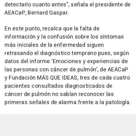
detectarlo cuanto antes", señala el presidente de
AEACaP, Bernard Gaspar.
En este punto, recalca que la falta de
información y la confusión sobre los síntomas
más iniciales de la enfermedad siguen
retrasando el diagnóstico temprano pues, según
datos del informe 'Emociones y experiencias de
las personas con cáncer de pulmón', de AEACaP
y Fundación MÁS QUE IDEAS, tres de cada cuatro
pacientes consultados diagnosticados de
cáncer de pulmón no sabían reconocer las
primeras señales de alarma frente a la patología.