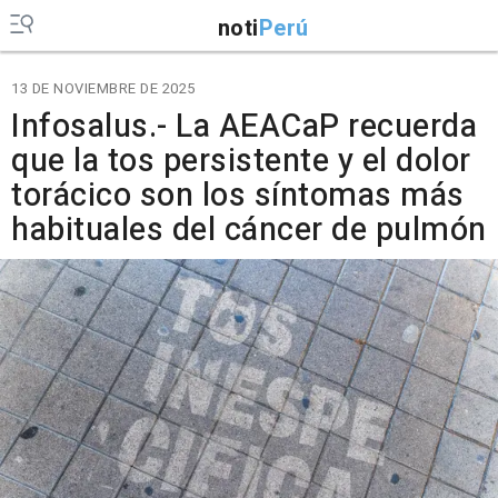
noti
Perú
13 DE NOVIEMBRE DE 2025
Infosalus.- La AEACaP recuerda
que la tos persistente y el dolor
torácico son los síntomas más
habituales del cáncer de pulmón