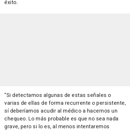
éxito.
"Si detectamos algunas de estas señales o
varias de ellas de forma recurrente o persistente,
sí deberíamos acudir al médico a hacernos un
chequeo. Lo más probable es que no sea nada
grave, pero si lo es, al menos intentaremos