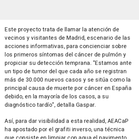
Este proyecto trata de llamar la atención de
vecinos y visitantes de Madrid, escenario de las
acciones informativas, para concienciar sobre
los primeros síntomas del cáncer de pulmón y
propiciar su detección temprana. "Estamos ante
un tipo de tumor del que cada año se registran
más de 30.000 nuevos casos y se sitúa como la
principal causa de muerte por cáncer en España
debido, en la mayoría de los casos, a su
diagnóstico tardío", detalla Gaspar.
Así, para dar visibilidad a esta realidad, AEACaP
ha apostado por el grafiti inverso, una técnica
que consiste en limpiar con agua el pavimento