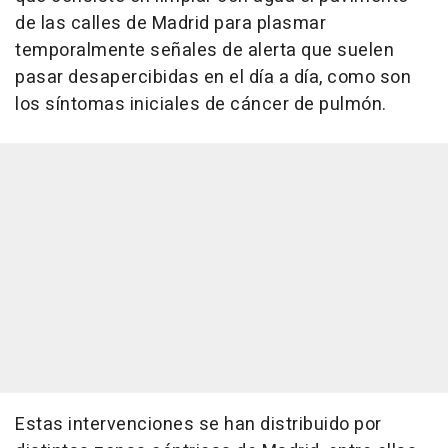
de las calles de Madrid para plasmar
temporalmente señales de alerta que suelen
pasar desapercibidas en el día a día, como son
los síntomas iniciales de cáncer de pulmón.
Estas intervenciones se han distribuido por