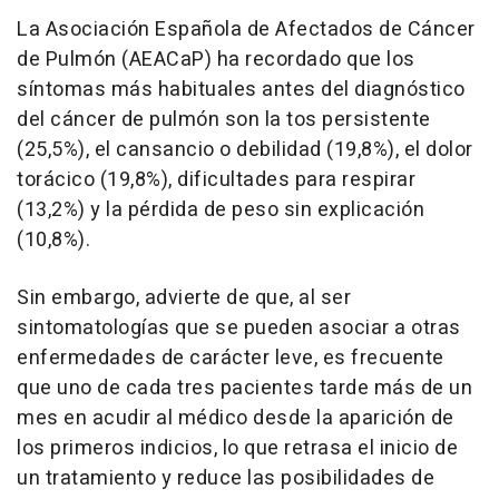
La Asociación Española de Afectados de Cáncer
de Pulmón (AEACaP) ha recordado que los
síntomas más habituales antes del diagnóstico
del cáncer de pulmón son la tos persistente
(25,5%), el cansancio o debilidad (19,8%), el dolor
torácico (19,8%), dificultades para respirar
(13,2%) y la pérdida de peso sin explicación
(10,8%).
Sin embargo, advierte de que, al ser
sintomatologías que se pueden asociar a otras
enfermedades de carácter leve, es frecuente
que uno de cada tres pacientes tarde más de un
mes en acudir al médico desde la aparición de
los primeros indicios, lo que retrasa el inicio de
un tratamiento y reduce las posibilidades de