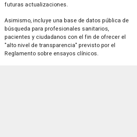
futuras actualizaciones.
Asimismo, incluye una base de datos pública de
búsqueda para profesionales sanitarios,
pacientes y ciudadanos con el fin de ofrecer el
"alto nivel de transparencia" previsto por el
Reglamento sobre ensayos clínicos.