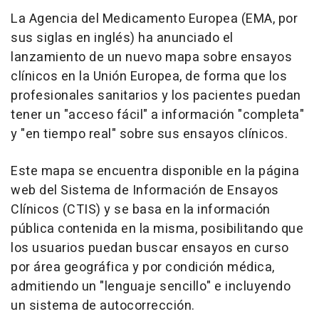
La Agencia del Medicamento Europea (EMA, por
sus siglas en inglés) ha anunciado el
lanzamiento de un nuevo mapa sobre ensayos
clínicos en la Unión Europea, de forma que los
profesionales sanitarios y los pacientes puedan
tener un "acceso fácil" a información "completa"
y "en tiempo real" sobre sus ensayos clínicos.
Este mapa se encuentra disponible en la página
web del Sistema de Información de Ensayos
Clínicos (CTIS) y se basa en la información
pública contenida en la misma, posibilitando que
los usuarios puedan buscar ensayos en curso
por área geográfica y por condición médica,
admitiendo un "lenguaje sencillo" e incluyendo
un sistema de autocorrección.