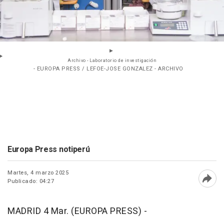
Archivo - Laboratorio de investigación
- EUROPA PRESS / LEFOE-JOSE GONZALEZ - ARCHIVO
Europa Press notiperú
Martes, 4 marzo 2025
Publicado: 04:27
Abri
MADRID 4 Mar. (EUROPA PRESS) -