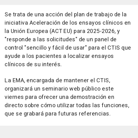
Se trata de una acción del plan de trabajo de la
iniciativa Aceleración de los ensayos clínicos en
la Unión Europea (ACT EU) para 2025-2026, y
"responde a las solicitudes" de un panel de
control "sencillo y fácil de usar" para el CTIS que
ayude a los pacientes a localizar ensayos
clínicos de su interés.
La EMA, encargada de mantener el CTIS,
organizará un seminario web público este
viernes para ofrecer una demostración en
directo sobre cómo utilizar todas las funciones,
que se grabará para futuras referencias.