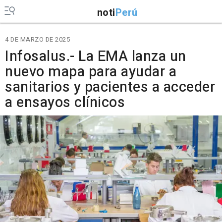
noti
Perú
4 DE MARZO DE 2025
Infosalus.- La EMA lanza un
nuevo mapa para ayudar a
sanitarios y pacientes a acceder
a ensayos clínicos