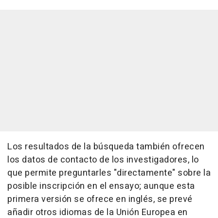
Los resultados de la búsqueda también ofrecen
los datos de contacto de los investigadores, lo
que permite preguntarles "directamente" sobre la
posible inscripción en el ensayo; aunque esta
primera versión se ofrece en inglés, se prevé
añadir otros idiomas de la Unión Europea en