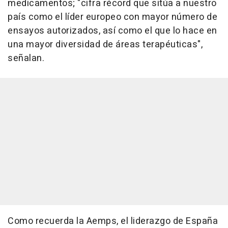
medicamentos; "cifra récord que sitúa a nuestro
país como el líder europeo con mayor número de
ensayos autorizados, así como el que lo hace en
una mayor diversidad de áreas terapéuticas",
señalan.
Como recuerda la Aemps, el liderazgo de España