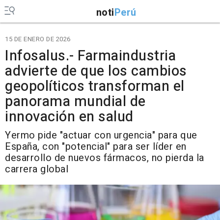
noti
Perú
15 DE ENERO DE 2026
Infosalus.- Farmaindustria
advierte de que los cambios
geopolíticos transforman el
panorama mundial de
innovación en salud
Yermo pide "actuar con urgencia" para que
España, con "potencial" para ser líder en
desarrollo de nuevos fármacos, no pierda la
carrera global