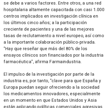
se debe a varios factores. Entre otros, a una red
hospitalaria altamente capacitada con casi 1.000
centros implicados en investigación clínica en
los últimos cinco años; a la participación
creciente de pacientes y una de las mejores
tasas de reclutamiento a nivel europeo, así como
a la importante colaboración público-privada.
"Hay que reseñar que más del 80% de los
ensayos clínicos son financiados por la industria
farmacéutica", afirma Farmaindustria.
El impulso de la investigación por parte de la
industria es, por tanto, "clave para que España y
Europa puedan seguir ofreciendo a la sociedad
los medicamentos innovadores, especialmente
en un momento en que Estados Unidos y Asia
están aplicando políticas comerciales agresivas