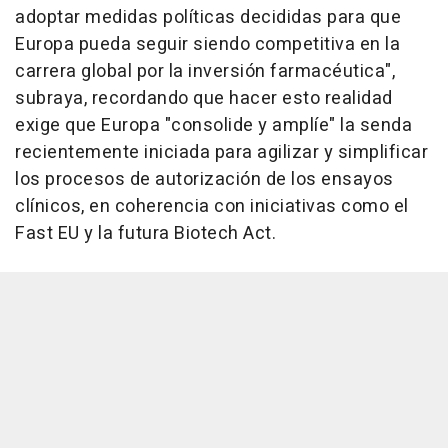
adoptar medidas políticas decididas para que
Europa pueda seguir siendo competitiva en la
carrera global por la inversión farmacéutica",
subraya, recordando que hacer esto realidad
exige que Europa "consolide y amplíe" la senda
recientemente iniciada para agilizar y simplificar
los procesos de autorización de los ensayos
clínicos, en coherencia con iniciativas como el
Fast EU y la futura Biotech Act.