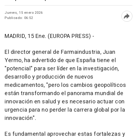
Jueves, 15 enero 2026
Publicado: 06:52
Abri
MADRID, 15 Ene. (EUROPA PRESS) -
El director general de Farmaindustria, Juan
Yermo, ha advertido de que España tiene el
"potencial" para ser líder en la investigación,
desarrollo y producción de nuevos
medicamentos, "pero los cambios geopolíticos
están transformando el panorama mundial de
innovación en salud y es necesario actuar con
urgencia para no perder la carrera global por la
innovación".
Es fundamental aprovechar estas fortalezas y