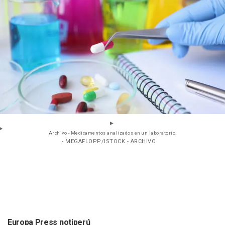
Archivo - Medicamentos analizados en un laboratorio.
- MEGAFLOPP/ISTOCK - ARCHIVO
Europa Press notiperú