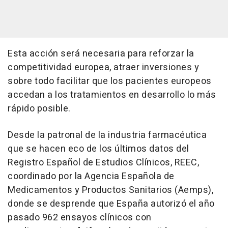
Esta acción será necesaria para reforzar la
competitividad europea, atraer inversiones y
sobre todo facilitar que los pacientes europeos
accedan a los tratamientos en desarrollo lo más
rápido posible.
Desde la patronal de la industria farmacéutica
que se hacen eco de los últimos datos del
Registro Español de Estudios Clínicos, REEC,
coordinado por la Agencia Española de
Medicamentos y Productos Sanitarios (Aemps),
donde se desprende que España autorizó el año
pasado 962 ensayos clínicos con