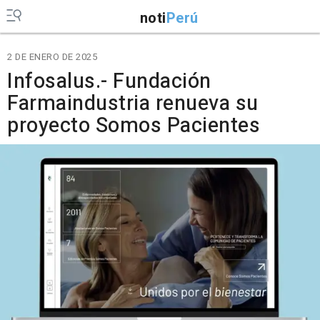
noti
Perú
2 DE ENERO DE 2025
Infosalus.- Fundación
Farmaindustria renueva su
proyecto Somos Pacientes