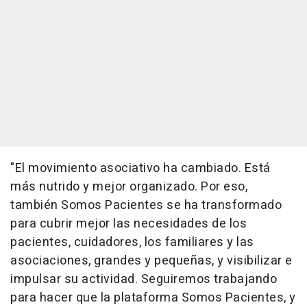
"El movimiento asociativo ha cambiado. Está
más nutrido y mejor organizado. Por eso,
también Somos Pacientes se ha transformado
para cubrir mejor las necesidades de los
pacientes, cuidadores, los familiares y las
asociaciones, grandes y pequeñas, y visibilizar e
impulsar su actividad. Seguiremos trabajando
para hacer que la plataforma Somos Pacientes, y