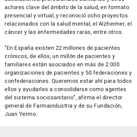
actores clave del ámbito de la salud, en formato
presencial y virtual, y reconoció ocho proyectos
relacionados con la salud mental, el Alzheimer, el
cáncer y las enfermedades raras, entre otros.
"En España existen 22 millones de pacientes
crónicos, de ellos, un millón de pacientes y
familiares están asociados en más de 2.000
organizaciones de pacientes y 50 federaciones y
confederaciones. Queremos estar ahí para todos
ellos y ayudarles a consolidarse como agentes
del sistema sociosanitario", afirma el director
general de Farmaindustria y de su Fundación,
Juan Yermo.