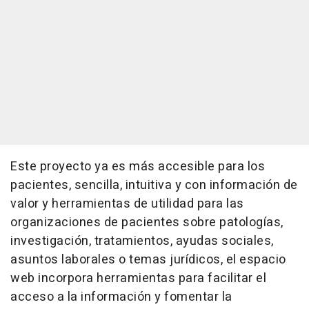
Este proyecto ya es más accesible para los
pacientes, sencilla, intuitiva y con información de
valor y herramientas de utilidad para las
organizaciones de pacientes sobre patologías,
investigación, tratamientos, ayudas sociales,
asuntos laborales o temas jurídicos, el espacio
web incorpora herramientas para facilitar el
acceso a la información y fomentar la