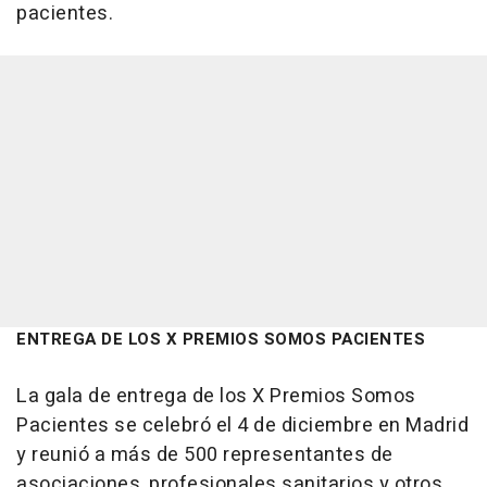
pacientes.
ENTREGA DE LOS X PREMIOS SOMOS PACIENTES
La gala de entrega de los X Premios Somos
Pacientes se celebró el 4 de diciembre en Madrid
y reunió a más de 500 representantes de
asociaciones, profesionales sanitarios y otros