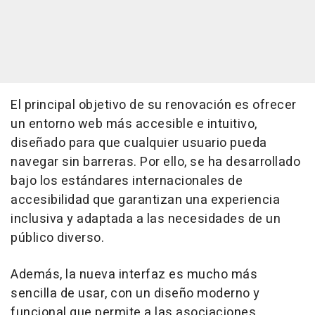
El principal objetivo de su renovación es ofrecer
un entorno web más accesible e intuitivo,
diseñado para que cualquier usuario pueda
navegar sin barreras. Por ello, se ha desarrollado
bajo los estándares internacionales de
accesibilidad que garantizan una experiencia
inclusiva y adaptada a las necesidades de un
público diverso.
Además, la nueva interfaz es mucho más
sencilla de usar, con un diseño moderno y
funcional que permite a las asociaciones