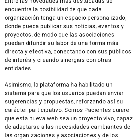
Entre las novedades más destacadas se
encuentra la posibilidad de que cada
organización tenga un espacio personalizado,
donde pueda publicar sus noticias, eventos y
proyectos, de modo que las asociaciones
puedan difundir su labor de una forma más
directa y efectiva, conectando con sus públicos
de interés y creando sinergias con otras
entidades.
Asimismo, la plataforma ha habilitado un
sistema para que los usuarios puedan enviar
sugerencias y propuestas, reforzando así su
carácter participativo. Somos Pacientes quiere
que esta nueva web sea un proyecto vivo, capaz
de adaptarse a las necesidades cambiantes de
las organizaciones y asociaciones y de los