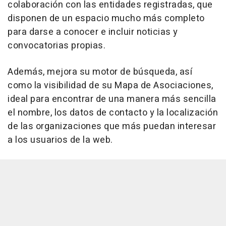
colaboración con las entidades registradas, que
disponen de un espacio mucho más completo
para darse a conocer e incluir noticias y
convocatorias propias.
Además, mejora su motor de búsqueda, así
como la visibilidad de su Mapa de Asociaciones,
ideal para encontrar de una manera más sencilla
el nombre, los datos de contacto y la localización
de las organizaciones que más puedan interesar
a los usuarios de la web.