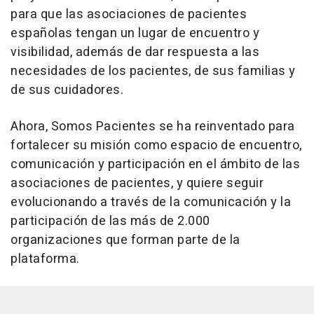
para que las asociaciones de pacientes
españolas tengan un lugar de encuentro y
visibilidad, además de dar respuesta a las
necesidades de los pacientes, de sus familias y
de sus cuidadores.
Ahora, Somos Pacientes se ha reinventado para
fortalecer su misión como espacio de encuentro,
comunicación y participación en el ámbito de las
asociaciones de pacientes, y quiere seguir
evolucionando a través de la comunicación y la
participación de las más de 2.000
organizaciones que forman parte de la
plataforma.