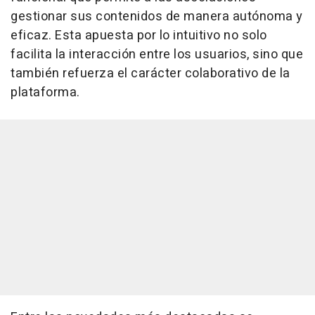
gestionar sus contenidos de manera autónoma y
eficaz. Esta apuesta por lo intuitivo no solo
facilita la interacción entre los usuarios, sino que
también refuerza el carácter colaborativo de la
plataforma.