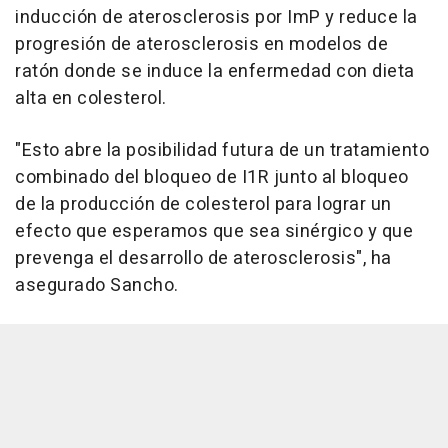
inducción de aterosclerosis por ImP y reduce la
progresión de aterosclerosis en modelos de
ratón donde se induce la enfermedad con dieta
alta en colesterol.
"Esto abre la posibilidad futura de un tratamiento
combinado del bloqueo de I1R junto al bloqueo
de la producción de colesterol para lograr un
efecto que esperamos que sea sinérgico y que
prevenga el desarrollo de aterosclerosis", ha
asegurado Sancho.