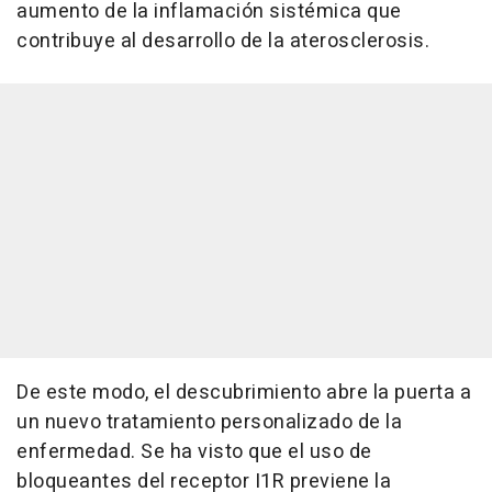
aumento de la inflamación sistémica que
contribuye al desarrollo de la aterosclerosis.
De este modo, el descubrimiento abre la puerta a
un nuevo tratamiento personalizado de la
enfermedad. Se ha visto que el uso de
bloqueantes del receptor I1R previene la