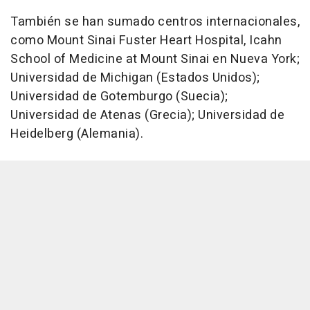
También se han sumado centros internacionales,
como Mount Sinai Fuster Heart Hospital, Icahn
School of Medicine at Mount Sinai en Nueva York;
Universidad de Michigan (Estados Unidos);
Universidad de Gotemburgo (Suecia);
Universidad de Atenas (Grecia); Universidad de
Heidelberg (Alemania).