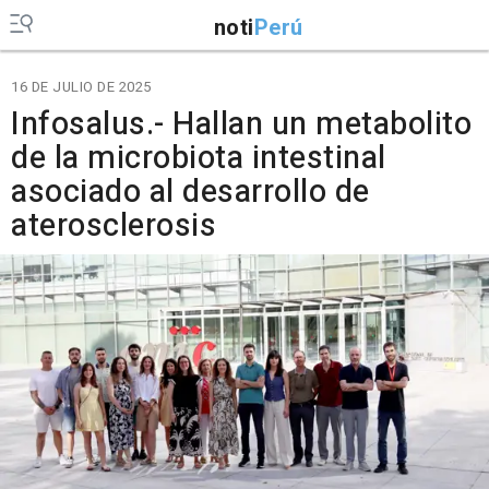
noti
Perú
16 DE JULIO DE 2025
Infosalus.- Hallan un metabolito
de la microbiota intestinal
asociado al desarrollo de
aterosclerosis