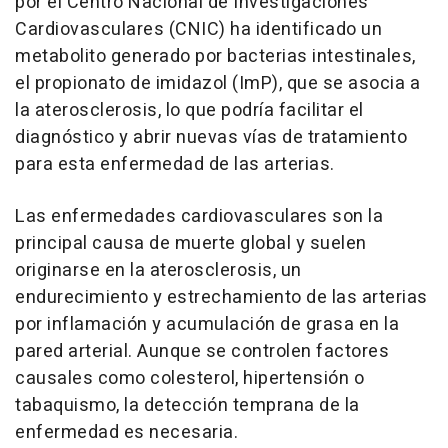
por el Centro Nacional de Investigaciones
Cardiovasculares (CNIC) ha identificado un
metabolito generado por bacterias intestinales,
el propionato de imidazol (ImP), que se asocia a
la aterosclerosis, lo que podría facilitar el
diagnóstico y abrir nuevas vías de tratamiento
para esta enfermedad de las arterias.
Las enfermedades cardiovasculares son la
principal causa de muerte global y suelen
originarse en la aterosclerosis, un
endurecimiento y estrechamiento de las arterias
por inflamación y acumulación de grasa en la
pared arterial. Aunque se controlen factores
causales como colesterol, hipertensión o
tabaquismo, la detección temprana de la
enfermedad es necesaria.