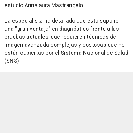
estudio Annalaura Mastrangelo.
La especialista ha detallado que esto supone
una "gran ventaja" en diagnóstico frente a las
pruebas actuales, que requieren técnicas de
imagen avanzada complejas y costosas que no
están cubiertas por el Sistema Nacional de Salud
(SNS).