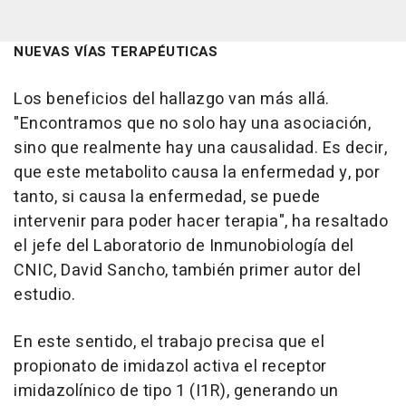
NUEVAS VÍAS TERAPÉUTICAS
Los beneficios del hallazgo van más allá.
"Encontramos que no solo hay una asociación,
sino que realmente hay una causalidad. Es decir,
que este metabolito causa la enfermedad y, por
tanto, si causa la enfermedad, se puede
intervenir para poder hacer terapia", ha resaltado
el jefe del Laboratorio de Inmunobiología del
CNIC, David Sancho, también primer autor del
estudio.
En este sentido, el trabajo precisa que el
propionato de imidazol activa el receptor
imidazolínico de tipo 1 (I1R), generando un