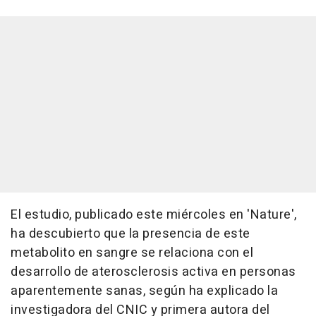
El estudio, publicado este miércoles en 'Nature',
ha descubierto que la presencia de este
metabolito en sangre se relaciona con el
desarrollo de aterosclerosis activa en personas
aparentemente sanas, según ha explicado la
investigadora del CNIC y primera autora del