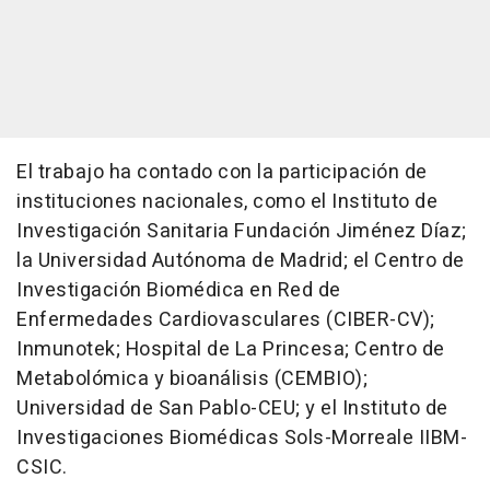
El trabajo ha contado con la participación de
instituciones nacionales, como el Instituto de
Investigación Sanitaria Fundación Jiménez Díaz;
la Universidad Autónoma de Madrid; el Centro de
Investigación Biomédica en Red de
Enfermedades Cardiovasculares (CIBER-CV);
Inmunotek; Hospital de La Princesa; Centro de
Metabolómica y bioanálisis (CEMBIO);
Universidad de San Pablo-CEU; y el Instituto de
Investigaciones Biomédicas Sols-Morreale IIBM-
CSIC.