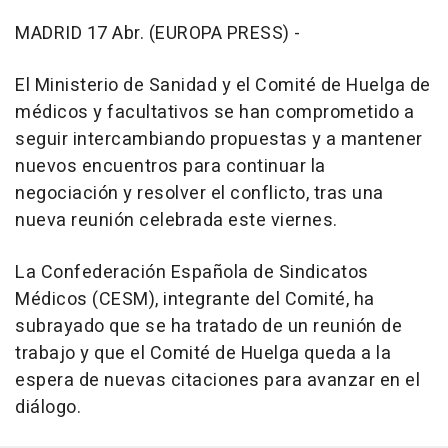
MADRID 17 Abr. (EUROPA PRESS) -
El Ministerio de Sanidad y el Comité de Huelga de
médicos y facultativos se han comprometido a
seguir intercambiando propuestas y a mantener
nuevos encuentros para continuar la
negociación y resolver el conflicto, tras una
nueva reunión celebrada este viernes.
La Confederación Española de Sindicatos
Médicos (CESM), integrante del Comité, ha
subrayado que se ha tratado de un reunión de
trabajo y que el Comité de Huelga queda a la
espera de nuevas citaciones para avanzar en el
diálogo.