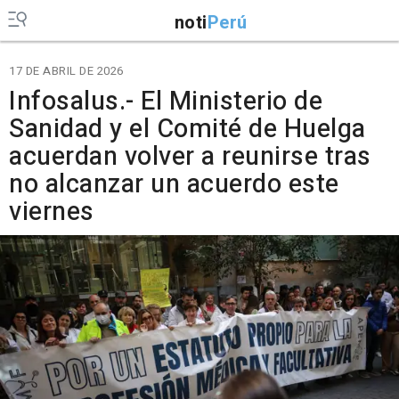
noti
Perú
17 DE ABRIL DE 2026
Infosalus.- El Ministerio de
Sanidad y el Comité de Huelga
acuerdan volver a reunirse tras
no alcanzar un acuerdo este
viernes