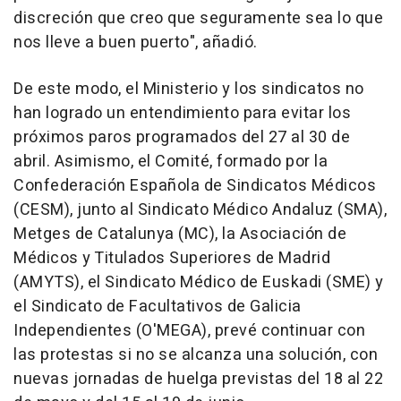
discreción que creo que seguramente sea lo que
nos lleve a buen puerto", añadió.
De este modo, el Ministerio y los sindicatos no
han logrado un entendimiento para evitar los
próximos paros programados del 27 al 30 de
abril. Asimismo, el Comité, formado por la
Confederación Española de Sindicatos Médicos
(CESM), junto al Sindicato Médico Andaluz (SMA),
Metges de Catalunya (MC), la Asociación de
Médicos y Titulados Superiores de Madrid
(AMYTS), el Sindicato Médico de Euskadi (SME) y
el Sindicato de Facultativos de Galicia
Independientes (O'MEGA), prevé continuar con
las protestas si no se alcanza una solución, con
nuevas jornadas de huelga previstas del 18 al 22