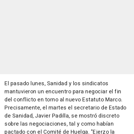
El pasado lunes, Sanidad y los sindicatos
mantuvieron un encuentro para negociar el fin
del conflicto en torno al nuevo Estatuto Marco.
Precisamente, el martes el secretario de Estado
de Sanidad, Javier Padilla, se mostró discreto
sobre las negociaciones, tal y como habían
pactado con el Comité de Huelga. "Ejerzo la