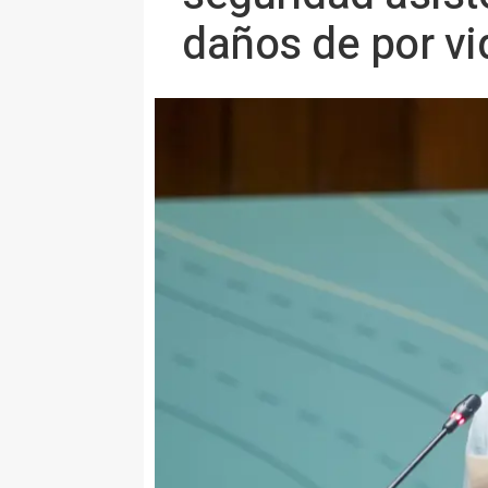
daños de por vi