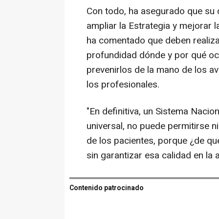
Con todo, ha asegurado que su 
ampliar la Estrategia y mejorar l
ha comentado que deben realiza
profundidad dónde y por qué ocu
prevenirlos de la mano de los a
los profesionales.
"En definitiva, un Sistema Nacio
universal, no puede permitirse n
de los pacientes, porque ¿de qué
sin garantizar esa calidad en la 
Contenido patrocinado