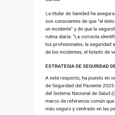
La titular de Sanidad ha asegura
son conscientes de que "el éxit
un incidente" y de que la seguri
rutina diaria: "La correcta ident
los profesionales, la seguridad e
de los incidentes, el listado de v
ESTRATEGIA DE SEGURIDAD D
A este respecto, ha puesto en va
de Seguridad del Paciente 2025-2
del Sistema Nacional de Salud (
marco de referencia común que 
más seguro y centrado en las p