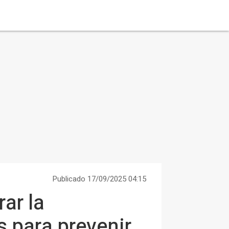
Publicado 17/09/2025 04:15
ar la
s para prevenir