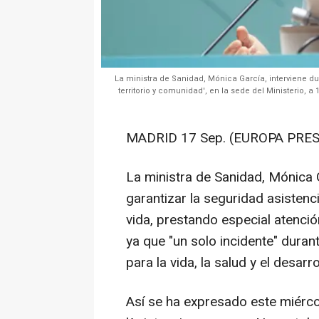
La ministra de Sanidad, Mónica García, interviene du
territorio y comunidad', en la sede del Ministerio, 
MADRID 17 Sep. (EUROPA PRES
La ministra de Sanidad, Mónica 
garantizar la seguridad asistenc
vida, prestando especial atenció
ya que "un solo incidente" dura
para la vida, la salud y el desarro
Así se ha expresado este miérco