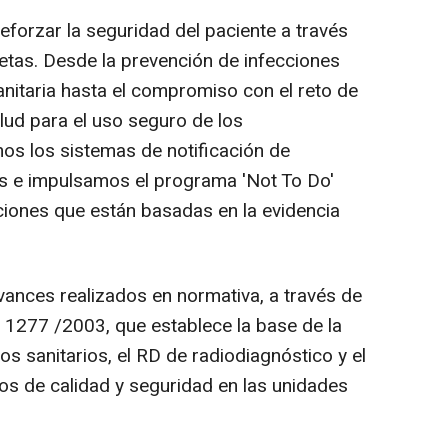
eforzar la seguridad del paciente a través
tas. Desde la prevención de infecciones
anitaria hasta el compromiso con el reto de
lud para el uso seguro de los
s los sistemas de notificación de
os e impulsamos el programa 'Not To Do'
ciones que están basadas en la evidencia
vances realizados en normativa, a través de
o 1277 /2003, que establece la base de la
os sanitarios, el RD de radiodiagnóstico y el
ios de calidad y seguridad en las unidades