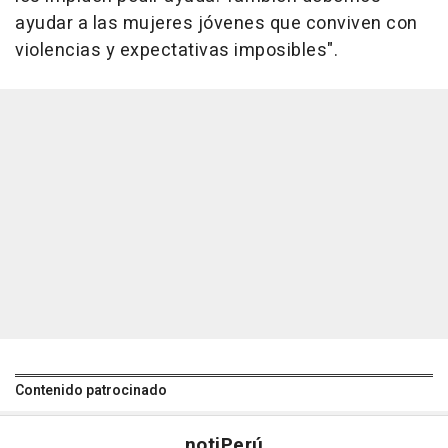
ayudar a las mujeres jóvenes que conviven con
violencias y expectativas imposibles".
Contenido patrocinado
noti
Perú