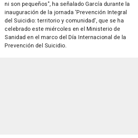
ni son pequeños", ha señalado García durante la
inauguración de la jornada 'Prevención Integral
del Suicidio: territorio y comunidad', que se ha
celebrado este miércoles en el Ministerio de
Sanidad en el marco del Día Internacional de la
Prevención del Suicidio.