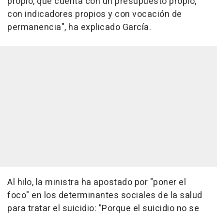
propio, que cuenta con un presupuesto propio,
con indicadores propios y con vocación de
permanencia", ha explicado García.
Al hilo, la ministra ha apostado por "poner el
foco" en los determinantes sociales de la salud
para tratar el suicidio: "Porque el suicidio no se