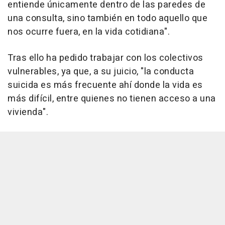
entiende únicamente dentro de las paredes de
una consulta, sino también en todo aquello que
nos ocurre fuera, en la vida cotidiana".
Tras ello ha pedido trabajar con los colectivos
vulnerables, ya que, a su juicio, "la conducta
suicida es más frecuente ahí donde la vida es
más difícil, entre quienes no tienen acceso a una
vivienda".