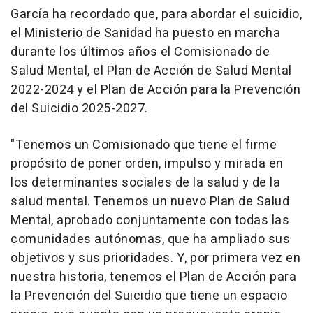
García ha recordado que, para abordar el suicidio,
el Ministerio de Sanidad ha puesto en marcha
durante los últimos años el Comisionado de
Salud Mental, el Plan de Acción de Salud Mental
2022-2024 y el Plan de Acción para la Prevención
del Suicidio 2025-2027.
"Tenemos un Comisionado que tiene el firme
propósito de poner orden, impulso y mirada en
los determinantes sociales de la salud y de la
salud mental. Tenemos un nuevo Plan de Salud
Mental, aprobado conjuntamente con todas las
comunidades autónomas, que ha ampliado sus
objetivos y sus prioridades. Y, por primera vez en
nuestra historia, tenemos el Plan de Acción para
la Prevención del Suicidio que tiene un espacio