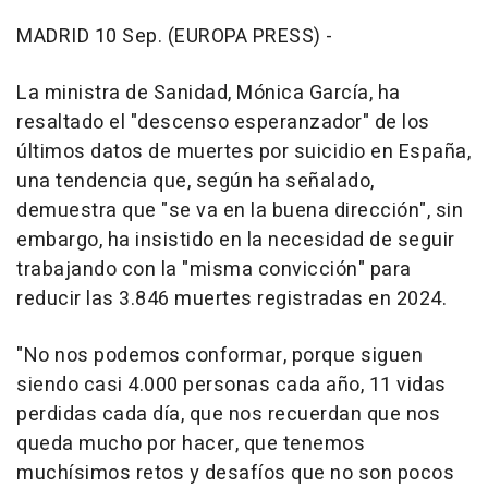
MADRID 10 Sep. (EUROPA PRESS) -
La ministra de Sanidad, Mónica García, ha
resaltado el "descenso esperanzador" de los
últimos datos de muertes por suicidio en España,
una tendencia que, según ha señalado,
demuestra que "se va en la buena dirección", sin
embargo, ha insistido en la necesidad de seguir
trabajando con la "misma convicción" para
reducir las 3.846 muertes registradas en 2024.
"No nos podemos conformar, porque siguen
siendo casi 4.000 personas cada año, 11 vidas
perdidas cada día, que nos recuerdan que nos
queda mucho por hacer, que tenemos
muchísimos retos y desafíos que no son pocos