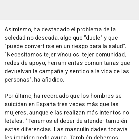
Asimismo, ha destacado el problema de la
soledad no deseada, algo que "duele" y que
"puede convertirse en un riesgo para la salud".
"Necesitamos tejer vínculos, tejer comunidad,
redes de apoyo, herramientas comunitarias que
devuelvan la campaña y sentido a la vida de las
personas", ha añadido.
Por último, ha recordado que los hombres se
suicidan en España tres veces más que las
mujeres, aunque ellas realizan más intentos no
letales. "Tenemos el deber de atender también
estas diferencias. Las masculinidades todavía
les impiden pedir ayuda. También debemos