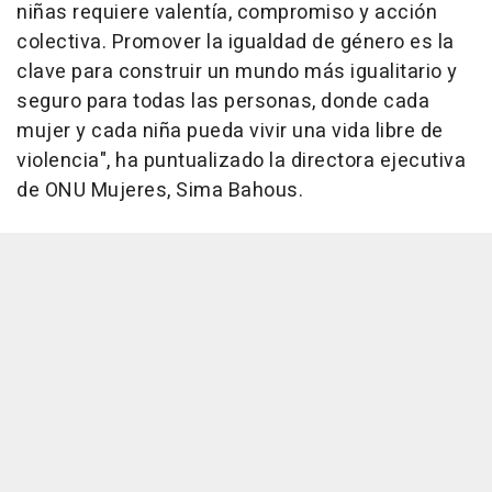
niñas requiere valentía, compromiso y acción
colectiva. Promover la igualdad de género es la
clave para construir un mundo más igualitario y
seguro para todas las personas, donde cada
mujer y cada niña pueda vivir una vida libre de
violencia", ha puntualizado la directora ejecutiva
de ONU Mujeres, Sima Bahous.