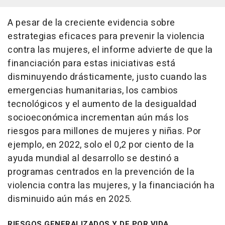
A pesar de la creciente evidencia sobre
estrategias eficaces para prevenir la violencia
contra las mujeres, el informe advierte de que la
financiación para estas iniciativas está
disminuyendo drásticamente, justo cuando las
emergencias humanitarias, los cambios
tecnológicos y el aumento de la desigualdad
socioeconómica incrementan aún más los
riesgos para millones de mujeres y niñas. Por
ejemplo, en 2022, solo el 0,2 por ciento de la
ayuda mundial al desarrollo se destinó a
programas centrados en la prevención de la
violencia contra las mujeres, y la financiación ha
disminuido aún más en 2025.
RIESGOS GENERALIZADOS Y DE POR VIDA