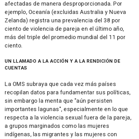
afectadas de manera desproporcionada. Por
ejemplo, Oceanía (excluidas Australia y Nueva
Zelanda) registra una prevalencia del 38 por
ciento de violencia de pareja en el último año,
más del triple del promedio mundial del 11 por
ciento.
UN LLAMADO A LA ACCIÓN Y A LA RENDICIÓN DE
CUENTAS
La OMS subraya que cada vez más países
recopilan datos para fundamentar sus políticas,
sin embargo la menta que "aún persisten
importantes lagunas", especialmente en lo que
respecta a la violencia sexual fuera de la pareja,
a grupos marginados como las mujeres
indígenas, las migrantes y las mujeres con