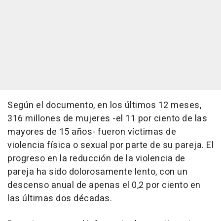
Según el documento, en los últimos 12 meses,
316 millones de mujeres -el 11 por ciento de las
mayores de 15 años- fueron víctimas de
violencia física o sexual por parte de su pareja. El
progreso en la reducción de la violencia de
pareja ha sido dolorosamente lento, con un
descenso anual de apenas el 0,2 por ciento en
las últimas dos décadas.