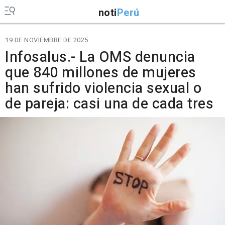
noti
Perú
19 DE NOVIEMBRE DE 2025
Infosalus.- La OMS denuncia
que 840 millones de mujeres
han sufrido violencia sexual o
de pareja: casi una de cada tres