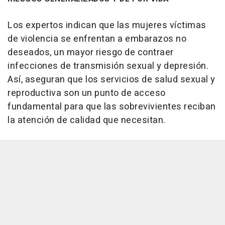
Los expertos indican que las mujeres víctimas
de violencia se enfrentan a embarazos no
deseados, un mayor riesgo de contraer
infecciones de transmisión sexual y depresión.
Así, aseguran que los servicios de salud sexual y
reproductiva son un punto de acceso
fundamental para que las sobrevivientes reciban
la atención de calidad que necesitan.