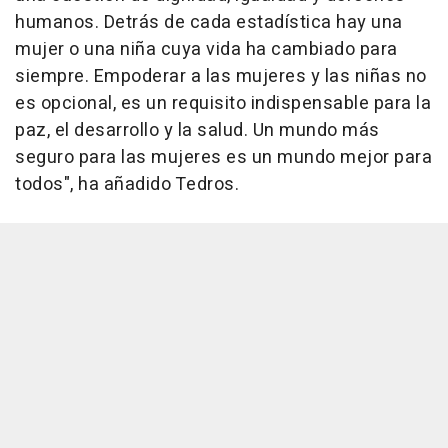
humanos. Detrás de cada estadística hay una
mujer o una niña cuya vida ha cambiado para
siempre. Empoderar a las mujeres y las niñas no
es opcional, es un requisito indispensable para la
paz, el desarrollo y la salud. Un mundo más
seguro para las mujeres es un mundo mejor para
todos", ha añadido Tedros.