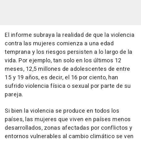
El informe subraya la realidad de que la violencia
contra las mujeres comienza a una edad
temprana y los riesgos persisten a lo largo de la
vida. Por ejemplo, tan solo en los últimos 12
meses, 12,5 millones de adolescentes de entre
15 y 19 años, es decir, el 16 por ciento, han
sufrido violencia física o sexual por parte de su
pareja.
Si bien la violencia se produce en todos los
países, las mujeres que viven en países menos
desarrollados, zonas afectadas por conflictos y
entornos vulnerables al cambio climático se ven