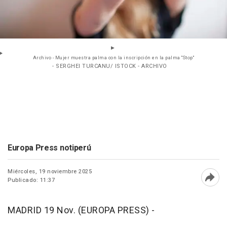
Archivo - Mujer muestra palma con la inscripción en la palma "Stop"
- SERGHEI TURCANU/ ISTOCK - ARCHIVO
Europa Press notiperú
Miércoles, 19 noviembre 2025
Publicado: 11:37
Abri
MADRID 19 Nov. (EUROPA PRESS) -