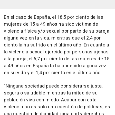
En el caso de España, el 18,5 por ciento de las
mujeres de 15 a 49 años ha sido víctima de
violencia física y/o sexual por parte de su pareja
alguna vez en la vida, mientras que el 2,4 por
ciento la ha sufrido en el último año. En cuanto a
la violencia sexual ejercida por personas ajenas
a la pareja, el 6,7 por ciento de las mujeres de 15
a 49 años en España la ha padecido alguna vez
en su vida y el 1,4 por ciento en el último año.
"Ninguna sociedad puede considerarse justa,
segura o saludable mientras la mitad de su
población viva con miedo. Acabar con esta
violencia no es solo una cuestión de políticas; es
una cuestión de dignidad, igualdad y derechos