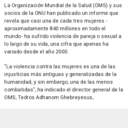
La Organización Mundial de la Salud (OMS) y sus
socios de la ONU han publicado un informe que
revela que casi una de cada tres mujeres -
aproximadamente 840 millones en todo el
mundo- ha sufrido violencia de pareja o sexual a
lo largo de su vida, una cifra que apenas ha
variado desde el año 2000.
"La violencia contra las mujeres es una de las
injusticias más antiguas y generalizadas de la
humanidad, y sin embargo, una de las menos
combatidas", ha indicado el director general de la
OMS, Tedros Adhanom Ghebreyesus,