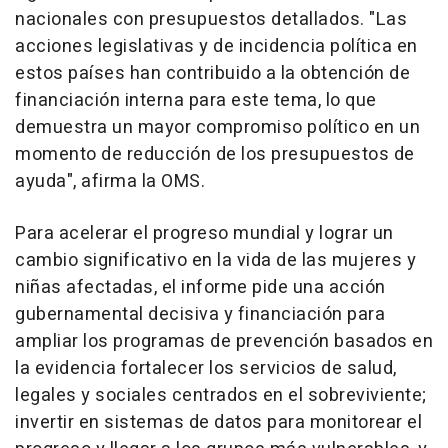
nacionales con presupuestos detallados. "Las
acciones legislativas y de incidencia política en
estos países han contribuido a la obtención de
financiación interna para este tema, lo que
demuestra un mayor compromiso político en un
momento de reducción de los presupuestos de
ayuda", afirma la OMS.
Para acelerar el progreso mundial y lograr un
cambio significativo en la vida de las mujeres y
niñas afectadas, el informe pide una acción
gubernamental decisiva y financiación para
ampliar los programas de prevención basados en
la evidencia fortalecer los servicios de salud,
legales y sociales centrados en el sobreviviente;
invertir en sistemas de datos para monitorear el