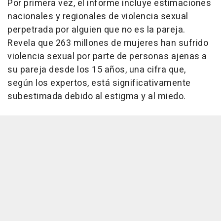
Por primera vez, el informe incluye estimaciones
nacionales y regionales de violencia sexual
perpetrada por alguien que no es la pareja.
Revela que 263 millones de mujeres han sufrido
violencia sexual por parte de personas ajenas a
su pareja desde los 15 años, una cifra que,
según los expertos, está significativamente
subestimada debido al estigma y al miedo.