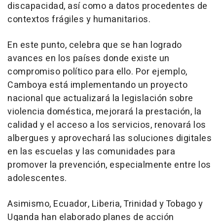
discapacidad, así como a datos procedentes de
contextos frágiles y humanitarios.
En este punto, celebra que se han logrado
avances en los países donde existe un
compromiso político para ello. Por ejemplo,
Camboya está implementando un proyecto
nacional que actualizará la legislación sobre
violencia doméstica, mejorará la prestación, la
calidad y el acceso a los servicios, renovará los
albergues y aprovechará las soluciones digitales
en las escuelas y las comunidades para
promover la prevención, especialmente entre los
adolescentes.
Asimismo, Ecuador, Liberia, Trinidad y Tobago y
Uganda han elaborado planes de acción