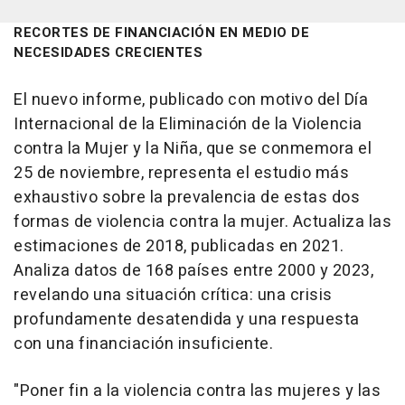
RECORTES DE FINANCIACIÓN EN MEDIO DE
NECESIDADES CRECIENTES
El nuevo informe, publicado con motivo del Día
Internacional de la Eliminación de la Violencia
contra la Mujer y la Niña, que se conmemora el
25 de noviembre, representa el estudio más
exhaustivo sobre la prevalencia de estas dos
formas de violencia contra la mujer. Actualiza las
estimaciones de 2018, publicadas en 2021.
Analiza datos de 168 países entre 2000 y 2023,
revelando una situación crítica: una crisis
profundamente desatendida y una respuesta
con una financiación insuficiente.
"Poner fin a la violencia contra las mujeres y las