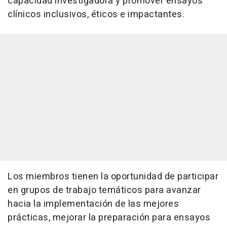
capacidad investigadora y promover ensayos
clínicos inclusivos, éticos e impactantes.
Los miembros tienen la oportunidad de participar
en grupos de trabajo temáticos para avanzar
hacia la implementación de las mejores
prácticas, mejorar la preparación para ensayos