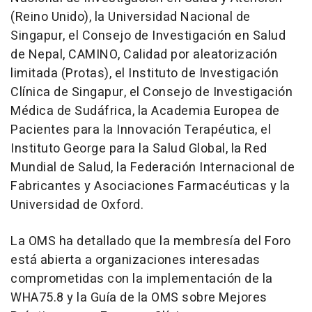
(Reino Unido), la Universidad Nacional de
Singapur, el Consejo de Investigación en Salud
de Nepal, CAMINO, Calidad por aleatorización
limitada (Protas), el Instituto de Investigación
Clínica de Singapur, el Consejo de Investigación
Médica de Sudáfrica, la Academia Europea de
Pacientes para la Innovación Terapéutica, el
Instituto George para la Salud Global, la Red
Mundial de Salud, la Federación Internacional de
Fabricantes y Asociaciones Farmacéuticas y la
Universidad de Oxford.
La OMS ha detallado que la membresía del Foro
está abierta a organizaciones interesadas
comprometidas con la implementación de la
WHA75.8 y la Guía de la OMS sobre Mejores