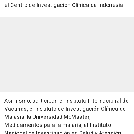
el Centro de Investigación Clínica de Indonesia.
Asimismo, participan el Instituto Internacional de
Vacunas, el Instituto de Investigación Clínica de
Malasia, la Universidad McMaster,
Medicamentos para la malaria, el Instituto
Nacional de Investigación en Salud y Atención