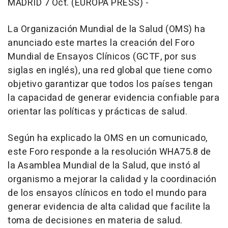
MADRID 7 Oct. (EUROPA PRESS) -
La Organización Mundial de la Salud (OMS) ha
anunciado este martes la creación del Foro
Mundial de Ensayos Clínicos (GCTF, por sus
siglas en inglés), una red global que tiene como
objetivo garantizar que todos los países tengan
la capacidad de generar evidencia confiable para
orientar las políticas y prácticas de salud.
Según ha explicado la OMS en un comunicado,
este Foro responde a la resolución WHA75.8 de
la Asamblea Mundial de la Salud, que instó al
organismo a mejorar la calidad y la coordinación
de los ensayos clínicos en todo el mundo para
generar evidencia de alta calidad que facilite la
toma de decisiones en materia de salud.