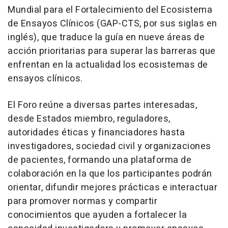
Mundial para el Fortalecimiento del Ecosistema
de Ensayos Clínicos (GAP-CTS, por sus siglas en
inglés), que traduce la guía en nueve áreas de
acción prioritarias para superar las barreras que
enfrentan en la actualidad los ecosistemas de
ensayos clínicos.
El Foro reúne a diversas partes interesadas,
desde Estados miembro, reguladores,
autoridades éticas y financiadores hasta
investigadores, sociedad civil y organizaciones
de pacientes, formando una plataforma de
colaboración en la que los participantes podrán
orientar, difundir mejores prácticas e interactuar
para promover normas y compartir
conocimientos que ayuden a fortalecer la