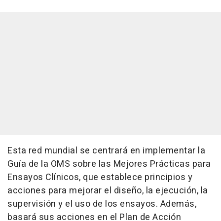
Esta red mundial se centrará en implementar la
Guía de la OMS sobre las Mejores Prácticas para
Ensayos Clínicos, que establece principios y
acciones para mejorar el diseño, la ejecución, la
supervisión y el uso de los ensayos. Además,
basará sus acciones en el Plan de Acción