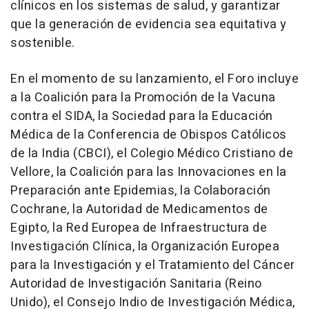
clínicos en los sistemas de salud, y garantizar
que la generación de evidencia sea equitativa y
sostenible.
En el momento de su lanzamiento, el Foro incluye
a la Coalición para la Promoción de la Vacuna
contra el SIDA, la Sociedad para la Educación
Médica de la Conferencia de Obispos Católicos
de la India (CBCI), el Colegio Médico Cristiano de
Vellore, la Coalición para las Innovaciones en la
Preparación ante Epidemias, la Colaboración
Cochrane, la Autoridad de Medicamentos de
Egipto, la Red Europea de Infraestructura de
Investigación Clínica, la Organización Europea
para la Investigación y el Tratamiento del Cáncer
Autoridad de Investigación Sanitaria (Reino
Unido), el Consejo Indio de Investigación Médica,