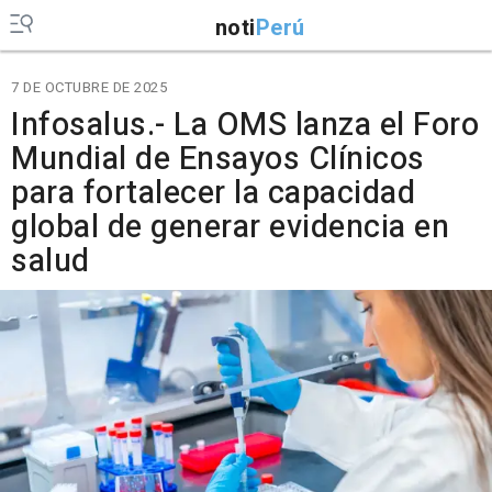
noti
Perú
7 DE OCTUBRE DE 2025
Infosalus.- La OMS lanza el Foro
Mundial de Ensayos Clínicos
para fortalecer la capacidad
global de generar evidencia en
salud