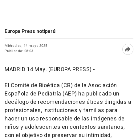
Europa Press notiperú
Miércoles, 14 mayo 2025
Publicado: 08:03
Abri
MADRID 14 May. (EUROPA PRESS) -
El Comité de Bioética (CB) de la Asociación
Española de Pediatría (AEP) ha publicado un
decálogo de recomendaciones éticas dirigidas a
profesionales, instituciones y familias para
hacer un uso responsable de las imágenes de
niños y adolescentes en contextos sanitarios,
con el objetivo de preservar su intimidad,