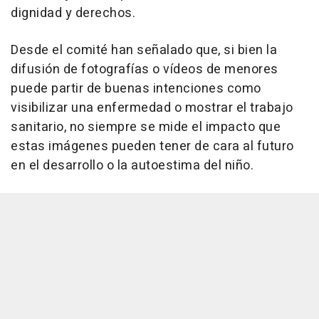
dignidad y derechos.
Desde el comité han señalado que, si bien la
difusión de fotografías o vídeos de menores
puede partir de buenas intenciones como
visibilizar una enfermedad o mostrar el trabajo
sanitario, no siempre se mide el impacto que
estas imágenes pueden tener de cara al futuro
en el desarrollo o la autoestima del niño.