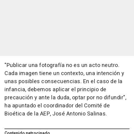
"Publicar una fotografía no es un acto neutro.
Cada imagen tiene un contexto, una intención y
unas posibles consecuencias. En el caso de la
infancia, debemos aplicar el principio de
precaución y ante la duda, optar por no difundir",
ha apuntado el coordinador del Comité de
Bioética de la AEP, José Antonio Salinas.
Contenido patrocinado