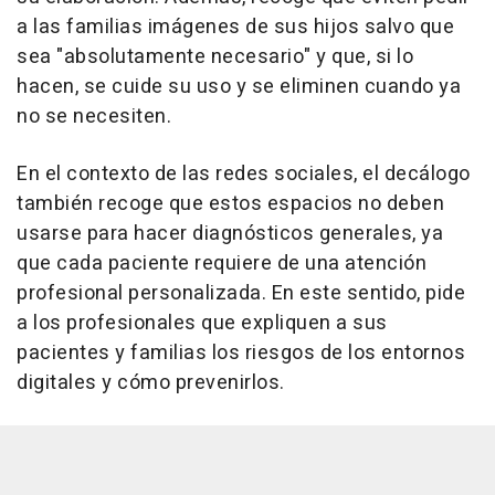
a las familias imágenes de sus hijos salvo que
sea "absolutamente necesario" y que, si lo
hacen, se cuide su uso y se eliminen cuando ya
no se necesiten.
En el contexto de las redes sociales, el decálogo
también recoge que estos espacios no deben
usarse para hacer diagnósticos generales, ya
que cada paciente requiere de una atención
profesional personalizada. En este sentido, pide
a los profesionales que expliquen a sus
pacientes y familias los riesgos de los entornos
digitales y cómo prevenirlos.