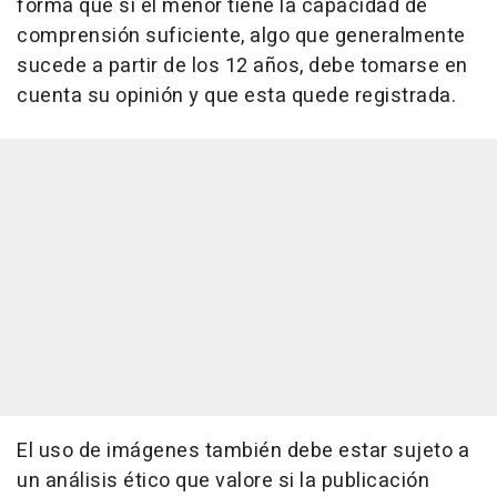
forma que si el menor tiene la capacidad de
comprensión suficiente, algo que generalmente
sucede a partir de los 12 años, debe tomarse en
cuenta su opinión y que esta quede registrada.
El uso de imágenes también debe estar sujeto a
un análisis ético que valore si la publicación