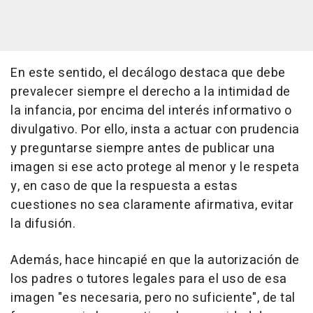
En este sentido, el decálogo destaca que debe
prevalecer siempre el derecho a la intimidad de
la infancia, por encima del interés informativo o
divulgativo. Por ello, insta a actuar con prudencia
y preguntarse siempre antes de publicar una
imagen si ese acto protege al menor y le respeta
y, en caso de que la respuesta a estas
cuestiones no sea claramente afirmativa, evitar
la difusión.
Además, hace hincapié en que la autorización de
los padres o tutores legales para el uso de esa
imagen "es necesaria, pero no suficiente", de tal