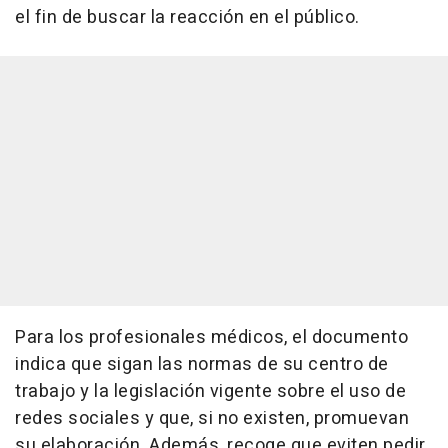
el fin de buscar la reacción en el público.
Para los profesionales médicos, el documento
indica que sigan las normas de su centro de
trabajo y la legislación vigente sobre el uso de
redes sociales y que, si no existen, promuevan
su elaboración. Además, recoge que eviten pedir