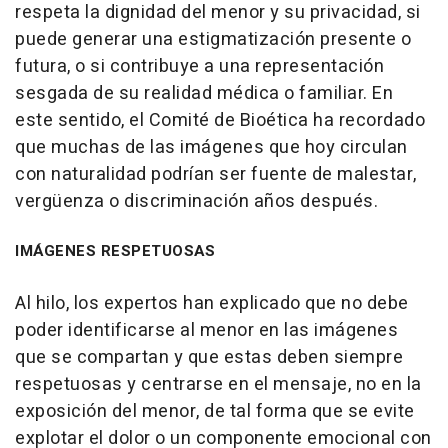
respeta la dignidad del menor y su privacidad, si
puede generar una estigmatización presente o
futura, o si contribuye a una representación
sesgada de su realidad médica o familiar. En
este sentido, el Comité de Bioética ha recordado
que muchas de las imágenes que hoy circulan
con naturalidad podrían ser fuente de malestar,
vergüenza o discriminación años después.
IMÁGENES RESPETUOSAS
Al hilo, los expertos han explicado que no debe
poder identificarse al menor en las imágenes
que se compartan y que estas deben siempre
respetuosas y centrarse en el mensaje, no en la
exposición del menor, de tal forma que se evite
explotar el dolor o un componente emocional con