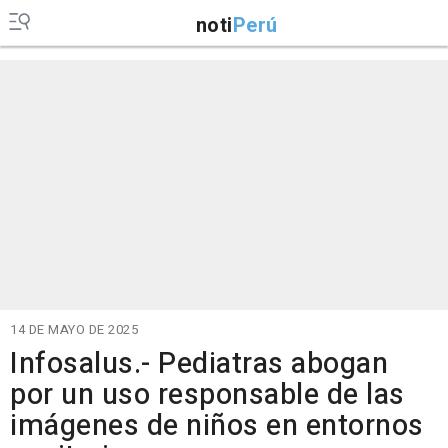
noti
Perú
14 DE MAYO DE 2025
Infosalus.- Pediatras abogan
por un uso responsable de las
imágenes de niños en entornos