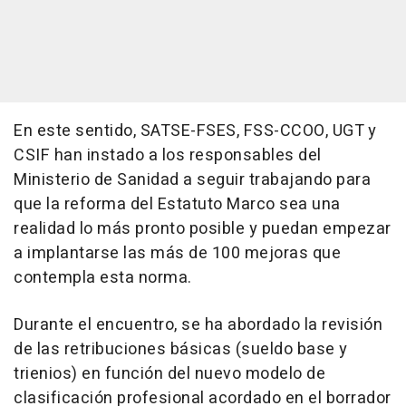
En este sentido, SATSE-FSES, FSS-CCOO, UGT y
CSIF han instado a los responsables del
Ministerio de Sanidad a seguir trabajando para
que la reforma del Estatuto Marco sea una
realidad lo más pronto posible y puedan empezar
a implantarse las más de 100 mejoras que
contempla esta norma.
Durante el encuentro, se ha abordado la revisión
de las retribuciones básicas (sueldo base y
trienios) en función del nuevo modelo de
clasificación profesional acordado en el borrador