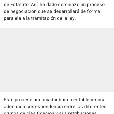
de Estatuto. Así, ha dado comienzo un proceso
de negociación que se desarrollará de forma
paralela a la tramitación de la ley.
Este proceso negociador busca establecer una
adecuada correspondencia entre los diferentes
grupos de clasificación y sus retribuciones