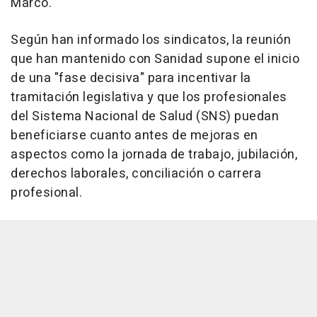
Marco.
Según han informado los sindicatos, la reunión
que han mantenido con Sanidad supone el inicio
de una "fase decisiva" para incentivar la
tramitación legislativa y que los profesionales
del Sistema Nacional de Salud (SNS) puedan
beneficiarse cuanto antes de mejoras en
aspectos como la jornada de trabajo, jubilación,
derechos laborales, conciliación o carrera
profesional.