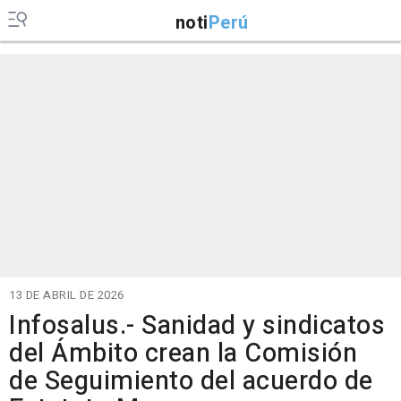
noti
Perú
13 DE ABRIL DE 2026
Infosalus.- Sanidad y sindicatos
del Ámbito crean la Comisión
de Seguimiento del acuerdo de