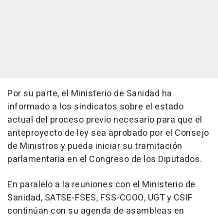
Por su parte, el Ministerio de Sanidad ha
informado a los sindicatos sobre el estado
actual del proceso previo necesario para que el
anteproyecto de ley sea aprobado por el Consejo
de Ministros y pueda iniciar su tramitación
parlamentaria en el Congreso de los Diputados.
En paralelo a la reuniones con el Ministerio de
Sanidad, SATSE-FSES, FSS-CCOO, UGT y CSIF
continúan con su agenda de asambleas en