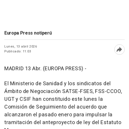
Europa Press notiperú
Lunes, 13 abril 2026
Publicado: 11:03
Abri
MADRID 13 Abr. (EUROPA PRESS) -
El Ministerio de Sanidad y los sindicatos del
Ámbito de Negociación SATSE-FSES, FSS-CCOO,
UGT y CSIF han constituido este lunes la
Comisión de Seguimiento del acuerdo que
alcanzaron el pasado enero para impulsar la
tramitación del anteproyecto de ley del Estatuto