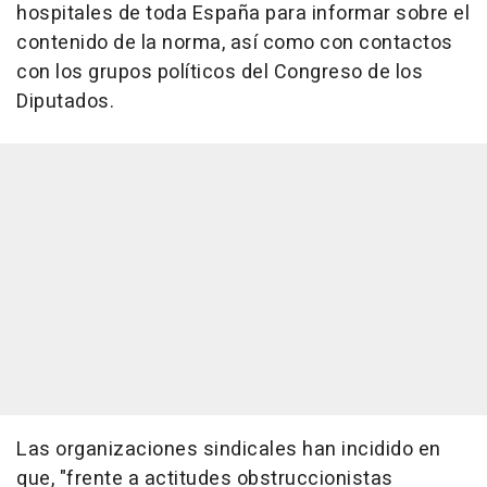
hospitales de toda España para informar sobre el
contenido de la norma, así como con contactos
con los grupos políticos del Congreso de los
Diputados.
Las organizaciones sindicales han incidido en
que, "frente a actitudes obstruccionistas