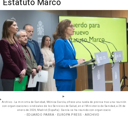
Estatuto Marco
Archivo - La ministra de Sanidad, Mónica García, ofrece una rueda de prensa tras una reunión
con organizaciones sindicales de los Servicios de Salud, en el Ministerio de Sanidad, a 26 de
enero de 2026, Madrid (España). García se ha reunido con organizacio
- EDUARDO PARRA - EUROPA PRESS - ARCHIVO