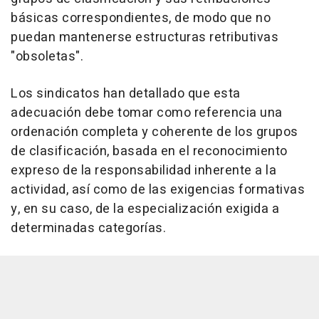
básicas correspondientes, de modo que no
puedan mantenerse estructuras retributivas
"obsoletas".
Los sindicatos han detallado que esta
adecuación debe tomar como referencia una
ordenación completa y coherente de los grupos
de clasificación, basada en el reconocimiento
expreso de la responsabilidad inherente a la
actividad, así como de las exigencias formativas
y, en su caso, de la especialización exigida a
determinadas categorías.