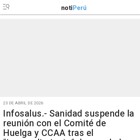
noti
Perú
23 DE ABRIL DE 2026
Infosalus.- Sanidad suspende la
reunión con el Comité de
Huelga y CCAA tras el