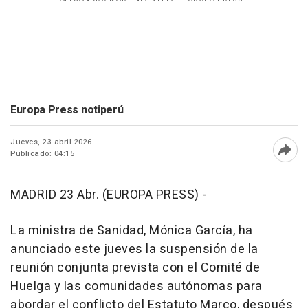
Europa Press notiperú
Jueves, 23 abril 2026
Publicado: 04:15
Abri
MADRID 23 Abr. (EUROPA PRESS) -
La ministra de Sanidad, Mónica García, ha
anunciado este jueves la suspensión de la
reunión conjunta prevista con el Comité de
Huelga y las comunidades autónomas para
abordar el conflicto del Estatuto Marco, después