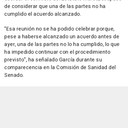
de considerar que una de las partes no ha
cumplido el acuerdo alcanzado.
"Esa reunión no se ha podido celebrar porque,
pese a haberse alcanzado un acuerdo antes de
ayer, una de las partes no lo ha cumplido, lo que
ha impedido continuar con el procedimiento
previsto", ha señalado García durante su
comparecencia en la Comisión de Sanidad del
Senado.