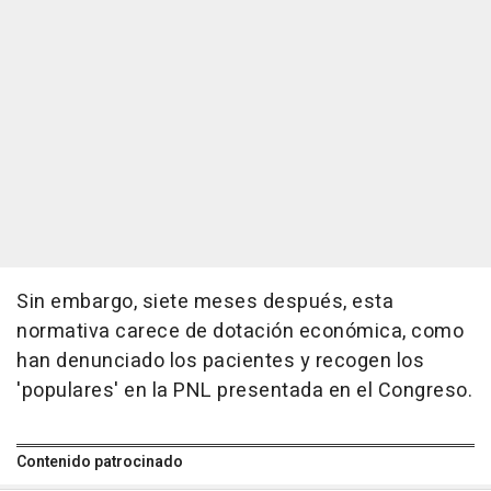
Sin embargo, siete meses después, esta
normativa carece de dotación económica, como
han denunciado los pacientes y recogen los
'populares' en la PNL presentada en el Congreso.
Contenido patrocinado