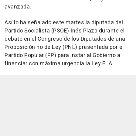
avanzada.
Así lo ha señalado este martes la diputada del
Partido Socialista (PSOE) Inés Plaza durante el
debate en el Congreso de los Diputados de una
Proposición no de Ley (PNL) presentada por el
Partido Popular (PP) para instar al Gobierno a
financiar con máxima urgencia la Ley ELA.