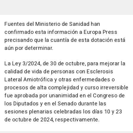
Fuentes del Ministerio de Sanidad han
confirmado esta información a Europa Press
precisando que la cuantía de esta dotación está
aún por determinar.
La Ley 3/2024, de 30 de octubre, para mejorar la
calidad de vida de personas con Esclerosis
Lateral Amiotrófica y otras enfermedades o
procesos de alta complejidad y curso irreversible
fue aprobada por unanimidad en el Congreso de
los Diputados y en el Senado durante las
sesiones plenarias celebradas los días 10 y 23
de octubre de 2024, respectivamente.