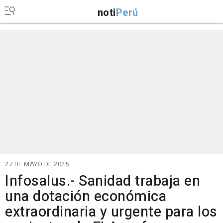
noti
Perú
27 DE MAYO DE 2025
Infosalus.- Sanidad trabaja en
una dotación económica
extraordinaria y urgente para los