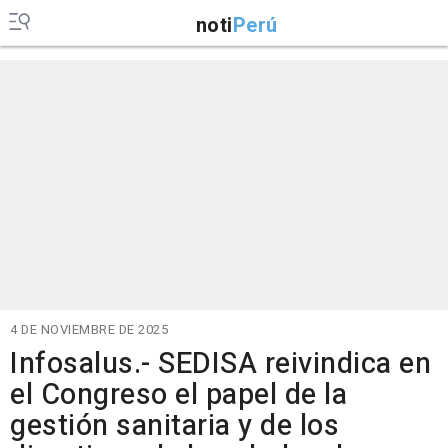
noti
Perú
4 DE NOVIEMBRE DE 2025
Infosalus.- SEDISA reivindica en
el Congreso el papel de la
gestión sanitaria y de los