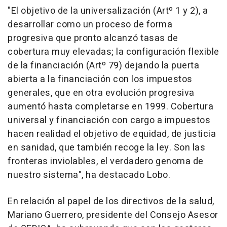
"El objetivo de la universalización (Artº 1 y 2), a
desarrollar como un proceso de forma
progresiva que pronto alcanzó tasas de
cobertura muy elevadas; la configuración flexible
de la financiación (Artº 79) dejando la puerta
abierta a la financiación con los impuestos
generales, que en otra evolución progresiva
aumentó hasta completarse en 1999. Cobertura
universal y financiación con cargo a impuestos
hacen realidad el objetivo de equidad, de justicia
en sanidad, que también recoge la ley. Son las
fronteras inviolables, el verdadero genoma de
nuestro sistema", ha destacado Lobo.
En relación al papel de los directivos de la salud,
Mariano Guerrero, presidente del Consejo Asesor