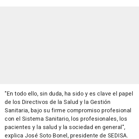
"En todo ello, sin duda, ha sido y es clave el papel
de los Directivos de la Salud y la Gestión
Sanitaria, bajo su firme compromiso profesional
con el Sistema Sanitario, los profesionales, los
pacientes y la salud y la sociedad en general",
explica José Soto Bonel, presidente de SEDISA.