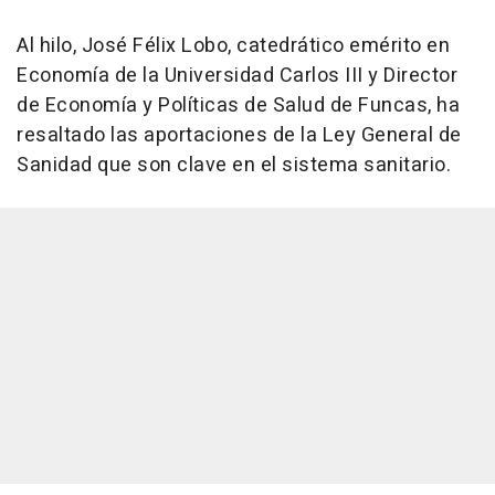
Al hilo, José Félix Lobo, catedrático emérito en
Economía de la Universidad Carlos III y Director
de Economía y Políticas de Salud de Funcas, ha
resaltado las aportaciones de la Ley General de
Sanidad que son clave en el sistema sanitario.