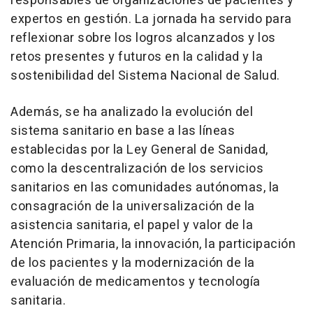
responsables de organizaciones de pacientes y
expertos en gestión. La jornada ha servido para
reflexionar sobre los logros alcanzados y los
retos presentes y futuros en la calidad y la
sostenibilidad del Sistema Nacional de Salud.
Además, se ha analizado la evolución del
sistema sanitario en base a las líneas
establecidas por la Ley General de Sanidad,
como la descentralización de los servicios
sanitarios en las comunidades autónomas, la
consagración de la universalización de la
asistencia sanitaria, el papel y valor de la
Atención Primaria, la innovación, la participación
de los pacientes y la modernización de la
evaluación de medicamentos y tecnología
sanitaria.