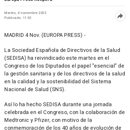
Martes, 4 noviembre 2025
Publicado: 11:02
Abri
MADRID 4 Nov. (EUROPA PRESS) -
La Sociedad Española de Directivos de la Salud
(SEDISA) ha reivindicado este martes en el
Congreso de los Diputados el papel "esencial" de
la gestión sanitaria y de los directivos de la salud
en la calidad y la sostenibilidad del Sistema
Nacional de Salud (SNS).
Así lo ha hecho SEDISA durante una jornada
celebrada en el Congreso, con la colaboración de
Medtronic y Pfizer, con motivo de la
conmemoración de los 40 años de evolución de