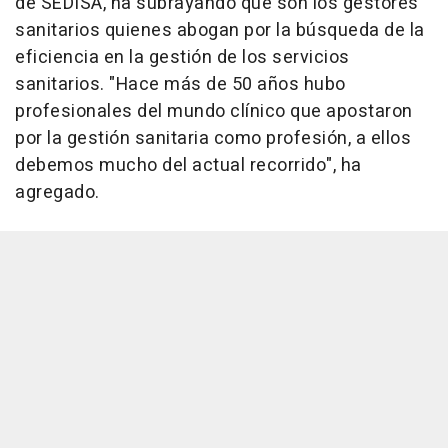
de SEDISA, ha subrayando que son los gestores
sanitarios quienes abogan por la búsqueda de la
eficiencia en la gestión de los servicios
sanitarios. "Hace más de 50 años hubo
profesionales del mundo clínico que apostaron
por la gestión sanitaria como profesión, a ellos
debemos mucho del actual recorrido", ha
agregado.