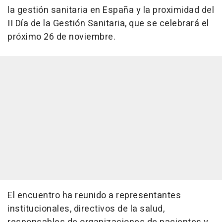
la gestión sanitaria en España y la proximidad del
II Día de la Gestión Sanitaria, que se celebrará el
próximo 26 de noviembre.
El encuentro ha reunido a representantes
institucionales, directivos de la salud,