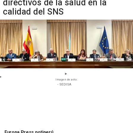
directivos de la salud en la
calidad del SNS
Imagen de acto.
- SEDISA
Europa Press notiperú