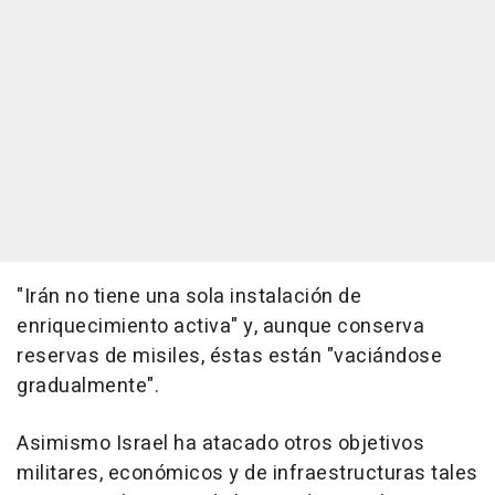
"Irán no tiene una sola instalación de
enriquecimiento activa" y, aunque conserva
reservas de misiles, éstas están "vaciándose
gradualmente".
Asimismo Israel ha atacado otros objetivos
militares, económicos y de infraestructuras tales