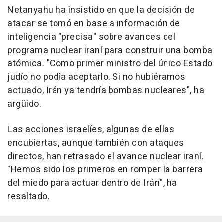
Netanyahu ha insistido en que la decisión de
atacar se tomó en base a información de
inteligencia "precisa" sobre avances del
programa nuclear iraní para construir una bomba
atómica. "Como primer ministro del único Estado
judío no podía aceptarlo. Si no hubiéramos
actuado, Irán ya tendría bombas nucleares", ha
argüido.
Las acciones israelíes, algunas de ellas
encubiertas, aunque también con ataques
directos, han retrasado el avance nuclear iraní.
"Hemos sido los primeros en romper la barrera
del miedo para actuar dentro de Irán", ha
resaltado.