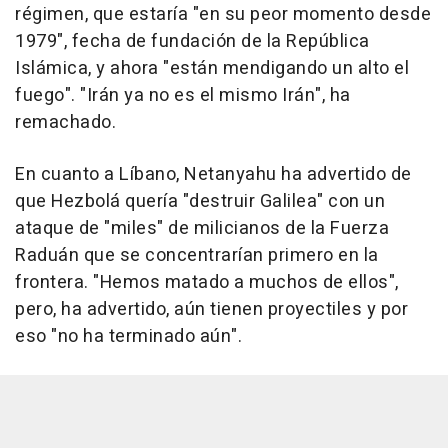
régimen, que estaría "en su peor momento desde
1979", fecha de fundación de la República
Islámica, y ahora "están mendigando un alto el
fuego". "Irán ya no es el mismo Irán", ha
remachado.
En cuanto a Líbano, Netanyahu ha advertido de
que Hezbolá quería "destruir Galilea" con un
ataque de "miles" de milicianos de la Fuerza
Raduán que se concentrarían primero en la
frontera. "Hemos matado a muchos de ellos",
pero, ha advertido, aún tienen proyectiles y por
eso "no ha terminado aún".