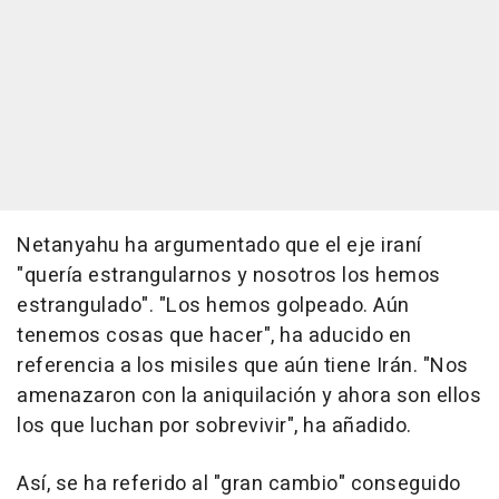
Netanyahu ha argumentado que el eje iraní
"quería estrangularnos y nosotros los hemos
estrangulado". "Los hemos golpeado. Aún
tenemos cosas que hacer", ha aducido en
referencia a los misiles que aún tiene Irán. "Nos
amenazaron con la aniquilación y ahora son ellos
los que luchan por sobrevivir", ha añadido.
Así, se ha referido al "gran cambio" conseguido