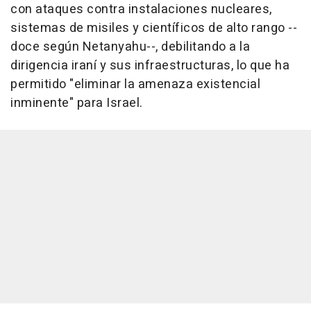
con ataques contra instalaciones nucleares,
sistemas de misiles y científicos de alto rango --
doce según Netanyahu--, debilitando a la
dirigencia iraní y sus infraestructuras, lo que ha
permitido "eliminar la amenaza existencial
inminente" para Israel.