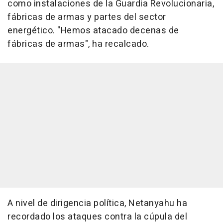
como instalaciones de la Guardia Revolucionaria,
fábricas de armas y partes del sector
energético. "Hemos atacado decenas de
fábricas de armas", ha recalcado.
A nivel de dirigencia política, Netanyahu ha
recordado los ataques contra la cúpula del