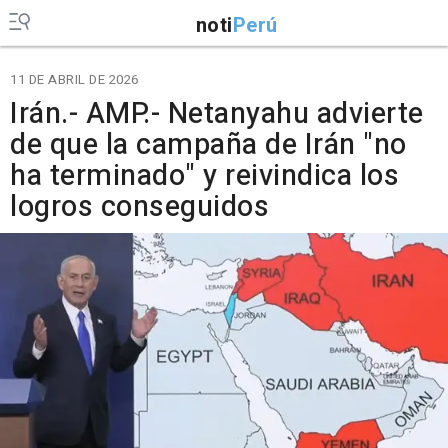
noti
Perú
11 DE ABRIL DE 2026
Irán.- AMP.- Netanyahu advierte
de que la campaña de Irán "no
ha terminado" y reivindica los
logros conseguidos