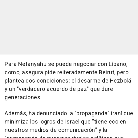
Para Netanyahu se puede negociar con Líbano,
como, asegura pide reiteradamente Beirut, pero
plantea dos condiciones: el desarme de Hezbolá
y un "verdadero acuerdo de paz" que dure
generaciones.
Además, ha denunciado la "propaganda" iraní que
minimiza los logros de Israel que "tiene eco en
nuestros medios de comunicación" y la