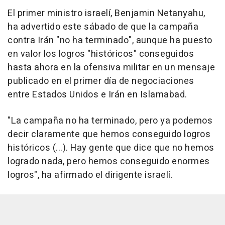
El primer ministro israelí, Benjamin Netanyahu,
ha advertido este sábado de que la campaña
contra Irán "no ha terminado", aunque ha puesto
en valor los logros "históricos" conseguidos
hasta ahora en la ofensiva militar en un mensaje
publicado en el primer día de negociaciones
entre Estados Unidos e Irán en Islamabad.
"La campaña no ha terminado, pero ya podemos
decir claramente que hemos conseguido logros
históricos (...). Hay gente que dice que no hemos
logrado nada, pero hemos conseguido enormes
logros", ha afirmado el dirigente israelí.