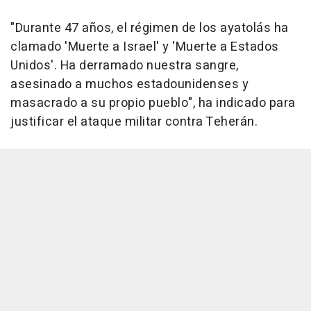
"Durante 47 años, el régimen de los ayatolás ha
clamado 'Muerte a Israel' y 'Muerte a Estados
Unidos'. Ha derramado nuestra sangre,
asesinado a muchos estadounidenses y
masacrado a su propio pueblo", ha indicado para
justificar el ataque militar contra Teherán.