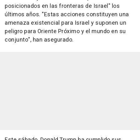
posicionados en las fronteras de Israel" los
últimos años. "Estas acciones constituyen una
amenaza existencial para Israel y suponen un
peligro para Oriente Próximo y el mundo en su
conjunto", han asegurado.
Este sábado, Donald Trump ha cumplido sus