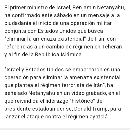
El primer ministro de Israel, Benjamin Netanyahu,
ha confirmado este sábado en un mensaje a la
ciudadanía el inicio de una operación militar
conjunta con Estados Unidos que busca
"eliminar la amenaza existencial" de Irán, con
referencias a un cambio de régimen en Teherán
y al fin de la República Islámica.
"Israel y Estados Unidos se embarcaron en una
operación para eliminar la amenaza existencial
que plantea el régimen terrorista de Irán", ha
señalado Netanyahu en un video grabado, en el
que reivindica el liderazgo "histórico" del
presidente estadounidense, Donald Trump, para
lanzar el ataque contra el régimen ayatolá.