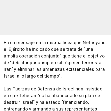
En un mensaje en la misma línea que Netanyahu,
el Ejército ha indicado que se trata de "una
amplia operación conjunta" que tiene el objetivo
de "debilitar por completo al régimen terrorista
iraní y eliminar las amenazas existenciales para
Israel a lo largo del tiempo".
Las Fuerzas de Defensa de Israel han insistido
en que Teherán "no ha abandonado su plan de
destruir Israel" y ha estado "financiando,
entrenando y armando a sus representantes