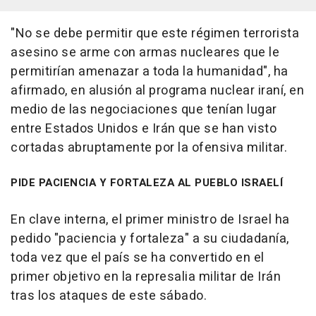
"No se debe permitir que este régimen terrorista
asesino se arme con armas nucleares que le
permitirían amenazar a toda la humanidad", ha
afirmado, en alusión al programa nuclear iraní, en
medio de las negociaciones que tenían lugar
entre Estados Unidos e Irán que se han visto
cortadas abruptamente por la ofensiva militar.
PIDE PACIENCIA Y FORTALEZA AL PUEBLO ISRAELÍ
En clave interna, el primer ministro de Israel ha
pedido "paciencia y fortaleza" a su ciudadanía,
toda vez que el país se ha convertido en el
primer objetivo en la represalia militar de Irán
tras los ataques de este sábado.