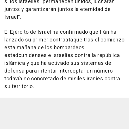
si los israelíes "permanecen unidos, lucharán
juntos y garantizarán juntos la eternidad de
Israel".
El Ejército de Israel ha confirmado que Irán ha
lanzado su primer contraataque tras el comienzo
esta mañana de los bombardeos
estadounidenses e israelíes contra la república
islámica y que ha activado sus sistemas de
defensa para intentar interceptar un número
todavía no concretado de misiles iraníes contra
su territorio.