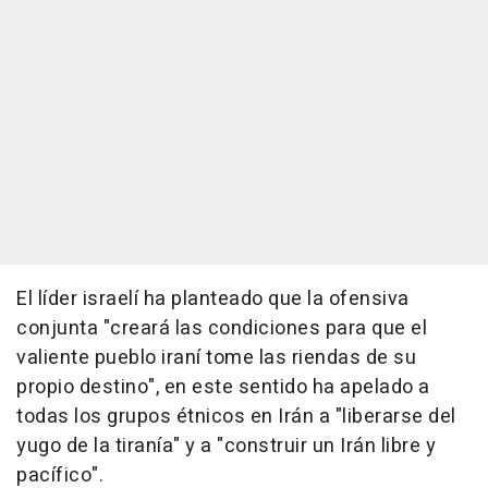
El líder israelí ha planteado que la ofensiva
conjunta "creará las condiciones para que el
valiente pueblo iraní tome las riendas de su
propio destino", en este sentido ha apelado a
todas los grupos étnicos en Irán a "liberarse del
yugo de la tiranía" y a "construir un Irán libre y
pacífico".