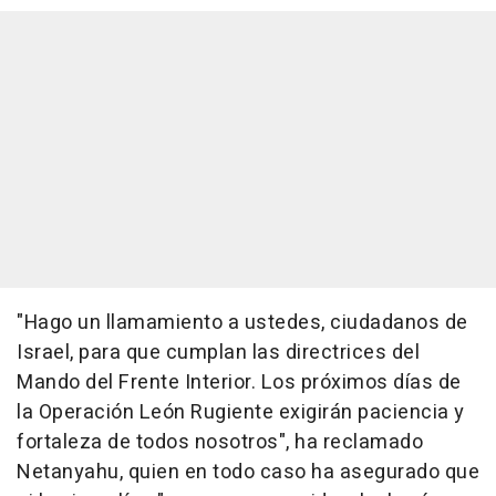
"Hago un llamamiento a ustedes, ciudadanos de
Israel, para que cumplan las directrices del
Mando del Frente Interior. Los próximos días de
la Operación León Rugiente exigirán paciencia y
fortaleza de todos nosotros", ha reclamado
Netanyahu, quien en todo caso ha asegurado que