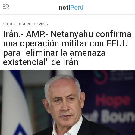
noti
Perú
28 DE FEBRERO DE 2026
Irán.- AMP.- Netanyahu confirma
una operación militar con EEUU
para "eliminar la amenaza
existencial" de Irán