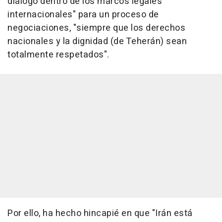
diálogo dentro de los marcos legales
internacionales" para un proceso de
negociaciones, "siempre que los derechos
nacionales y la dignidad (de Teherán) sean
totalmente respetados".
Por ello, ha hecho hincapié en que "Irán está