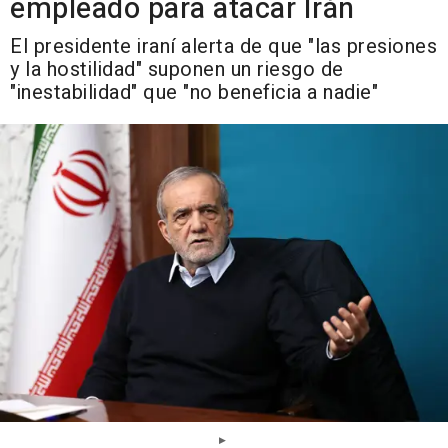
empleado para atacar Irán
El presidente iraní alerta de que "las presiones
y la hostilidad" suponen un riesgo de
"inestabilidad" que "no beneficia a nadie"