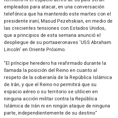
empleados para atacar, en una conversación
telefónica que ha mantenido este martes con el
presidente iraní, Masud Pezehskian, en medio de
las crecientes tensiones con Estados Unidos,
que a principios de esta semana anunció el
despliegue de su portaaeronaves 'USS Abraham
Lincoln' en Oriente Próximo.
"El príncipe heredero ha reafirmado durante la
llamada la posición del Reino en cuanto al
respeto de la soberanía de la República Islámica
de Irán, y que el Reino no permitirá que su
espacio aéreo o su territorio se utilicen en
ninguna acción militar contra la República
Islámica de Irán ni en ningún ataque de ninguna
parte, independientemente de su destino"