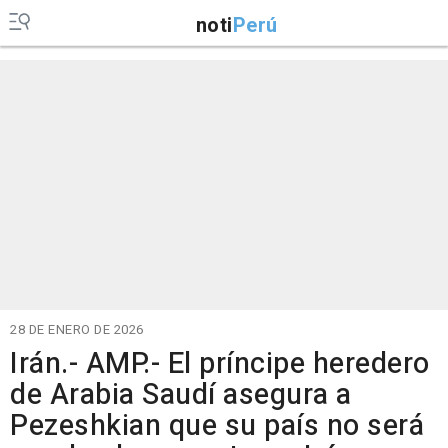
noti
Perú
28 DE ENERO DE 2026
Irán.- AMP.- El príncipe heredero
de Arabia Saudí asegura a
Pezeshkian que su país no será