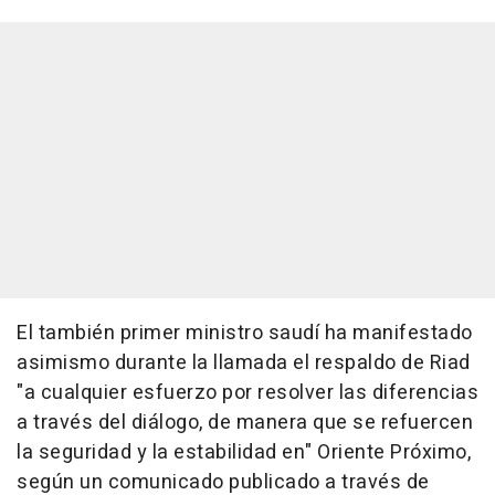
El también primer ministro saudí ha manifestado
asimismo durante la llamada el respaldo de Riad
"a cualquier esfuerzo por resolver las diferencias
a través del diálogo, de manera que se refuercen
la seguridad y la estabilidad en" Oriente Próximo,
según un comunicado publicado a través de