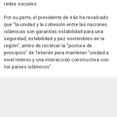
redes sociales.
Por su parte, el presidente de Irán ha recalcado
que "la unidad y la cohesión entre las naciones
islámicas son garantías estabilidad para una
seguridad, estabilidad y paz sostenibles en la
región", antes de recalcar la "postura de
principios" de Teherán para mantener "unidad a
nivel interno y una interacción constructiva con
los países islámicos".