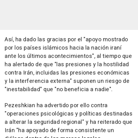
Así, ha dado las gracias por el "apoyo mostrado
por los países islámicos hacia la nación iraní
ante los últimos acontecimientos", al tiempo que
ha alertado de que "las presiones y la hostilidad
contra Irán, incluidas las presiones económicas
y la interferencia externa" suponen un riesgo de
"inestabilidad" que "no beneficia a nadie".
Pezeshkian ha advertido por ello contra
"operaciones psicológicas y políticas destinadas
a alterar la seguridad regional" y ha reiterado que
Irán "ha apoyado de forma consistente un