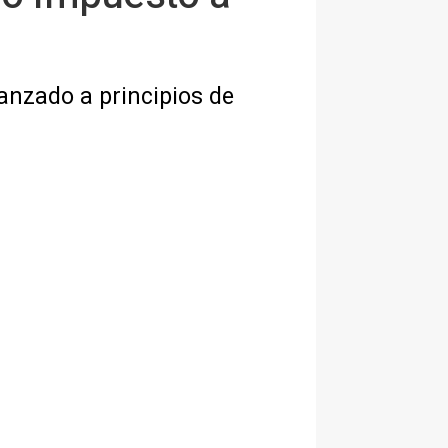
canzado a principios de