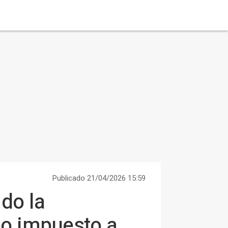
Publicado 21/04/2026 15:59
do la
o impuesto a