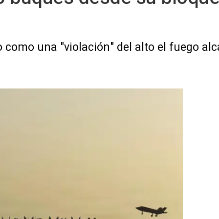
 como una "violación" del alto el fuego al