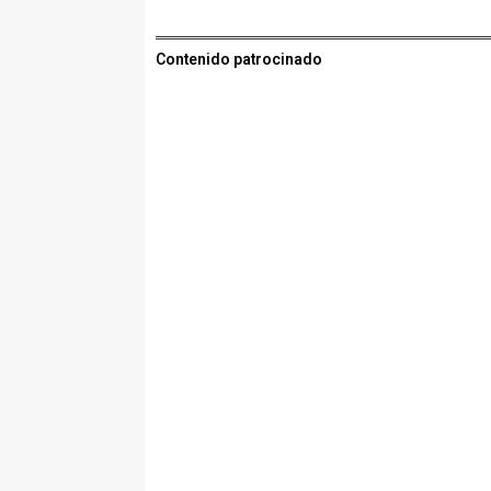
Contenido patrocinado