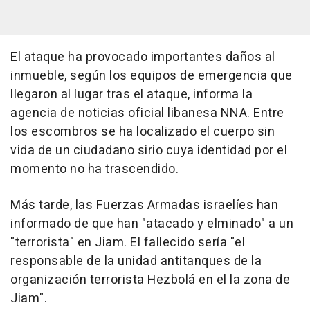
El ataque ha provocado importantes daños al
inmueble, según los equipos de emergencia que
llegaron al lugar tras el ataque, informa la
agencia de noticias oficial libanesa NNA. Entre
los escombros se ha localizado el cuerpo sin
vida de un ciudadano sirio cuya identidad por el
momento no ha trascendido.
Más tarde, las Fuerzas Armadas israelíes han
informado de que han "atacado y elminado" a un
"terrorista" en Jiam. El fallecido sería "el
responsable de la unidad antitanques de la
organización terrorista Hezbolá en el la zona de
Jiam".