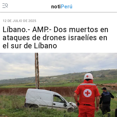
noti
Perú
12 DE JULIO DE 2025
Líbano.- AMP.- Dos muertos en
ataques de drones israelíes en
el sur de Líbano