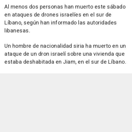
Al menos dos personas han muerto este sábado
en ataques de drones israelíes en el sur de
Líbano, según han informado las autoridades
libanesas.
Un hombre de nacionalidad siria ha muerto en un
ataque de un dron israelí sobre una vivienda que
estaba deshabitada en Jiam, en el sur de Líbano.