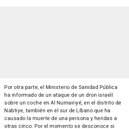
Por otra parte, el Ministerio de Sanidad Pública
ha informado de un ataque de un dron israelí
sobre un coche en Al Numairiyé, en el distrito de
Nabtiye, también en el sur de Líbano que ha
causado la muerte de una persona y heridas a
otras cinco. Por el momento se desconoce si