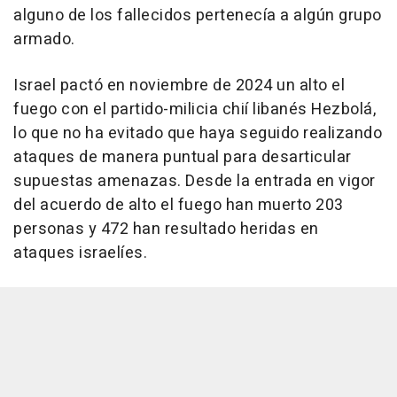
alguno de los fallecidos pertenecía a algún grupo
armado.
Israel pactó en noviembre de 2024 un alto el
fuego con el partido-milicia chií libanés Hezbolá,
lo que no ha evitado que haya seguido realizando
ataques de manera puntual para desarticular
supuestas amenazas. Desde la entrada en vigor
del acuerdo de alto el fuego han muerto 203
personas y 472 han resultado heridas en
ataques israelíes.