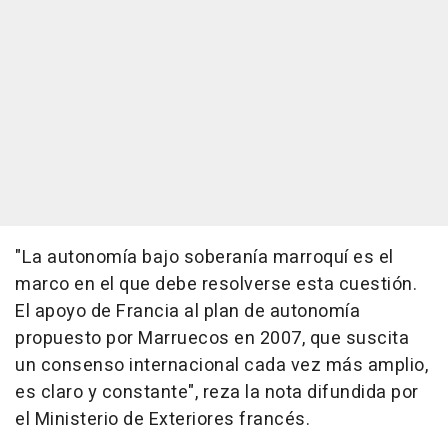
"La autonomía bajo soberanía marroquí es el
marco en el que debe resolverse esta cuestión.
El apoyo de Francia al plan de autonomía
propuesto por Marruecos en 2007, que suscita
un consenso internacional cada vez más amplio,
es claro y constante", reza la nota difundida por
el Ministerio de Exteriores francés.