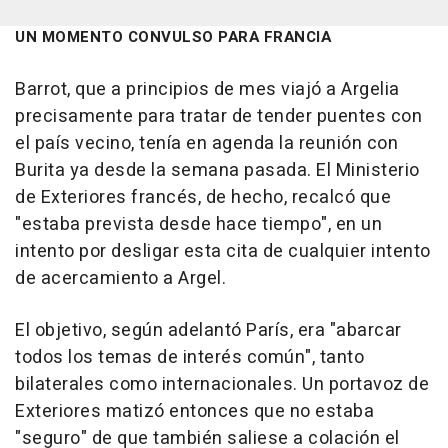
UN MOMENTO CONVULSO PARA FRANCIA
Barrot, que a principios de mes viajó a Argelia
precisamente para tratar de tender puentes con
el país vecino, tenía en agenda la reunión con
Burita ya desde la semana pasada. El Ministerio
de Exteriores francés, de hecho, recalcó que
"estaba prevista desde hace tiempo", en un
intento por desligar esta cita de cualquier intento
de acercamiento a Argel.
El objetivo, según adelantó París, era "abarcar
todos los temas de interés común", tanto
bilaterales como internacionales. Un portavoz de
Exteriores matizó entonces que no estaba
"seguro" de que también saliese a colación el