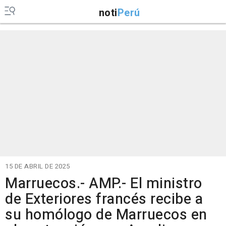
noti
Perú
15 DE ABRIL DE 2025
Marruecos.- AMP.- El ministro
de Exteriores francés recibe a
su homólogo de Marruecos en