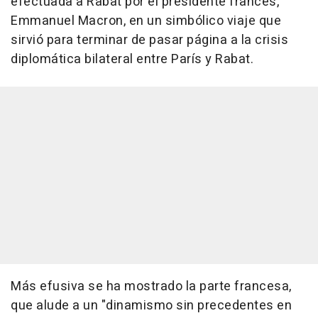
efectuada a Rabat por el presidente francés,
Emmanuel Macron, en un simbólico viaje que
sirvió para terminar de pasar página a la crisis
diplomática bilateral entre París y Rabat.
Más efusiva se ha mostrado la parte francesa,
que alude a un "dinamismo sin precedentes en