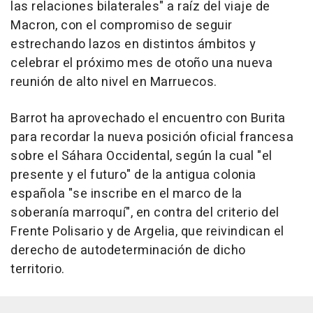
las relaciones bilaterales" a raíz del viaje de
Macron, con el compromiso de seguir
estrechando lazos en distintos ámbitos y
celebrar el próximo mes de otoño una nueva
reunión de alto nivel en Marruecos.
Barrot ha aprovechado el encuentro con Burita
para recordar la nueva posición oficial francesa
sobre el Sáhara Occidental, según la cual "el
presente y el futuro" de la antigua colonia
española "se inscribe en el marco de la
soberanía marroquí", en contra del criterio del
Frente Polisario y de Argelia, que reivindican el
derecho de autodeterminación de dicho
territorio.