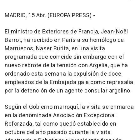
MADRID, 15 Abr. (EUROPA PRESS) -
El ministro de Exteriores de Francia, Jean-Noël
Barrot, ha recibido en París a su homólogo de
Marruecos, Naser Burita, en una visita
programada que coincide sin embargo con el
nuevo rebrote de la tensión con Argelia, que ha
ordenado esta semana la expulsión de doce
empleados de la Embajada gala como represalia
por la detención de un agente consular argelino.
Según el Gobierno marroquí, la visita se enmarca
en la denominada Asociación Excepcional
Reforzada, tal como quedó establecido en
octubre del año pasado durante la visita