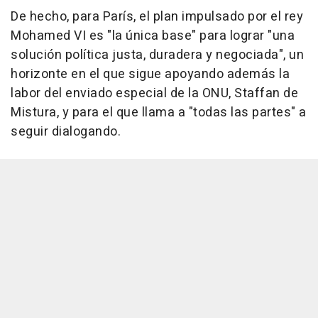
De hecho, para París, el plan impulsado por el rey
Mohamed VI es "la única base" para lograr "una
solución política justa, duradera y negociada", un
horizonte en el que sigue apoyando además la
labor del enviado especial de la ONU, Staffan de
Mistura, y para el que llama a "todas las partes" a
seguir dialogando.