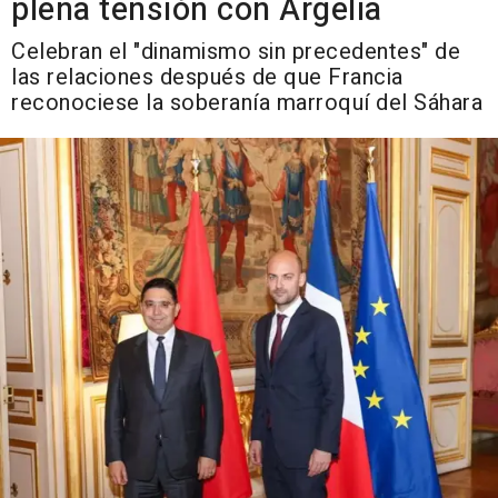
plena tensión con Argelia
Celebran el "dinamismo sin precedentes" de
las relaciones después de que Francia
reconociese la soberanía marroquí del Sáhara