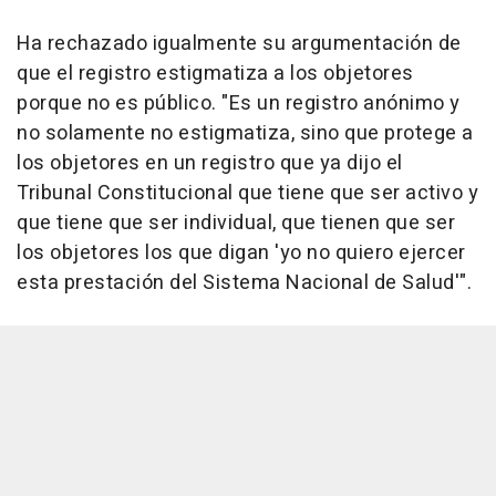
Ha rechazado igualmente su argumentación de
que el registro estigmatiza a los objetores
porque no es público. "Es un registro anónimo y
no solamente no estigmatiza, sino que protege a
los objetores en un registro que ya dijo el
Tribunal Constitucional que tiene que ser activo y
que tiene que ser individual, que tienen que ser
los objetores los que digan 'yo no quiero ejercer
esta prestación del Sistema Nacional de Salud'".