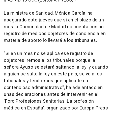
MADRID 16 Oct. (EUROPA PRESS) -
La ministra de Sanidad, Mónica García, ha
asegurado este jueves que si en el plazo de un
mes la Comunidad de Madrid no cuenta con un
registro de médicos objetores de conciencia en
materia de aborto lo llevará a los tribunales.
"Si en un mes no se aplica ese registro de
objetores iremos a los tribunales porque la
señora Ayuso se estará saltando la ley, y cuando
alguien se salta la ley en este país, se va a los
tribunales y tendremos que aplicarle un
contencioso administrativo", ha adelantado en
unas declaraciones antes de intervenir en el
'Foro Profesiones Sanitarias: La profesión
médica en España', organizado por Europa Press