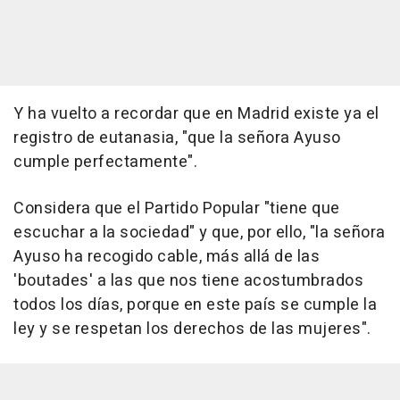
Y ha vuelto a recordar que en Madrid existe ya el
registro de eutanasia, "que la señora Ayuso
cumple perfectamente".
Considera que el Partido Popular "tiene que
escuchar a la sociedad" y que, por ello, "la señora
Ayuso ha recogido cable, más allá de las
'boutades' a las que nos tiene acostumbrados
todos los días, porque en este país se cumple la
ley y se respetan los derechos de las mujeres".