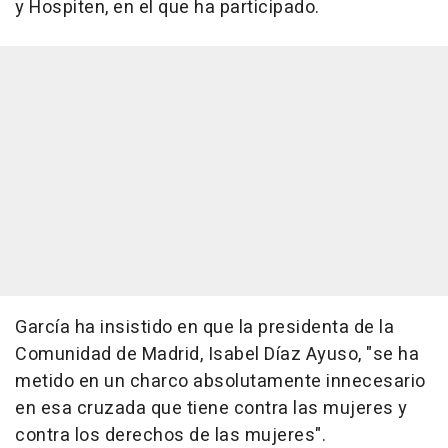
y Hospiten, en el que ha participado.
García ha insistido en que la presidenta de la
Comunidad de Madrid, Isabel Díaz Ayuso, "se ha
metido en un charco absolutamente innecesario
en esa cruzada que tiene contra las mujeres y
contra los derechos de las mujeres".