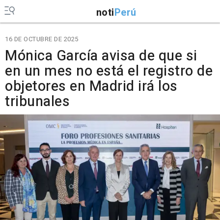
noti
Perú
16 DE OCTUBRE DE 2025
Mónica García avisa de que si
en un mes no está el registro de
objetores en Madrid irá los
tribunales