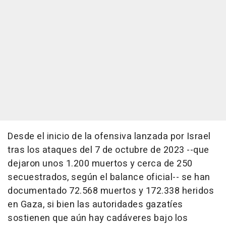
Desde el inicio de la ofensiva lanzada por Israel
tras los ataques del 7 de octubre de 2023 --que
dejaron unos 1.200 muertos y cerca de 250
secuestrados, según el balance oficial-- se han
documentado 72.568 muertos y 172.338 heridos
en Gaza, si bien las autoridades gazatíes
sostienen que aún hay cadáveres bajo los