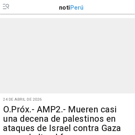
noti
Perú
24 DE ABRIL DE 2026
O.Próx.- AMP2.- Mueren casi
una decena de palestinos en
ataques de Israel contra Gaza