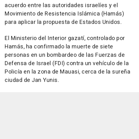
acuerdo entre las autoridades israelíes y el
Movimiento de Resistencia Islámica (Hamás)
para aplicar la propuesta de Estados Unidos.
El Ministerio del Interior gazatí, controlado por
Hamás, ha confirmado la muerte de siete
personas en un bombardeo de las Fuerzas de
Defensa de Israel (FDI) contra un vehículo de la
Policía en la zona de Mauasi, cerca de la sureña
ciudad de Jan Yunis.