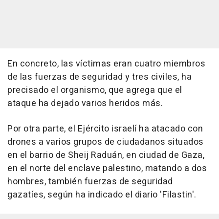
En concreto, las víctimas eran cuatro miembros
de las fuerzas de seguridad y tres civiles, ha
precisado el organismo, que agrega que el
ataque ha dejado varios heridos más.
Por otra parte, el Ejército israelí ha atacado con
drones a varios grupos de ciudadanos situados
en el barrio de Sheij Raduán, en ciudad de Gaza,
en el norte del enclave palestino, matando a dos
hombres, también fuerzas de seguridad
gazatíes, según ha indicado el diario 'Filastin'.