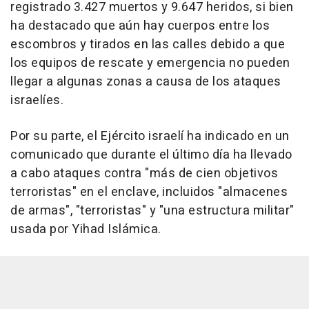
registrado 3.427 muertos y 9.647 heridos, si bien
ha destacado que aún hay cuerpos entre los
escombros y tirados en las calles debido a que
los equipos de rescate y emergencia no pueden
llegar a algunas zonas a causa de los ataques
israelíes.
Por su parte, el Ejército israelí ha indicado en un
comunicado que durante el último día ha llevado
a cabo ataques contra "más de cien objetivos
terroristas" en el enclave, incluidos "almacenes
de armas", "terroristas" y "una estructura militar"
usada por Yihad Islámica.