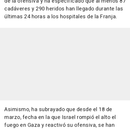
de la ofensiva y ha especificado que al menos 87
cadáveres y 290 heridos han llegado durante las
últimas 24 horas a los hospitales de la Franja.
Asimismo, ha subrayado que desde el 18 de
marzo, fecha en la que Israel rompió el alto el
fuego en Gaza y reactivó su ofensiva, se han