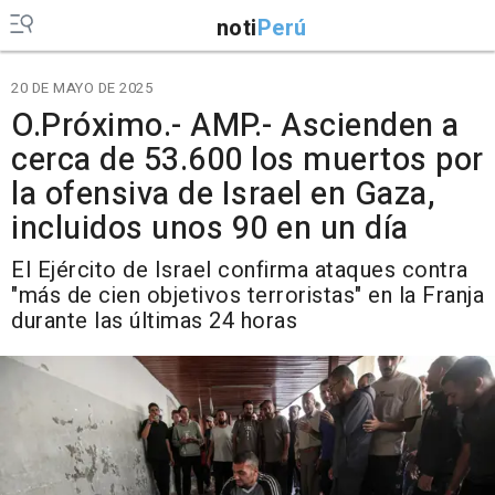
noti
Perú
20 DE MAYO DE 2025
O.Próximo.- AMP.- Ascienden a
cerca de 53.600 los muertos por
la ofensiva de Israel en Gaza,
incluidos unos 90 en un día
El Ejército de Israel confirma ataques contra
"más de cien objetivos terroristas" en la Franja
durante las últimas 24 horas