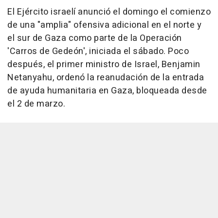
El Ejército israelí anunció el domingo el comienzo
de una "amplia" ofensiva adicional en el norte y
el sur de Gaza como parte de la Operación
'Carros de Gedeón', iniciada el sábado. Poco
después, el primer ministro de Israel, Benjamin
Netanyahu, ordenó la reanudación de la entrada
de ayuda humanitaria en Gaza, bloqueada desde
el 2 de marzo.