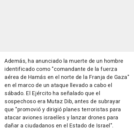
Además, ha anunciado la muerte de un hombre
identificado como "comandante de la fuerza
aérea de Hamás en el norte de la Franja de Gaza"
en el marco de un ataque llevado a cabo el
sábado. El Ejército ha señalado que el
sospechoso era Mutaz Dib, antes de subrayar
que "promovió y dirigió planes terroristas para
atacar aviones israelíes y lanzar drones para
dañar a ciudadanos en el Estado de Israel".