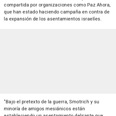
compartida por organizaciones como Paz Ahora,
que han estado haciendo campaña en contra de
la expansión de los asentamientos israelíes.
"Bajo el pretexto de la guerra, Smotrich y su
minoría de amigos mesiánicos están
estableciendo un asentamiento delirante que