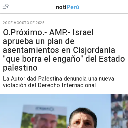
noti
Perú
20 DE AGOSTO DE 2025
O.Próximo.- AMP.- Israel
aprueba un plan de
asentamientos en Cisjordania
"que borra el engaño" del Estado
palestino
La Autoridad Palestina denuncia una nueva
violación del Derecho Internacional