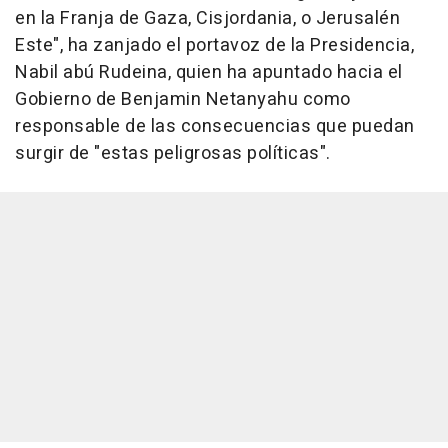
en la Franja de Gaza, Cisjordania, o Jerusalén
Este", ha zanjado el portavoz de la Presidencia,
Nabil abú Rudeina, quien ha apuntado hacia el
Gobierno de Benjamin Netanyahu como
responsable de las consecuencias que puedan
surgir de "estas peligrosas políticas".