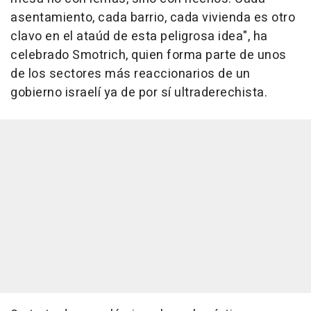
asentamiento, cada barrio, cada vivienda es otro
clavo en el ataúd de esta peligrosa idea", ha
celebrado Smotrich, quien forma parte de unos
de los sectores más reaccionarios de un
gobierno israelí ya de por sí ultraderechista.