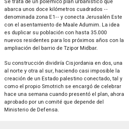
Se trata de un polémico plan urbanístico que
abarca unos doce kilómetros cuadrados --
denominada zona E1-- y conecta Jerusalén Este
con el asentamiento de Maale Adumim. La idea
es duplicar su población con hasta 35.000
nuevos residentes para los próximos años con la
ampliación del barrio de Tzipor Midbar.
Su construcción dividiría Cisjordania en dos, una
al norte y otra al sur, haciendo casi imposible la
creación de un Estado palestino conectado, tal y
como el propio Smotrich se encargó de celebrar
hace una semana cuando presentó el plan, ahora
aprobado por un comité que depende del
Ministerio de Defensa.