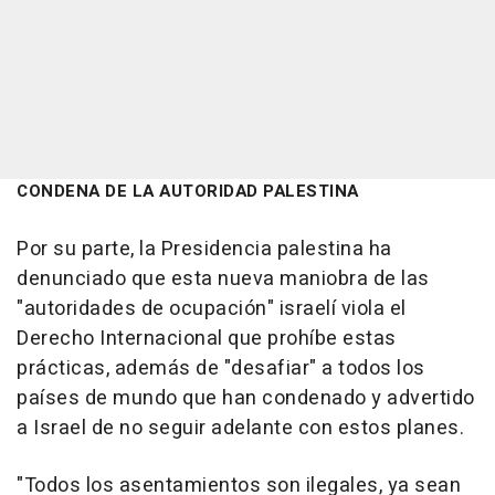
CONDENA DE LA AUTORIDAD PALESTINA
Por su parte, la Presidencia palestina ha
denunciado que esta nueva maniobra de las
"autoridades de ocupación" israelí viola el
Derecho Internacional que prohíbe estas
prácticas, además de "desafiar" a todos los
países de mundo que han condenado y advertido
a Israel de no seguir adelante con estos planes.
"Todos los asentamientos son ilegales, ya sean