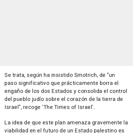
Se trata, según ha insistido Smotrich, de "un
paso significativo que prácticamente borra el
engaño de los dos Estados y consolida el control
del pueblo judío sobre el corazón de la tierra de
Israel", recoge 'The Times of Israel'.
La idea de que este plan amenaza gravemente la
viabilidad en el futuro de un Estado palestino es