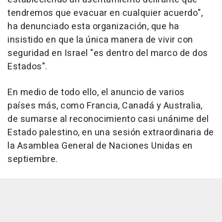
tendremos que evacuar en cualquier acuerdo",
ha denunciado esta organización, que ha
insistido en que la única manera de vivir con
seguridad en Israel "es dentro del marco de dos
Estados".
En medio de todo ello, el anuncio de varios
países más, como Francia, Canadá y Australia,
de sumarse al reconocimiento casi unánime del
Estado palestino, en una sesión extraordinaria de
la Asamblea General de Naciones Unidas en
septiembre.