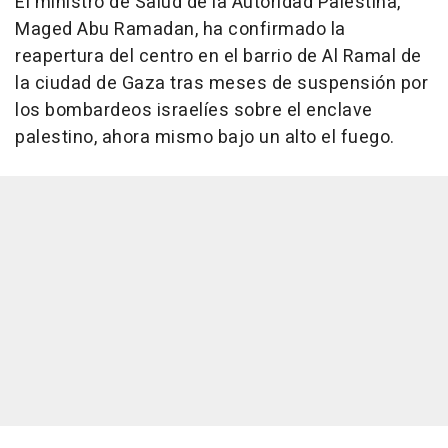
El ministro de Salud de la Autoridad Palestina,
Maged Abu Ramadan, ha confirmado la
reapertura del centro en el barrio de Al Ramal de
la ciudad de Gaza tras meses de suspensión por
los bombardeos israelíes sobre el enclave
palestino, ahora mismo bajo un alto el fuego.