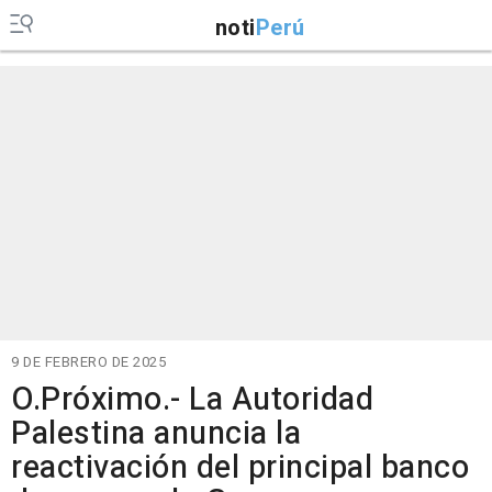
noti
Perú
9 DE FEBRERO DE 2025
O.Próximo.- La Autoridad
Palestina anuncia la
reactivación del principal banco