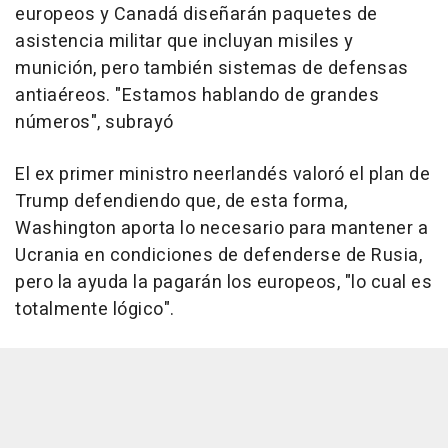
europeos y Canadá diseñarán paquetes de
asistencia militar que incluyan misiles y
munición, pero también sistemas de defensas
antiaéreos. "Estamos hablando de grandes
números", subrayó
El ex primer ministro neerlandés valoró el plan de
Trump defendiendo que, de esta forma,
Washington aporta lo necesario para mantener a
Ucrania en condiciones de defenderse de Rusia,
pero la ayuda la pagarán los europeos, "lo cual es
totalmente lógico".