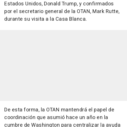
Estados Unidos, Donald Trump, y confirmados
por el secretario general de la OTAN, Mark Rutte,
durante su visita a la Casa Blanca.
De esta forma, la OTAN mantendrá el papel de
coordinación que asumió hace un año en la
cumbre de Washington para centralizar la ayuda