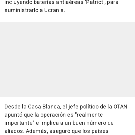
incluyendo baterías antiaéreas 'Patriot', para
suministrarlo a Ucrania.
Desde la Casa Blanca, el jefe político de la OTAN
apuntó que la operación es "realmente
importante" e implica a un buen número de
aliados. Además, aseguró que los países