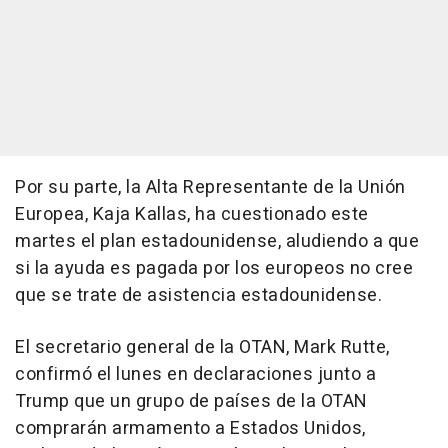
Por su parte, la Alta Representante de la Unión
Europea, Kaja Kallas, ha cuestionado este
martes el plan estadounidense, aludiendo a que
si la ayuda es pagada por los europeos no cree
que se trate de asistencia estadounidense.
El secretario general de la OTAN, Mark Rutte,
confirmó el lunes en declaraciones junto a
Trump que un grupo de países de la OTAN
comprarán armamento a Estados Unidos,