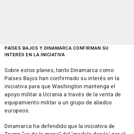
PAÍSES BAJOS Y DINAMARCA CONFIRMAN SU
INTERÉS EN LA INICIATIVA
Sobre estos planes, tanto Dinamarca como
Países Bajos han confirmado su interés en la
iniciativa para que Washington mantenga el
apoyo militar a Ucrania a través de la venta de
equipamiento militar a un grupo de aliados
europeos.
Dinamarca ha defendido que la iniciativa de