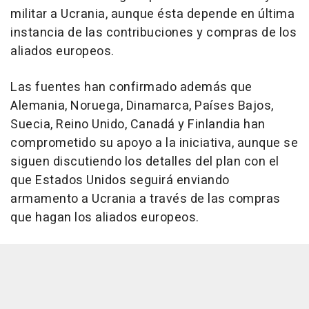
militar a Ucrania, aunque ésta depende en última
instancia de las contribuciones y compras de los
aliados europeos.
Las fuentes han confirmado además que
Alemania, Noruega, Dinamarca, Países Bajos,
Suecia, Reino Unido, Canadá y Finlandia han
comprometido su apoyo a la iniciativa, aunque se
siguen discutiendo los detalles del plan con el
que Estados Unidos seguirá enviando
armamento a Ucrania a través de las compras
que hagan los aliados europeos.