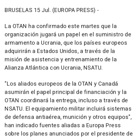
BRUSELAS 15 Jul. (EUROPA PRESS) -
La OTAN ha confirmado este martes que la
organización jugará un papel en el suministro de
armamento a Ucrania, que los países europeos
adquirirán a Estados Unidos, a través de la
misión de asistencia y entrenamiento de la
Alianza Atlántica con Ucrania, NSATU.
"Los aliados europeos de la OTAN y Canadá
asumirán el papel principal de financiación y la
OTAN coordinará la entrega, incluso a través de
NSATU. El equipamiento militar incluirá sistemas
de defensa antiaérea, munición y otros equipos",
han indicado fuentes aliadas a Europa Press
sobre los planes anunciados por el presidente de