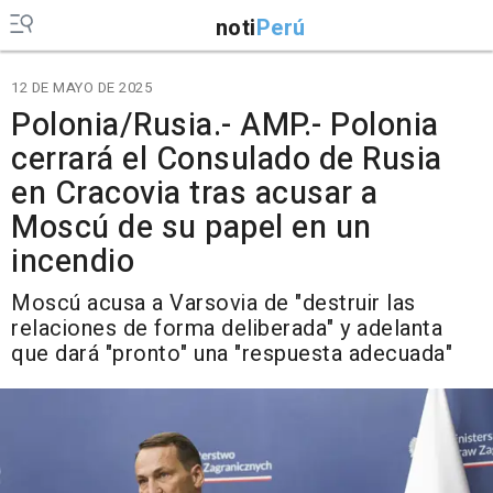
noti
Perú
12 DE MAYO DE 2025
Polonia/Rusia.- AMP.- Polonia
cerrará el Consulado de Rusia
en Cracovia tras acusar a
Moscú de su papel en un
incendio
Moscú acusa a Varsovia de "destruir las
relaciones de forma deliberada" y adelanta
que dará "pronto" una "respuesta adecuada"