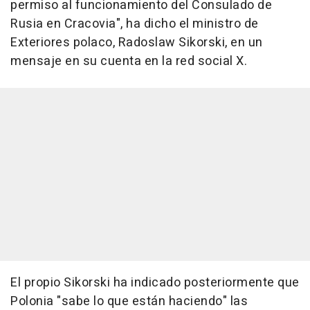
permiso al funcionamiento del Consulado de
Rusia en Cracovia", ha dicho el ministro de
Exteriores polaco, Radoslaw Sikorski, en un
mensaje en su cuenta en la red social X.
El propio Sikorski ha indicado posteriormente que
Polonia "sabe lo que están haciendo" las