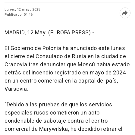
Lunes, 12 mayo 2025
Publicado: 04:46
Abri
MADRID, 12 May. (EUROPA PRESS) -
El Gobierno de Polonia ha anunciado este lunes
el cierre del Consulado de Rusia en la ciudad de
Cracovia tras denunciar que Moscú había estado
detrás del incendio registrado en mayo de 2024
en un centro comercial en la capital del país,
Varsovia.
"Debido a las pruebas de que los servicios
especiales rusos cometieron un acto
condenable de sabotaje contra el centro
comercial de Marywilska, he decidido retirar el