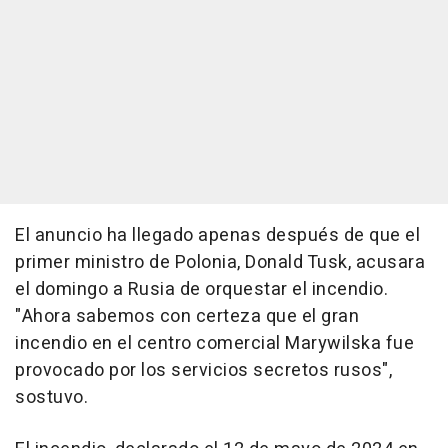
El anuncio ha llegado apenas después de que el
primer ministro de Polonia, Donald Tusk, acusara
el domingo a Rusia de orquestar el incendio.
"Ahora sabemos con certeza que el gran
incendio en el centro comercial Marywilska fue
provocado por los servicios secretos rusos",
sostuvo.