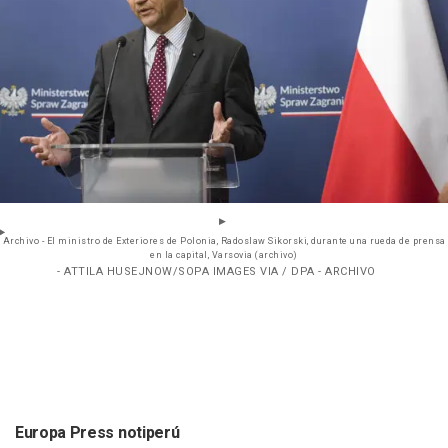
Archivo - El ministro de Exteriores de Polonia, Radoslaw Sikorski, durante una rueda de prensa
en la capital, Varsovia (archivo)
- ATTILA HUSEJNOW/SOPA IMAGES VIA / DPA - ARCHIVO
Europa Press notiperú