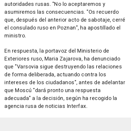
autoridades rusas. "No lo aceptaremos y
asumiremos las consecuencias. "Os recuerdo
que, después del anterior acto de sabotaje, cerré
el consulado ruso en Poznan", ha apostillado el
ministro.
En respuesta, la portavoz del Ministerio de
Exteriores ruso, Maria Zajarova, ha denunciado
que "Varsovia sigue destruyendo las relaciones
de forma deliberada, actuando contra los
intereses de los ciudadanos", antes de adelantar
que Moscú "dará pronto una respuesta
adecuada" a la decisión, según ha recogido la
agencia rusa de noticias Interfax.