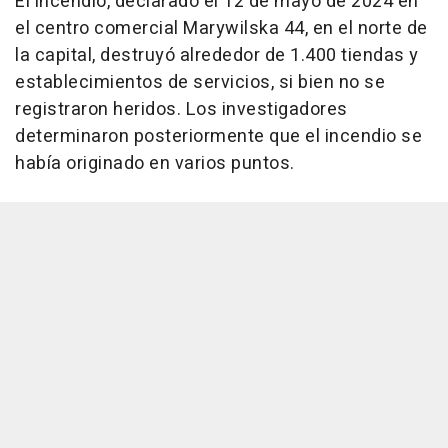
El incendio, declarado el 12 de mayo de 2024 en
el centro comercial Marywilska 44, en el norte de
la capital, destruyó alrededor de 1.400 tiendas y
establecimientos de servicios, si bien no se
registraron heridos. Los investigadores
determinaron posteriormente que el incendio se
había originado en varios puntos.