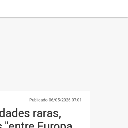
Publicado 06/05/2026 07:01
dades raras,
s "entre Europa