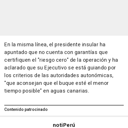
En la misma línea, el presidente insular ha
apuntado que no cuenta con garantías que
certifiquen el "riesgo cero" de la operación y ha
aclarado que su Ejecutivo se está guiando por
los criterios de las autoridades autonómicas,
"que aconsejan que el buque esté el menor
tiempo posible" en aguas canarias.
Contenido patrocinado
noti
Perú