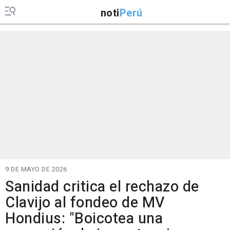
noti
Perú
9 DE MAYO DE 2026
Sanidad critica el rechazo de
Clavijo al fondeo de MV
Hondius: "Boicotea una