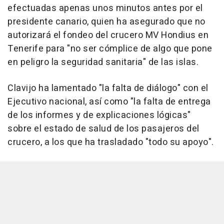
efectuadas apenas unos minutos antes por el
presidente canario, quien ha asegurado que no
autorizará el fondeo del crucero MV Hondius en
Tenerife para "no ser cómplice de algo que pone
en peligro la seguridad sanitaria" de las islas.
Clavijo ha lamentado "la falta de diálogo" con el
Ejecutivo nacional, así como "la falta de entrega
de los informes y de explicaciones lógicas"
sobre el estado de salud de los pasajeros del
crucero, a los que ha trasladado "todo su apoyo".