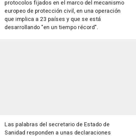
protocolos fijados en el marco del mecanismo
europeo de protección civil, en una operación
que implica a 23 países y que se está
desarrollando "en un tiempo récord".
Las palabras del secretario de Estado de
Sanidad responden a unas declaraciones