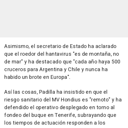
Asimismo, el secretario de Estado ha aclarado
que el roedor del hantavirus "es de montaña, no
de mar" y ha destacado que "cada año haya 500
cruceros para Argentina y Chile y nunca ha
habido un brote en Europa".
Así las cosas, Padilla ha insistido en que el
riesgo sanitario del MV Hondius es "remoto" y ha
defendido el operativo desplegado en torno al
fondeo del buque en Tenerife, subrayando que
los tiempos de actuación responden a los