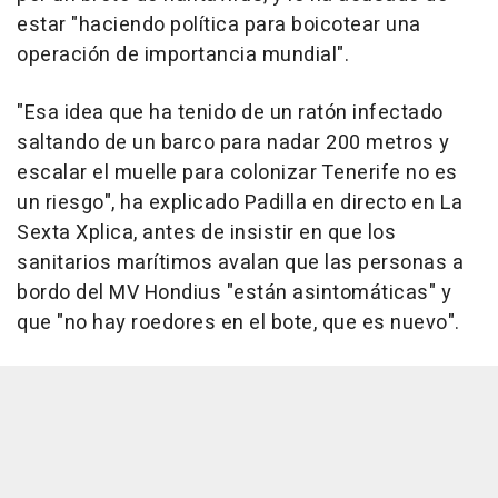
estar "haciendo política para boicotear una
operación de importancia mundial".
"Esa idea que ha tenido de un ratón infectado
saltando de un barco para nadar 200 metros y
escalar el muelle para colonizar Tenerife no es
un riesgo", ha explicado Padilla en directo en La
Sexta Xplica, antes de insistir en que los
sanitarios marítimos avalan que las personas a
bordo del MV Hondius "están asintomáticas" y
que "no hay roedores en el bote, que es nuevo".