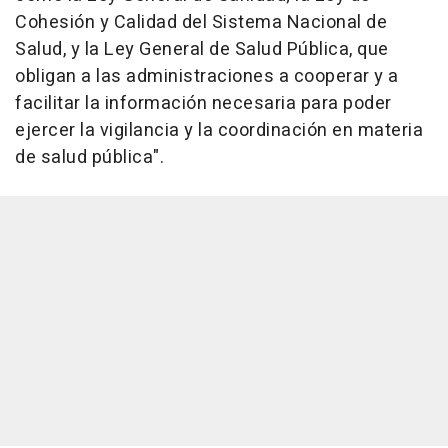
Cohesión y Calidad del Sistema Nacional de
Salud, y la Ley General de Salud Pública, que
obligan a las administraciones a cooperar y a
facilitar la información necesaria para poder
ejercer la vigilancia y la coordinación en materia
de salud pública".