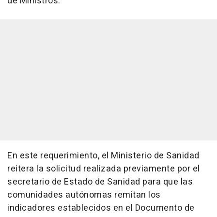
de Ministros.
En este requerimiento, el Ministerio de Sanidad
reitera la solicitud realizada previamente por el
secretario de Estado de Sanidad para que las
comunidades autónomas remitan los
indicadores establecidos en el Documento de