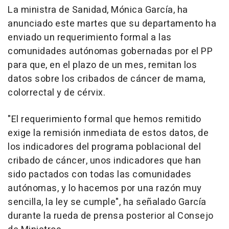
La ministra de Sanidad, Mónica García, ha
anunciado este martes que su departamento ha
enviado un requerimiento formal a las
comunidades autónomas gobernadas por el PP
para que, en el plazo de un mes, remitan los
datos sobre los cribados de cáncer de mama,
colorrectal y de cérvix.
"El requerimiento formal que hemos remitido
exige la remisión inmediata de estos datos, de
los indicadores del programa poblacional del
cribado de cáncer, unos indicadores que han
sido pactados con todas las comunidades
autónomas, y lo hacemos por una razón muy
sencilla, la ley se cumple", ha señalado García
durante la rueda de prensa posterior al Consejo