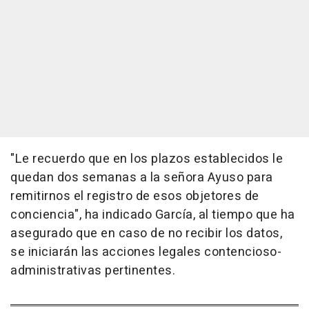
"Le recuerdo que en los plazos establecidos le
quedan dos semanas a la señora Ayuso para
remitirnos el registro de esos objetores de
conciencia", ha indicado García, al tiempo que ha
asegurado que en caso de no recibir los datos,
se iniciarán las acciones legales contencioso-
administrativas pertinentes.