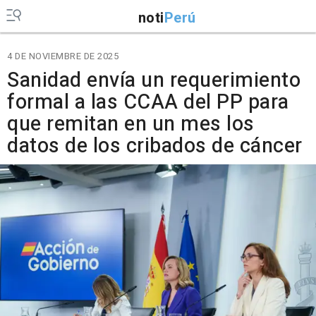
noti
Perú
4 DE NOVIEMBRE DE 2025
Sanidad envía un requerimiento
formal a las CCAA del PP para
que remitan en un mes los
datos de los cribados de cáncer