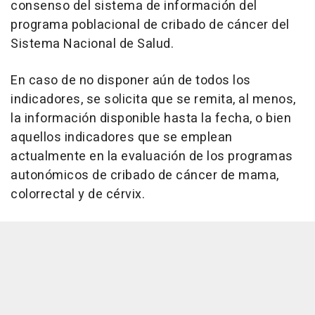
consenso del sistema de información del
programa poblacional de cribado de cáncer del
Sistema Nacional de Salud.
En caso de no disponer aún de todos los
indicadores, se solicita que se remita, al menos,
la información disponible hasta la fecha, o bien
aquellos indicadores que se emplean
actualmente en la evaluación de los programas
autonómicos de cribado de cáncer de mama,
colorrectal y de cérvix.