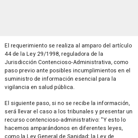
El requerimiento se realiza al amparo del artículo
44 de la Ley 29/1998, reguladora de la
Jurisdicción Contencioso-Administrativa, como
paso previo ante posibles incumplimientos en el
suministro de información esencial para la
vigilancia en salud pública.
El siguiente paso, si no se recibe la información,
será llevar el caso a los tribunales y presentar un
recurso contencioso-administrativo: "Y esto lo
hacemos amparándonos en diferentes leyes,
como la Ley General de Sanidad; la Ley de