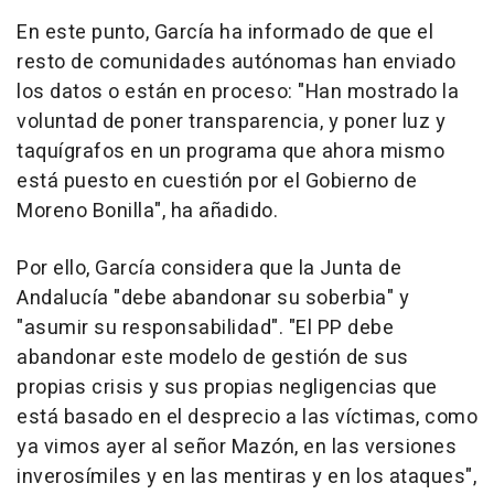
En este punto, García ha informado de que el
resto de comunidades autónomas han enviado
los datos o están en proceso: "Han mostrado la
voluntad de poner transparencia, y poner luz y
taquígrafos en un programa que ahora mismo
está puesto en cuestión por el Gobierno de
Moreno Bonilla", ha añadido.
Por ello, García considera que la Junta de
Andalucía "debe abandonar su soberbia" y
"asumir su responsabilidad". "El PP debe
abandonar este modelo de gestión de sus
propias crisis y sus propias negligencias que
está basado en el desprecio a las víctimas, como
ya vimos ayer al señor Mazón, en las versiones
inverosímiles y en las mentiras y en los ataques",