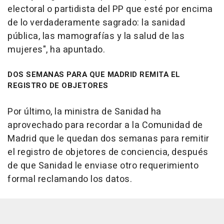
electoral o partidista del PP que esté por encima
de lo verdaderamente sagrado: la sanidad
pública, las mamografías y la salud de las
mujeres", ha apuntado.
DOS SEMANAS PARA QUE MADRID REMITA EL
REGISTRO DE OBJETORES
Por último, la ministra de Sanidad ha
aprovechado para recordar a la Comunidad de
Madrid que le quedan dos semanas para remitir
el registro de objetores de conciencia, después
de que Sanidad le enviase otro requerimiento
formal reclamando los datos.