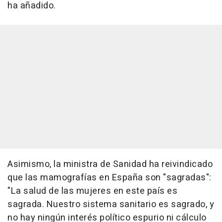
ha añadido.
Asimismo, la ministra de Sanidad ha reivindicado
que las mamografías en España son "sagradas":
"La salud de las mujeres en este país es
sagrada. Nuestro sistema sanitario es sagrado, y
no hay ningún interés político espurio ni cálculo