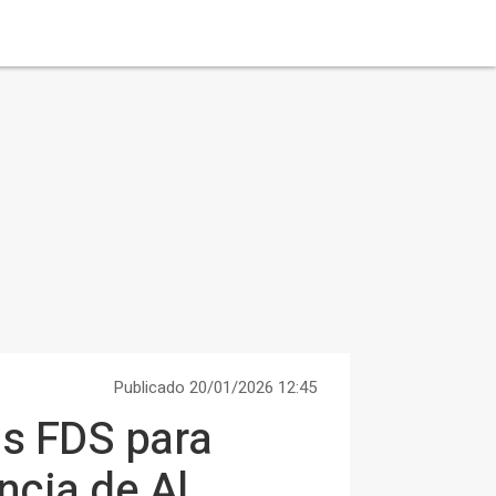
Publicado 20/01/2026 12:45
las FDS para
ncia de Al