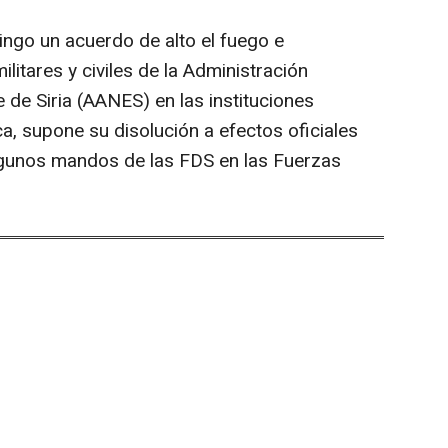
ingo un acuerdo de alto el fuego e
ilitares y civiles de la Administración
 de Siria (AANES) en las instituciones
ica, supone su disolución a efectos oficiales
algunos mandos de las FDS en las Fuerzas