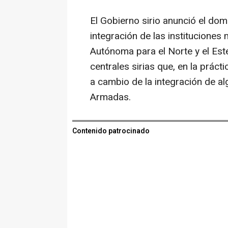
El Gobierno sirio anunció el dom
integración de las instituciones m
Autónoma para el Norte y el Este
centrales sirias que, en la práct
a cambio de la integración de 
Armadas.
Contenido patrocinado