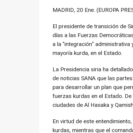
MADRID, 20 Ene. (EUROPA PRES
El presidente de transición de S
días a las Fuerzas Democráticas
a la "integración" administrativa 
mayoría kurda, en el Estado.
La Presidencia siria ha detalla
de noticias SANA que las partes
para desarrollar un plan que per
fuerzas kurdas en el Estado. De a
ciudades de Al Hasaka y Qamishl
En virtud de este entendimiento,
kurdas, mientras que el comanda