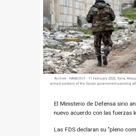
Archivo - HANDOUT - 11 February 2020, Syria, Ale
armed soldiers of the Syrian government paroling af
El Ministerio de Defensa sirio an
nuevo acuerdo con las fuerzas 
Las FDS declaran su "pleno com