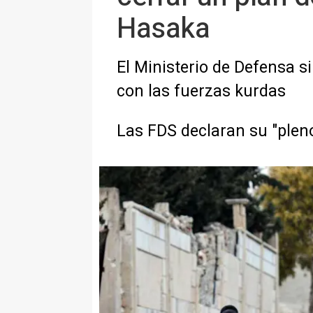
Hasaka
El Ministerio de Defensa s
con las fuerzas kurdas
Las FDS declaran su "plen