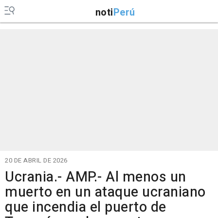
noti
Perú
20 DE ABRIL DE 2026
Ucrania.- AMP.- Al menos un
muerto en un ataque ucraniano
que incendia el puerto de