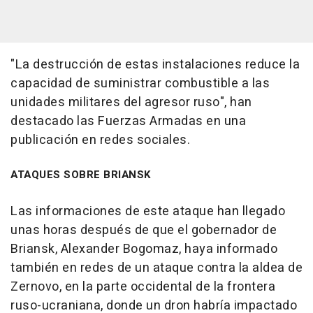
"La destrucción de estas instalaciones reduce la
capacidad de suministrar combustible a las
unidades militares del agresor ruso", han
destacado las Fuerzas Armadas en una
publicación en redes sociales.
ATAQUES SOBRE BRIANSK
Las informaciones de este ataque han llegado
unas horas después de que el gobernador de
Briansk, Alexander Bogomaz, haya informado
también en redes de un ataque contra la aldea de
Zernovo, en la parte occidental de la frontera
ruso-ucraniana, donde un dron habría impactado