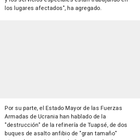
los lugares afectados", ha agregado.
Por su parte, el Estado Mayor de las Fuerzas
Armadas de Ucrania han hablado de la
"destrucción" de la refinería de Tuapsé, de dos
buques de asalto anfibio de "gran tamaño"