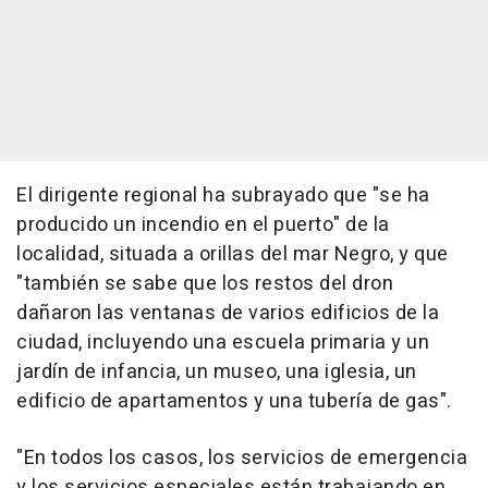
El dirigente regional ha subrayado que "se ha
producido un incendio en el puerto" de la
localidad, situada a orillas del mar Negro, y que
"también se sabe que los restos del dron
dañaron las ventanas de varios edificios de la
ciudad, incluyendo una escuela primaria y un
jardín de infancia, un museo, una iglesia, un
edificio de apartamentos y una tubería de gas".
"En todos los casos, los servicios de emergencia
y los servicios especiales están trabajando en