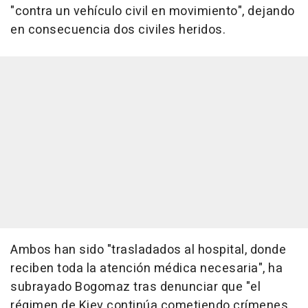
"contra un vehículo civil en movimiento", dejando
en consecuencia dos civiles heridos.
Ambos han sido "trasladados al hospital, donde
reciben toda la atención médica necesaria", ha
subrayado Bogomaz tras denunciar que "el
régimen de Kiev continúa cometiendo crímenes