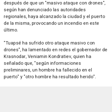
después de que un "masivo ataque con drones",
según han denunciado las autoridades
regionales, haya alcanzado la ciudad y el puerto
de la misma, provocando un incendio en este
último.
"Tuapsé ha sufrido otro ataque masivo con
drones", ha lamentado en redes el gobernador de
Krasnodar, Veniamin Kondratiev, quien ha
señalado que, "según informaciones
preliminares, un hombre ha fallecido en el
puerto" y "otro hombre ha resultado herido".