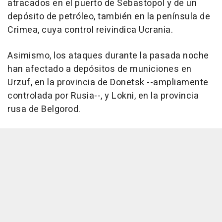
atracados en el puerto de Sebastopol y de un
depósito de petróleo, también en la península de
Crimea, cuya control reivindica Ucrania.
Asimismo, los ataques durante la pasada noche
han afectado a depósitos de municiones en
Urzuf, en la provincia de Donetsk --ampliamente
controlada por Rusia--, y Lokni, en la provincia
rusa de Belgorod.