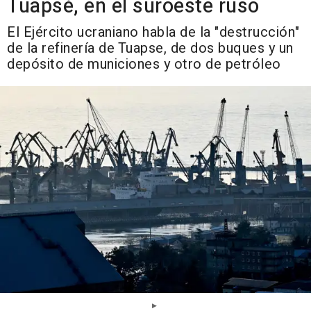
Tuapsé, en el suroeste ruso
El Ejército ucraniano habla de la "destrucción"
de la refinería de Tuapse, de dos buques y un
depósito de municiones y otro de petróleo