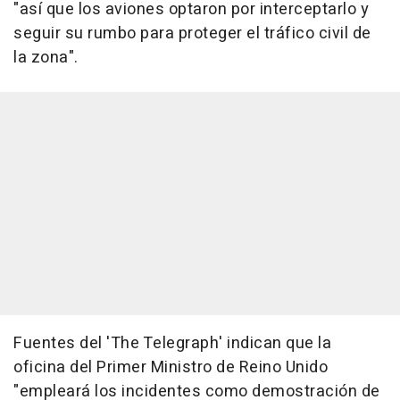
"así que los aviones optaron por interceptarlo y
seguir su rumbo para proteger el tráfico civil de
la zona".
Fuentes del 'The Telegraph' indican que la
oficina del Primer Ministro de Reino Unido
"empleará los incidentes como demostración de