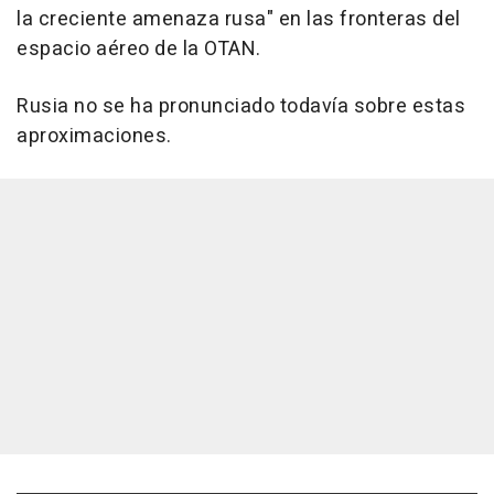
la creciente amenaza rusa" en las fronteras del
espacio aéreo de la OTAN.
Rusia no se ha pronunciado todavía sobre estas
aproximaciones.