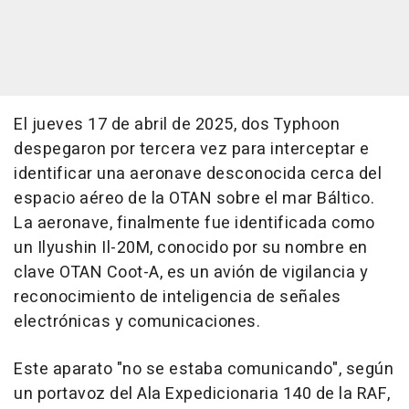
El jueves 17 de abril de 2025, dos Typhoon
despegaron por tercera vez para interceptar e
identificar una aeronave desconocida cerca del
espacio aéreo de la OTAN sobre el mar Báltico.
La aeronave, finalmente fue identificada como
un Ilyushin Il-20M, conocido por su nombre en
clave OTAN Coot-A, es un avión de vigilancia y
reconocimiento de inteligencia de señales
electrónicas y comunicaciones.
Este aparato "no se estaba comunicando", según
un portavoz del Ala Expedicionaria 140 de la RAF,