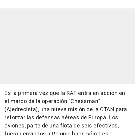
Es la primera vez que la RAF entra en acción en
el marco de la operación "Chessman"
(Ajedrecista), una nueva misión de la OTAN para
reforzar las defensas aéreas de Europa. Los
aviones, parte de una flota de seis efectivos,
fueron enviados a Polonia hace sólo tres