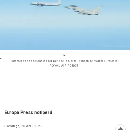
Intercepción de aeronaves por parte de la fuerza Typhoon de Malbork (Polonia)
- ROYAL AIR FORCE
Europa Press notiperú
Domingo, 20 abril 2025