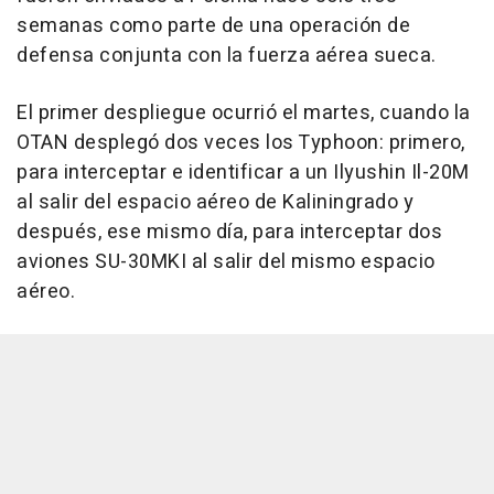
semanas como parte de una operación de
defensa conjunta con la fuerza aérea sueca.
El primer despliegue ocurrió el martes, cuando la
OTAN desplegó dos veces los Typhoon: primero,
para interceptar e identificar a un Ilyushin Il-20M
al salir del espacio aéreo de Kaliningrado y
después, ese mismo día, para interceptar dos
aviones SU-30MKI al salir del mismo espacio
aéreo.