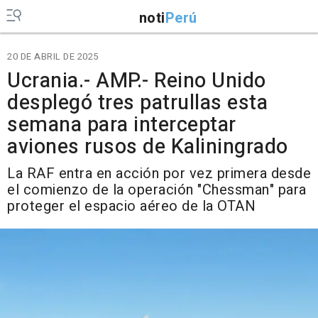
noti
Perú
20 DE ABRIL DE 2025
Ucrania.- AMP.- Reino Unido
desplegó tres patrullas esta
semana para interceptar
aviones rusos de Kaliningrado
La RAF entra en acción por vez primera desde
el comienzo de la operación "Chessman" para
proteger el espacio aéreo de la OTAN