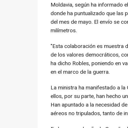
Moldavia, según ha informado e
donde ha puntualizado que las p
del mes de mayo. El envío se co
milímetros.
"Esta colaboración es muestra 
de los valores democráticos, con
ha dicho Robles, poniendo en va
en el marco de la guerra.
La ministra ha manifestado a la
ellos, por su parte, han hecho un
Han apuntado a la necesidad de
aéreos no tripulados, tanto de 