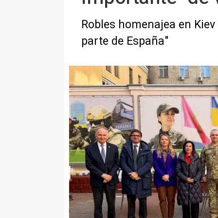
Robles homenajea en Kiev a
parte de España"