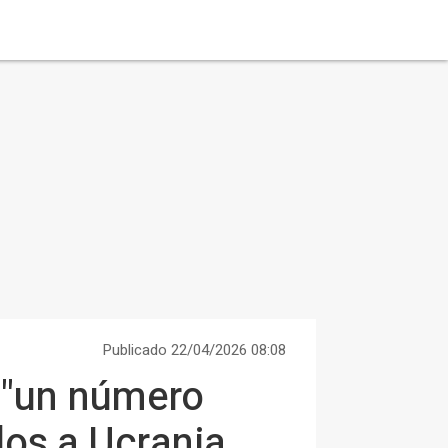
Publicado 22/04/2026 08:08
 "un número
dos a Ucrania