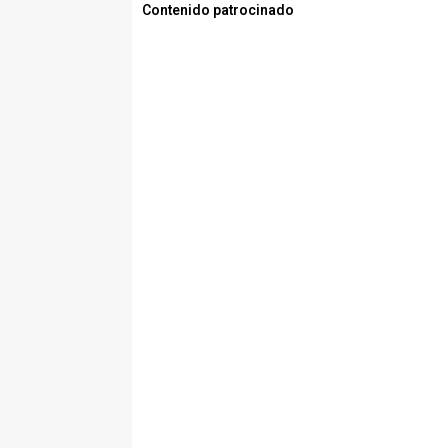
Contenido patrocinado