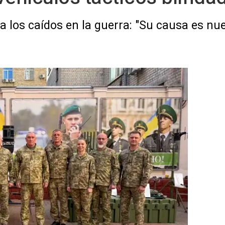
 los caídos en la guerra: "Su causa es nue