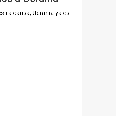
stra causa, Ucrania ya es