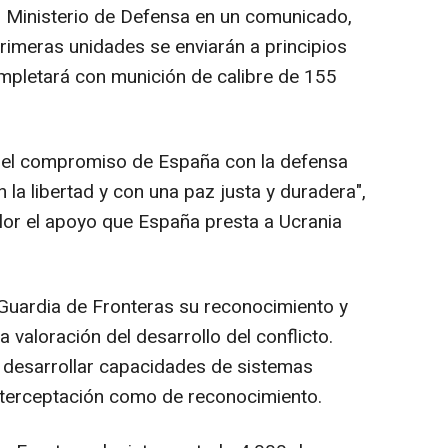
l Ministerio de Defensa en un comunicado,
rimeras unidades se enviarán a principios
mpletará con munición de calibre de 155
del compromiso de España con la defensa
 la libertad y con una paz justa y duradera",
lor el apoyo que España presta a Ucrania
 Guardia de Fronteras su reconocimiento y
a valoración del desarrollo del conflicto.
 desarrollar capacidades de sistemas
interceptación como de reconocimiento.