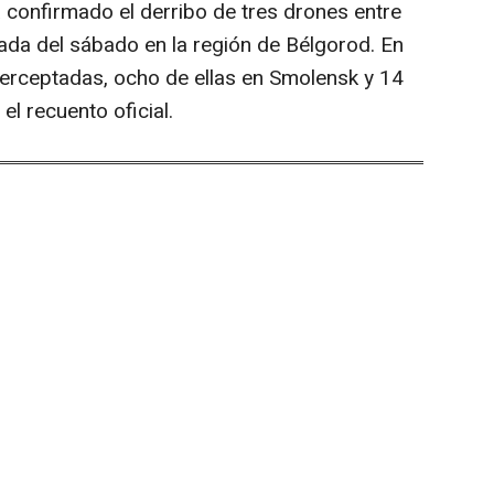
 confirmado el derribo de tres drones entre
gada del sábado en la región de Bélgorod. En
nterceptadas, ocho de ellas en Smolensk y 14
el recuento oficial.