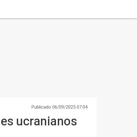
Publicado 06/09/2025 07:04
ues ucranianos