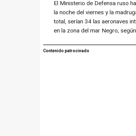
El Ministerio de Defensa ruso ha
la noche del viernes y la madru
total, serían 34 las aeronaves i
en la zona del mar Negro, según 
Contenido patrocinado