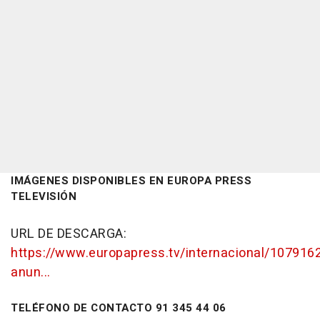
IMÁGENES DISPONIBLES EN EUROPA PRESS
TELEVISIÓN
URL DE DESCARGA:
https://www.europapress.tv/internacional/1079162
anun...
TELÉFONO DE CONTACTO 91 345 44 06