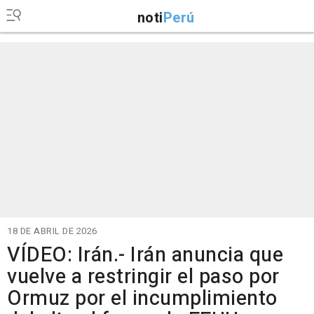
noti
Perú
18 DE ABRIL DE 2026
VÍDEO: Irán.- Irán anuncia que
vuelve a restringir el paso por
Ormuz por el incumplimiento