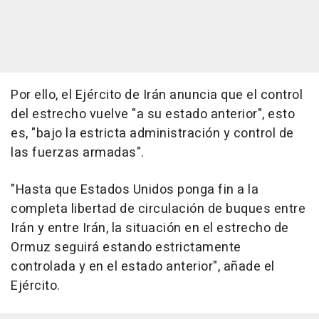
Por ello, el Ejército de Irán anuncia que el control
del estrecho vuelve "a su estado anterior", esto
es, "bajo la estricta administración y control de
las fuerzas armadas".
"Hasta que Estados Unidos ponga fin a la
completa libertad de circulación de buques entre
Irán y entre Irán, la situación en el estrecho de
Ormuz seguirá estando estrictamente
controlada y en el estado anterior", añade el
Ejército.